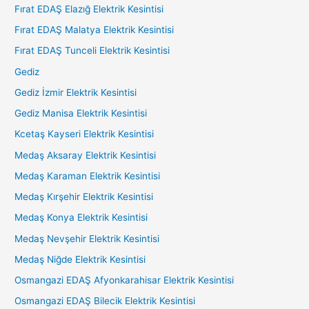
Fırat EDAŞ Elazığ Elektrik Kesintisi
Fırat EDAŞ Malatya Elektrik Kesintisi
Fırat EDAŞ Tunceli Elektrik Kesintisi
Gediz
Gediz İzmir Elektrik Kesintisi
Gediz Manisa Elektrik Kesintisi
Kcetaş Kayseri Elektrik Kesintisi
Medaş Aksaray Elektrik Kesintisi
Medaş Karaman Elektrik Kesintisi
Medaş Kırşehir Elektrik Kesintisi
Medaş Konya Elektrik Kesintisi
Medaş Nevşehir Elektrik Kesintisi
Medaş Niğde Elektrik Kesintisi
Osmangazi EDAŞ Afyonkarahisar Elektrik Kesintisi
Osmangazi EDAŞ Bilecik Elektrik Kesintisi