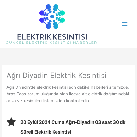
İçeriğe
atla
Ağrı Diyadin Elektrik Kesintisi
Ağrı Diyadin’de elektrik kesintisi son dakika haberleri sitemizde.
Aras Edaş sorumluluğunda olan ilçeye ait elektrik dağıtımındaki
arıza ve kesintileri listemizden kontrol edin.
20 Eylül 2024 Cuma Ağrı-Diyadin 03 saat 30 dk
Süreli Elektrik Kesintisi