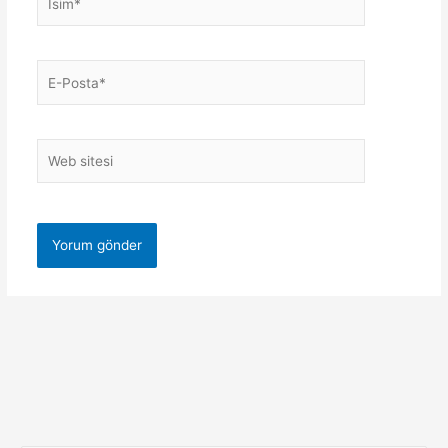
E-
Posta*
Web
sitesi