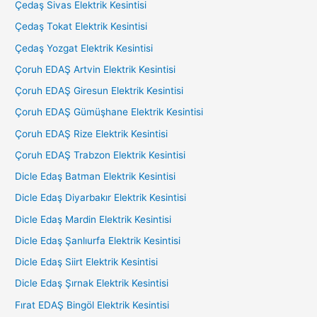
Çedaş Sivas Elektrik Kesintisi
Çedaş Tokat Elektrik Kesintisi
Çedaş Yozgat Elektrik Kesintisi
Çoruh EDAŞ Artvin Elektrik Kesintisi
Çoruh EDAŞ Giresun Elektrik Kesintisi
Çoruh EDAŞ Gümüşhane Elektrik Kesintisi
Çoruh EDAŞ Rize Elektrik Kesintisi
Çoruh EDAŞ Trabzon Elektrik Kesintisi
Dicle Edaş Batman Elektrik Kesintisi
Dicle Edaş Diyarbakır Elektrik Kesintisi
Dicle Edaş Mardin Elektrik Kesintisi
Dicle Edaş Şanlıurfa Elektrik Kesintisi
Dicle Edaş Siirt Elektrik Kesintisi
Dicle Edaş Şırnak Elektrik Kesintisi
Fırat EDAŞ Bingöl Elektrik Kesintisi