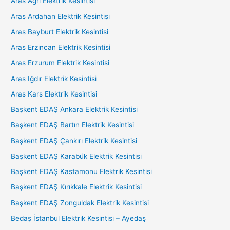
Aras Ağrı Elektrik Kesintisi
Aras Ardahan Elektrik Kesintisi
Aras Bayburt Elektrik Kesintisi
Aras Erzincan Elektrik Kesintisi
Aras Erzurum Elektrik Kesintisi
Aras Iğdır Elektrik Kesintisi
Aras Kars Elektrik Kesintisi
Başkent EDAŞ Ankara Elektrik Kesintisi
Başkent EDAŞ Bartın Elektrik Kesintisi
Başkent EDAŞ Çankırı Elektrik Kesintisi
Başkent EDAŞ Karabük Elektrik Kesintisi
Başkent EDAŞ Kastamonu Elektrik Kesintisi
Başkent EDAŞ Kırıkkale Elektrik Kesintisi
Başkent EDAŞ Zonguldak Elektrik Kesintisi
Bedaş İstanbul Elektrik Kesintisi – Ayedaş