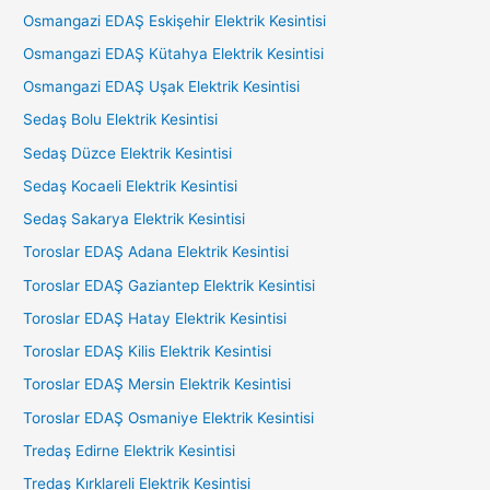
Osmangazi EDAŞ Eskişehir Elektrik Kesintisi
Osmangazi EDAŞ Kütahya Elektrik Kesintisi
Osmangazi EDAŞ Uşak Elektrik Kesintisi
Sedaş Bolu Elektrik Kesintisi
Sedaş Düzce Elektrik Kesintisi
Sedaş Kocaeli Elektrik Kesintisi
Sedaş Sakarya Elektrik Kesintisi
Toroslar EDAŞ Adana Elektrik Kesintisi
Toroslar EDAŞ Gaziantep Elektrik Kesintisi
Toroslar EDAŞ Hatay Elektrik Kesintisi
Toroslar EDAŞ Kilis Elektrik Kesintisi
Toroslar EDAŞ Mersin Elektrik Kesintisi
Toroslar EDAŞ Osmaniye Elektrik Kesintisi
Tredaş Edirne Elektrik Kesintisi
Tredaş Kırklareli Elektrik Kesintisi