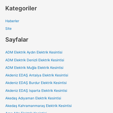
Kategoriler
Haberler
Site
Sayfalar
ADM Elektrik Aydın Elektrik Kesintisi
ADM Elektrik Denizli Elektrik Kesintisi
ADM Elektrik Muğla Elektrik Kesintisi
Akdeniz EDAŞ Antalya Elektrik Kesintisi
Akdeniz EDAŞ Burdur Elektrik Kesintisi
Akdeniz EDAŞ Isparta Elektrik Kesintisi
Akedaş Adıyaman Elektrik Kesintisi
Akedaş Kahramanmaraş Elektrik Kesintisi