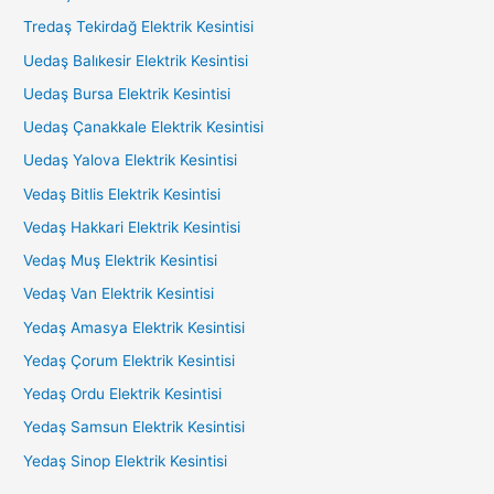
Tredaş Tekirdağ Elektrik Kesintisi
Uedaş Balıkesir Elektrik Kesintisi
Uedaş Bursa Elektrik Kesintisi
Uedaş Çanakkale Elektrik Kesintisi
Uedaş Yalova Elektrik Kesintisi
Vedaş Bitlis Elektrik Kesintisi
Vedaş Hakkari Elektrik Kesintisi
Vedaş Muş Elektrik Kesintisi
Vedaş Van Elektrik Kesintisi
Yedaş Amasya Elektrik Kesintisi
Yedaş Çorum Elektrik Kesintisi
Yedaş Ordu Elektrik Kesintisi
Yedaş Samsun Elektrik Kesintisi
Yedaş Sinop Elektrik Kesintisi