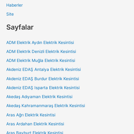
Haberler
Site
Sayfalar
ADM Elektrik Aydın Elektrik Kesintisi
ADM Elektrik Denizli Elektrik Kesintisi
ADM Elektrik Muğla Elektrik Kesintisi
Akdeniz EDAŞ Antalya Elektrik Kesintisi
Akdeniz EDAŞ Burdur Elektrik Kesintisi
Akdeniz EDAŞ Isparta Elektrik Kesintisi
Akedaş Adıyaman Elektrik Kesintisi
Akedaş Kahramanmaraş Elektrik Kesintisi
Aras Ağrı Elektrik Kesintisi
Aras Ardahan Elektrik Kesintisi
Aras Bayburt Elektrik Kesintisi