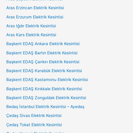
Aras Erzincan Elektrik Kesintisi
Aras Erzurum Elektrik Kesintisi
Aras Iğdır Elektrik Kesintisi
Aras Kars Elektrik Kesintisi
Başkent EDAŞ Ankara Elektrik Kesintisi
Başkent EDAŞ Bartın Elektrik Kesintisi
Başkent EDAŞ Çankırı Elektrik Kesintisi
Başkent EDAŞ Karabük Elektrik Kesintisi
Başkent EDAŞ Kastamonu Elektrik Kesintisi
Başkent EDAŞ Kırıkkale Elektrik Kesintisi
Başkent EDAŞ Zonguldak Elektrik Kesintisi
Bedaş İstanbul Elektrik Kesintisi – Ayedaş
Çedaş Sivas Elektrik Kesintisi
Çedaş Tokat Elektrik Kesintisi