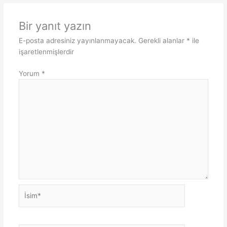
Bir yanıt yazın
E-posta adresiniz yayınlanmayacak.
Gerekli alanlar
*
ile
işaretlenmişlerdir
Yorum
*
İsim*