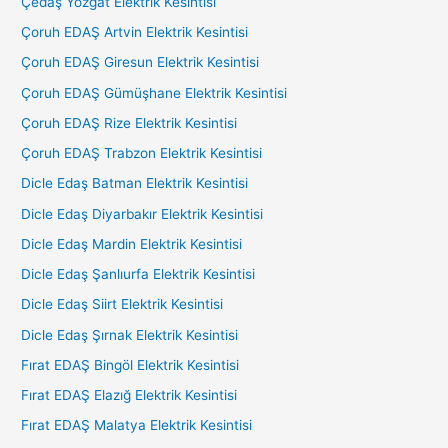
Çedaş Yozgat Elektrik Kesintisi
Çoruh EDAŞ Artvin Elektrik Kesintisi
Çoruh EDAŞ Giresun Elektrik Kesintisi
Çoruh EDAŞ Gümüşhane Elektrik Kesintisi
Çoruh EDAŞ Rize Elektrik Kesintisi
Çoruh EDAŞ Trabzon Elektrik Kesintisi
Dicle Edaş Batman Elektrik Kesintisi
Dicle Edaş Diyarbakır Elektrik Kesintisi
Dicle Edaş Mardin Elektrik Kesintisi
Dicle Edaş Şanlıurfa Elektrik Kesintisi
Dicle Edaş Siirt Elektrik Kesintisi
Dicle Edaş Şırnak Elektrik Kesintisi
Fırat EDAŞ Bingöl Elektrik Kesintisi
Fırat EDAŞ Elazığ Elektrik Kesintisi
Fırat EDAŞ Malatya Elektrik Kesintisi