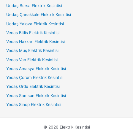
Uedaş Bursa Elektrik Kesintisi
Uedaş Çanakkale Elektrik Kesintisi
Uedaş Yalova Elektrik Kesintisi
Vedaş Bitlis Elektrik Kesintisi
Vedaş Hakkari Elektrik Kesintisi
Vedaş Muş Elektrik Kesintisi
Vedaş Van Elektrik Kesintisi
Yedaş Amasya Elektrik Kesintisi
Yedaş Çorum Elektrik Kesintisi
Yedaş Ordu Elektrik Kesintisi
Yedaş Samsun Elektrik Kesintisi
Yedaş Sinop Elektrik Kesintisi
© 2026 Elektrik Kesintisi