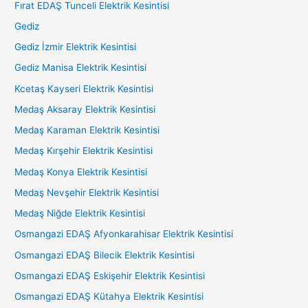
Fırat EDAŞ Tunceli Elektrik Kesintisi
Gediz
Gediz İzmir Elektrik Kesintisi
Gediz Manisa Elektrik Kesintisi
Kcetaş Kayseri Elektrik Kesintisi
Medaş Aksaray Elektrik Kesintisi
Medaş Karaman Elektrik Kesintisi
Medaş Kırşehir Elektrik Kesintisi
Medaş Konya Elektrik Kesintisi
Medaş Nevşehir Elektrik Kesintisi
Medaş Niğde Elektrik Kesintisi
Osmangazi EDAŞ Afyonkarahisar Elektrik Kesintisi
Osmangazi EDAŞ Bilecik Elektrik Kesintisi
Osmangazi EDAŞ Eskişehir Elektrik Kesintisi
Osmangazi EDAŞ Kütahya Elektrik Kesintisi