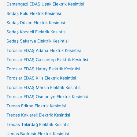
Osmangazi EDAŞ Uşak Elektrik Kesintisi
Sedaş Bolu Elektrik Kesintisi
Sedaş Düzce Elektrik Kesintisi
Sedaş Kocaeli Elektrik Kesintisi
Sedaş Sakarya Elektrik Kesintisi
Toroslar EDAŞ Adana Elektrik Kesintisi
Toroslar EDAŞ Gaziantep Elektrik Kesintisi
Toroslar EDAŞ Hatay Elektrik Kesintisi
Toroslar EDAŞ Kilis Elektrik Kesintisi
Toroslar EDAŞ Mersin Elektrik Kesintisi
Toroslar EDAŞ Osmaniye Elektrik Kesintisi
Tredaş Edirne Elektrik Kesintisi
Tredaş Kırklareli Elektrik Kesintisi
Tredaş Tekirdağ Elektrik Kesintisi
Uedaş Balıkesir Elektrik Kesintisi