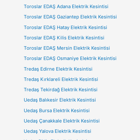
Toroslar EDAŞ Adana Elektrik Kesintisi
Toroslar EDAŞ Gaziantep Elektrik Kesintisi
Toroslar EDAŞ Hatay Elektrik Kesintisi
Toroslar EDAŞ Kilis Elektrik Kesintisi
Toroslar EDAŞ Mersin Elektrik Kesintisi
Toroslar EDAŞ Osmaniye Elektrik Kesintisi
Tredaş Edirne Elektrik Kesintisi
Tredaş Kırklareli Elektrik Kesintisi
Tredaş Tekirdağ Elektrik Kesintisi
Uedaş Balıkesir Elektrik Kesintisi
Uedaş Bursa Elektrik Kesintisi
Uedaş Çanakkale Elektrik Kesintisi
Uedaş Yalova Elektrik Kesintisi