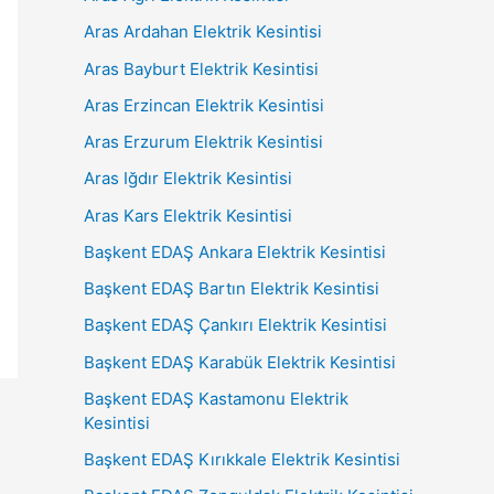
Aras Ardahan Elektrik Kesintisi
Aras Bayburt Elektrik Kesintisi
Aras Erzincan Elektrik Kesintisi
Aras Erzurum Elektrik Kesintisi
Aras Iğdır Elektrik Kesintisi
Aras Kars Elektrik Kesintisi
Başkent EDAŞ Ankara Elektrik Kesintisi
Başkent EDAŞ Bartın Elektrik Kesintisi
Başkent EDAŞ Çankırı Elektrik Kesintisi
Başkent EDAŞ Karabük Elektrik Kesintisi
Başkent EDAŞ Kastamonu Elektrik
Kesintisi
Başkent EDAŞ Kırıkkale Elektrik Kesintisi