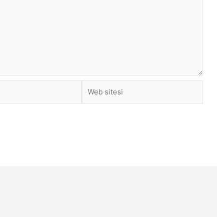
Web
sitesi