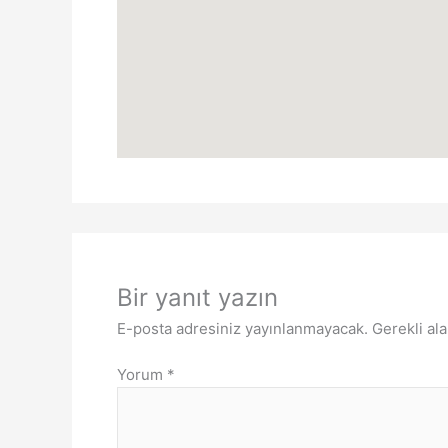
Bir yanıt yazın
E-posta adresiniz yayınlanmayacak.
Gerekli al
Yorum
*