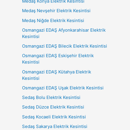
Medaş Konya Elektrik Kesintisi
Medaş Nevşehir Elektrik Kesintisi
Medaş Niğde Elektrik Kesintisi
Osmangazi EDAŞ Afyonkarahisar Elektrik
Kesintisi
Osmangazi EDAŞ Bilecik Elektrik Kesintisi
Osmangazi EDAŞ Eskişehir Elektrik
Kesintisi
Osmangazi EDAŞ Kütahya Elektrik
Kesintisi
Osmangazi EDAŞ Uşak Elektrik Kesintisi
Sedaş Bolu Elektrik Kesintisi
Sedaş Düzce Elektrik Kesintisi
Sedaş Kocaeli Elektrik Kesintisi
Sedaş Sakarya Elektrik Kesintisi