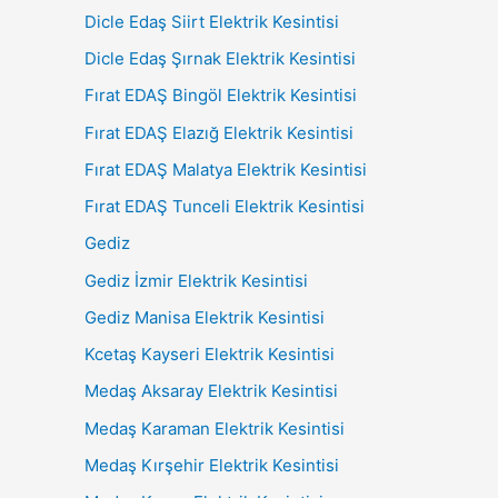
Dicle Edaş Siirt Elektrik Kesintisi
Dicle Edaş Şırnak Elektrik Kesintisi
Fırat EDAŞ Bingöl Elektrik Kesintisi
Fırat EDAŞ Elazığ Elektrik Kesintisi
Fırat EDAŞ Malatya Elektrik Kesintisi
Fırat EDAŞ Tunceli Elektrik Kesintisi
Gediz
Gediz İzmir Elektrik Kesintisi
Gediz Manisa Elektrik Kesintisi
Kcetaş Kayseri Elektrik Kesintisi
Medaş Aksaray Elektrik Kesintisi
Medaş Karaman Elektrik Kesintisi
Medaş Kırşehir Elektrik Kesintisi