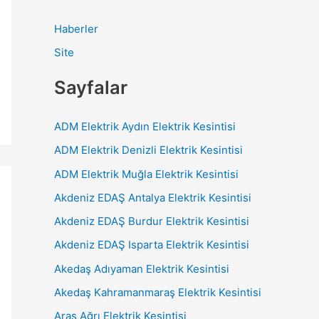
Haberler
Site
Sayfalar
ADM Elektrik Aydın Elektrik Kesintisi
ADM Elektrik Denizli Elektrik Kesintisi
ADM Elektrik Muğla Elektrik Kesintisi
Akdeniz EDAŞ Antalya Elektrik Kesintisi
Akdeniz EDAŞ Burdur Elektrik Kesintisi
Akdeniz EDAŞ Isparta Elektrik Kesintisi
Akedaş Adıyaman Elektrik Kesintisi
Akedaş Kahramanmaraş Elektrik Kesintisi
Aras Ağrı Elektrik Kesintisi