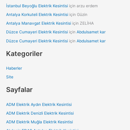
İstanbul Beyoğlu Elektrik Kesintisi
için
arzu erdem
Antalya Korkuteli Elektrik Kesintisi
için
Güzin
Antalya Manavgat Elektrik Kesintisi
için
ZELİHA
Düzce Cumayeri Elektrik Kesintisi
için
Abdulsamet kar
Düzce Cumayeri Elektrik Kesintisi
için
Abdulsamet kar
Kategoriler
Haberler
Site
Sayfalar
ADM Elektrik Aydın Elektrik Kesintisi
ADM Elektrik Denizli Elektrik Kesintisi
ADM Elektrik Muğla Elektrik Kesintisi