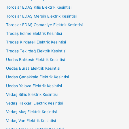
Toroslar EDAŞ Kilis Elektrik Kesintisi
Toroslar EDAŞ Mersin Elektrik Kesintisi
Toroslar EDAŞ Osmaniye Elektrik Kesintisi
Tredaş Edirne Elektrik Kesintisi
Tredaş Kırklareli Elektrik Kesintisi
Tredaş Tekirdağ Elektrik Kesintisi
Uedaş Balıkesir Elektrik Kesintisi
Uedaş Bursa Elektrik Kesintisi
Uedaş Çanakkale Elektrik Kesintisi
Uedaş Yalova Elektrik Kesintisi
Vedaş Bitlis Elektrik Kesintisi
Vedaş Hakkari Elektrik Kesintisi
Vedaş Muş Elektrik Kesintisi
Vedaş Van Elektrik Kesintisi