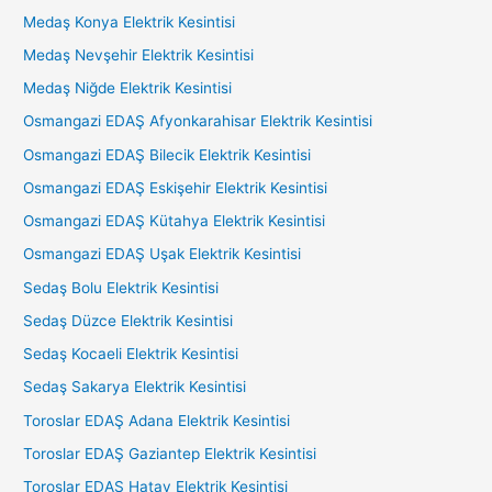
Medaş Konya Elektrik Kesintisi
Medaş Nevşehir Elektrik Kesintisi
Medaş Niğde Elektrik Kesintisi
Osmangazi EDAŞ Afyonkarahisar Elektrik Kesintisi
Osmangazi EDAŞ Bilecik Elektrik Kesintisi
Osmangazi EDAŞ Eskişehir Elektrik Kesintisi
Osmangazi EDAŞ Kütahya Elektrik Kesintisi
Osmangazi EDAŞ Uşak Elektrik Kesintisi
Sedaş Bolu Elektrik Kesintisi
Sedaş Düzce Elektrik Kesintisi
Sedaş Kocaeli Elektrik Kesintisi
Sedaş Sakarya Elektrik Kesintisi
Toroslar EDAŞ Adana Elektrik Kesintisi
Toroslar EDAŞ Gaziantep Elektrik Kesintisi
Toroslar EDAŞ Hatay Elektrik Kesintisi