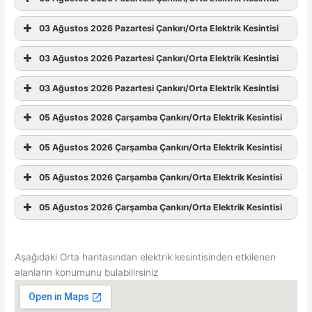
03 Ağustos 2026 Pazartesi Çankırı/Orta Elektrik Kesintisi
03 Ağustos 2026 Pazartesi Çankırı/Orta Elektrik Kesintisi
03 Ağustos 2026 Pazartesi Çankırı/Orta Elektrik Kesintisi
05 Ağustos 2026 Çarşamba Çankırı/Orta Elektrik Kesintisi
05 Ağustos 2026 Çarşamba Çankırı/Orta Elektrik Kesintisi
05 Ağustos 2026 Çarşamba Çankırı/Orta Elektrik Kesintisi
05 Ağustos 2026 Çarşamba Çankırı/Orta Elektrik Kesintisi
Aşağıdaki Orta haritasından elektrik kesintisinden etkilenen
alanların konumunu bulabilirsiniz