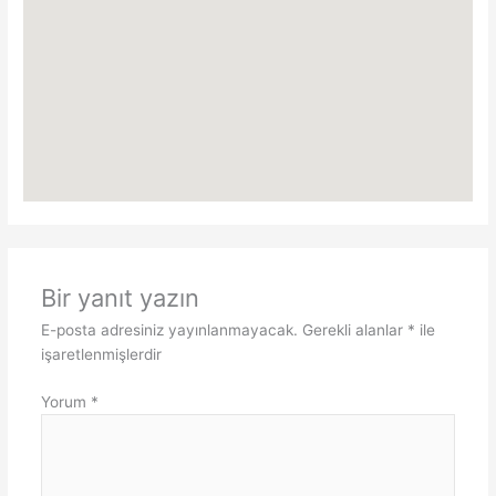
Bir yanıt yazın
E-posta adresiniz yayınlanmayacak.
Gerekli alanlar
*
ile
işaretlenmişlerdir
Yorum
*