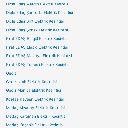
Dicle Edaş Mardin Elektrik Kesintisi
Dicle Edaş Şanlıurfa Elektrik Kesintisi
Dicle Edaş Siirt Elektrik Kesintisi
Dicle Edaş Şırnak Elektrik Kesintisi
Fırat EDAŞ Bingöl Elektrik Kesintisi
Fırat EDAŞ Elazığ Elektrik Kesintisi
Fırat EDAŞ Malatya Elektrik Kesintisi
Fırat EDAŞ Tunceli Elektrik Kesintisi
Gediz
Gediz İzmir Elektrik Kesintisi
Gediz Manisa Elektrik Kesintisi
Kcetaş Kayseri Elektrik Kesintisi
Medaş Aksaray Elektrik Kesintisi
Medaş Karaman Elektrik Kesintisi
Medaş Kırşehir Elektrik Kesintisi