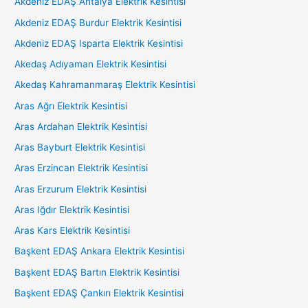
Akdeniz EDAŞ Antalya Elektrik Kesintisi
Akdeniz EDAŞ Burdur Elektrik Kesintisi
Akdeniz EDAŞ Isparta Elektrik Kesintisi
Akedaş Adıyaman Elektrik Kesintisi
Akedaş Kahramanmaraş Elektrik Kesintisi
Aras Ağrı Elektrik Kesintisi
Aras Ardahan Elektrik Kesintisi
Aras Bayburt Elektrik Kesintisi
Aras Erzincan Elektrik Kesintisi
Aras Erzurum Elektrik Kesintisi
Aras Iğdır Elektrik Kesintisi
Aras Kars Elektrik Kesintisi
Başkent EDAŞ Ankara Elektrik Kesintisi
Başkent EDAŞ Bartın Elektrik Kesintisi
Başkent EDAŞ Çankırı Elektrik Kesintisi