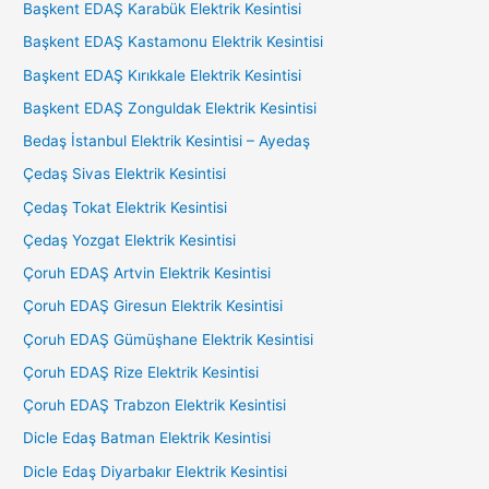
Başkent EDAŞ Karabük Elektrik Kesintisi
Başkent EDAŞ Kastamonu Elektrik Kesintisi
Başkent EDAŞ Kırıkkale Elektrik Kesintisi
Başkent EDAŞ Zonguldak Elektrik Kesintisi
Bedaş İstanbul Elektrik Kesintisi – Ayedaş
Çedaş Sivas Elektrik Kesintisi
Çedaş Tokat Elektrik Kesintisi
Çedaş Yozgat Elektrik Kesintisi
Çoruh EDAŞ Artvin Elektrik Kesintisi
Çoruh EDAŞ Giresun Elektrik Kesintisi
Çoruh EDAŞ Gümüşhane Elektrik Kesintisi
Çoruh EDAŞ Rize Elektrik Kesintisi
Çoruh EDAŞ Trabzon Elektrik Kesintisi
Dicle Edaş Batman Elektrik Kesintisi
Dicle Edaş Diyarbakır Elektrik Kesintisi