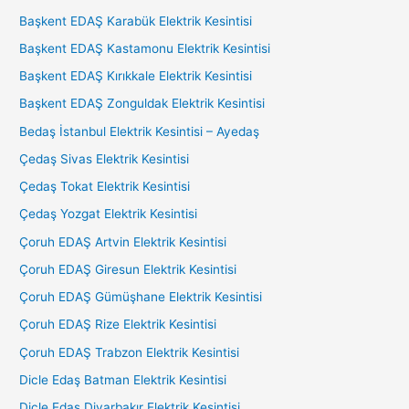
Başkent EDAŞ Karabük Elektrik Kesintisi
Başkent EDAŞ Kastamonu Elektrik Kesintisi
Başkent EDAŞ Kırıkkale Elektrik Kesintisi
Başkent EDAŞ Zonguldak Elektrik Kesintisi
Bedaş İstanbul Elektrik Kesintisi – Ayedaş
Çedaş Sivas Elektrik Kesintisi
Çedaş Tokat Elektrik Kesintisi
Çedaş Yozgat Elektrik Kesintisi
Çoruh EDAŞ Artvin Elektrik Kesintisi
Çoruh EDAŞ Giresun Elektrik Kesintisi
Çoruh EDAŞ Gümüşhane Elektrik Kesintisi
Çoruh EDAŞ Rize Elektrik Kesintisi
Çoruh EDAŞ Trabzon Elektrik Kesintisi
Dicle Edaş Batman Elektrik Kesintisi
Dicle Edaş Diyarbakır Elektrik Kesintisi