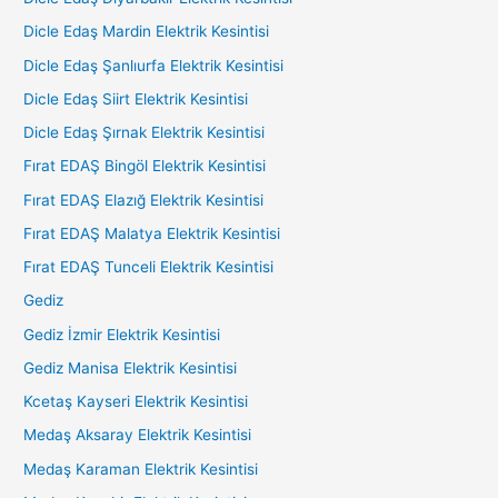
Dicle Edaş Mardin Elektrik Kesintisi
Dicle Edaş Şanlıurfa Elektrik Kesintisi
Dicle Edaş Siirt Elektrik Kesintisi
Dicle Edaş Şırnak Elektrik Kesintisi
Fırat EDAŞ Bingöl Elektrik Kesintisi
Fırat EDAŞ Elazığ Elektrik Kesintisi
Fırat EDAŞ Malatya Elektrik Kesintisi
Fırat EDAŞ Tunceli Elektrik Kesintisi
Gediz
Gediz İzmir Elektrik Kesintisi
Gediz Manisa Elektrik Kesintisi
Kcetaş Kayseri Elektrik Kesintisi
Medaş Aksaray Elektrik Kesintisi
Medaş Karaman Elektrik Kesintisi