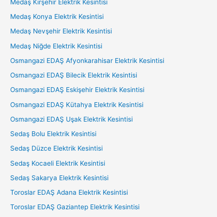
Medaş Kırşehir Elektrik Kesintisi
Medaş Konya Elektrik Kesintisi
Medaş Nevşehir Elektrik Kesintisi
Medaş Niğde Elektrik Kesintisi
Osmangazi EDAŞ Afyonkarahisar Elektrik Kesintisi
Osmangazi EDAŞ Bilecik Elektrik Kesintisi
Osmangazi EDAŞ Eskişehir Elektrik Kesintisi
Osmangazi EDAŞ Kütahya Elektrik Kesintisi
Osmangazi EDAŞ Uşak Elektrik Kesintisi
Sedaş Bolu Elektrik Kesintisi
Sedaş Düzce Elektrik Kesintisi
Sedaş Kocaeli Elektrik Kesintisi
Sedaş Sakarya Elektrik Kesintisi
Toroslar EDAŞ Adana Elektrik Kesintisi
Toroslar EDAŞ Gaziantep Elektrik Kesintisi