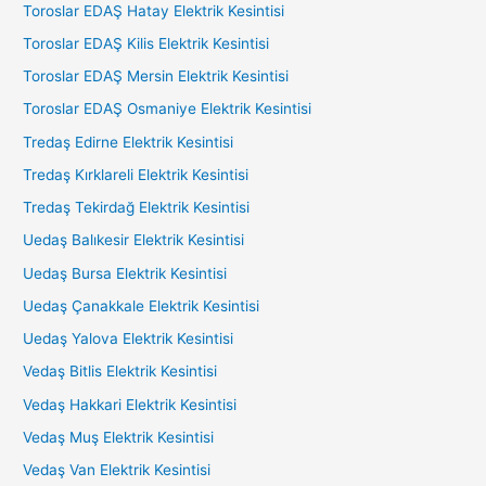
Toroslar EDAŞ Hatay Elektrik Kesintisi
Toroslar EDAŞ Kilis Elektrik Kesintisi
Toroslar EDAŞ Mersin Elektrik Kesintisi
Toroslar EDAŞ Osmaniye Elektrik Kesintisi
Tredaş Edirne Elektrik Kesintisi
Tredaş Kırklareli Elektrik Kesintisi
Tredaş Tekirdağ Elektrik Kesintisi
Uedaş Balıkesir Elektrik Kesintisi
Uedaş Bursa Elektrik Kesintisi
Uedaş Çanakkale Elektrik Kesintisi
Uedaş Yalova Elektrik Kesintisi
Vedaş Bitlis Elektrik Kesintisi
Vedaş Hakkari Elektrik Kesintisi
Vedaş Muş Elektrik Kesintisi
Vedaş Van Elektrik Kesintisi