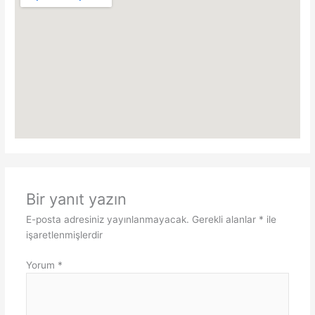
Bir yanıt yazın
E-posta adresiniz yayınlanmayacak.
Gerekli alanlar
*
ile
işaretlenmişlerdir
Yorum
*