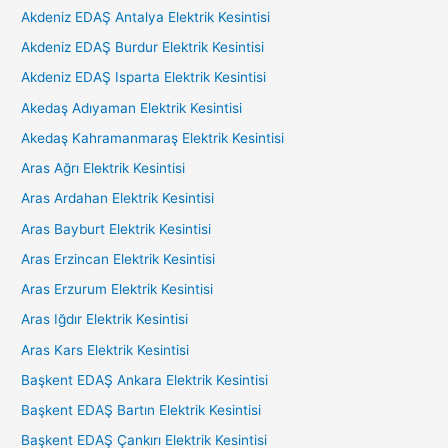
Akdeniz EDAŞ Antalya Elektrik Kesintisi
Akdeniz EDAŞ Burdur Elektrik Kesintisi
Akdeniz EDAŞ Isparta Elektrik Kesintisi
Akedaş Adıyaman Elektrik Kesintisi
Akedaş Kahramanmaraş Elektrik Kesintisi
Aras Ağrı Elektrik Kesintisi
Aras Ardahan Elektrik Kesintisi
Aras Bayburt Elektrik Kesintisi
Aras Erzincan Elektrik Kesintisi
Aras Erzurum Elektrik Kesintisi
Aras Iğdır Elektrik Kesintisi
Aras Kars Elektrik Kesintisi
Başkent EDAŞ Ankara Elektrik Kesintisi
Başkent EDAŞ Bartın Elektrik Kesintisi
Başkent EDAŞ Çankırı Elektrik Kesintisi