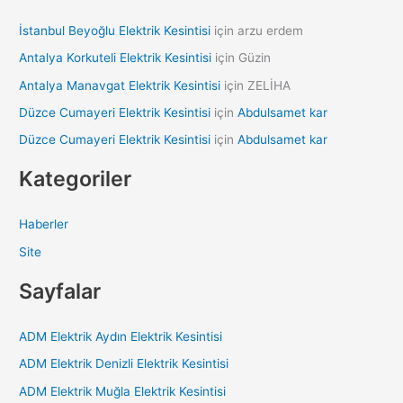
İstanbul Beyoğlu Elektrik Kesintisi
için
arzu erdem
Antalya Korkuteli Elektrik Kesintisi
için
Güzin
Antalya Manavgat Elektrik Kesintisi
için
ZELİHA
Düzce Cumayeri Elektrik Kesintisi
için
Abdulsamet kar
Düzce Cumayeri Elektrik Kesintisi
için
Abdulsamet kar
Kategoriler
Haberler
Site
Sayfalar
ADM Elektrik Aydın Elektrik Kesintisi
ADM Elektrik Denizli Elektrik Kesintisi
ADM Elektrik Muğla Elektrik Kesintisi