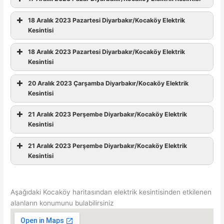
18 Aralık 2023 Pazartesi Diyarbakır/Kocaköy Elektrik
Kesintisi
18 Aralık 2023 Pazartesi Diyarbakır/Kocaköy Elektrik
Kesintisi
20 Aralık 2023 Çarşamba Diyarbakır/Kocaköy Elektrik
Kesintisi
21 Aralık 2023 Perşembe Diyarbakır/Kocaköy Elektrik
Kesintisi
21 Aralık 2023 Perşembe Diyarbakır/Kocaköy Elektrik
Kesintisi
Aşağıdaki Kocaköy haritasından elektrik kesintisinden etkilenen
alanların konumunu bulabilirsiniz