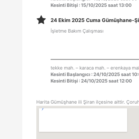
Kesinti Bitişi : 15/10/2025 saat 13:00
24 Ekim 2025 Cuma Gümüşhane-Şiran 
İşletme Bakım Çalışması
tekke mah. – karaca mah. – erenkaya mah.
Kesinti Başlangıcı : 24/10/2025 saat 10
Kesinti Bitişi : 24/10/2025 saat 12:00
Harita Gümüşhane ili Şiran ilçesine aittir. Çoruh