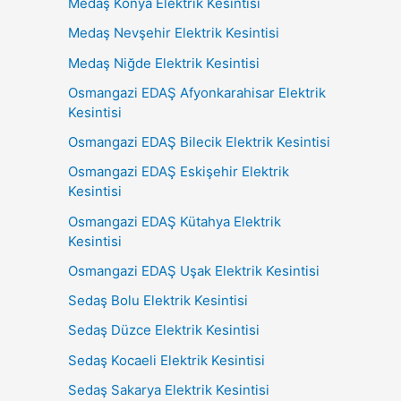
Medaş Konya Elektrik Kesintisi
Medaş Nevşehir Elektrik Kesintisi
Medaş Niğde Elektrik Kesintisi
Osmangazi EDAŞ Afyonkarahisar Elektrik
Kesintisi
Osmangazi EDAŞ Bilecik Elektrik Kesintisi
Osmangazi EDAŞ Eskişehir Elektrik
Kesintisi
Osmangazi EDAŞ Kütahya Elektrik
Kesintisi
Osmangazi EDAŞ Uşak Elektrik Kesintisi
Sedaş Bolu Elektrik Kesintisi
Sedaş Düzce Elektrik Kesintisi
Sedaş Kocaeli Elektrik Kesintisi
Sedaş Sakarya Elektrik Kesintisi