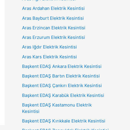
Aras Ardahan Elektrik Kesintisi
Aras Bayburt Elektrik Kesintisi
Aras Erzincan Elektrik Kesintisi
Aras Erzurum Elektrik Kesintisi
Aras Iğdır Elektrik Kesintisi
Aras Kars Elektrik Kesintisi
Başkent EDAŞ Ankara Elektrik Kesintisi
Başkent EDAŞ Bartın Elektrik Kesintisi
Başkent EDAŞ Çankırı Elektrik Kesintisi
Başkent EDAŞ Karabük Elektrik Kesintisi
Başkent EDAŞ Kastamonu Elektrik
Kesintisi
Başkent EDAŞ Kırıkkale Elektrik Kesintisi