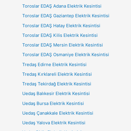
Toroslar EDAŞ Adana Elektrik Kesintisi
Toroslar EDAŞ Gaziantep Elektrik Kesintisi
Toroslar EDAŞ Hatay Elektrik Kesintisi
Toroslar EDAŞ Kilis Elektrik Kesintisi
Toroslar EDAŞ Mersin Elektrik Kesintisi
Toroslar EDAŞ Osmaniye Elektrik Kesintisi
Tredaş Edirne Elektrik Kesintisi
Tredaş Kırklareli Elektrik Kesintisi
Tredaş Tekirdağ Elektrik Kesintisi
Uedaş Balıkesir Elektrik Kesintisi
Uedaş Bursa Elektrik Kesintisi
Uedaş Çanakkale Elektrik Kesintisi
Uedaş Yalova Elektrik Kesintisi