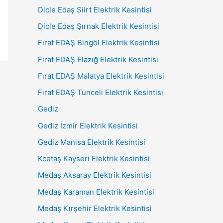
Dicle Edaş Siirt Elektrik Kesintisi
Dicle Edaş Şırnak Elektrik Kesintisi
Fırat EDAŞ Bingöl Elektrik Kesintisi
Fırat EDAŞ Elazığ Elektrik Kesintisi
Fırat EDAŞ Malatya Elektrik Kesintisi
Fırat EDAŞ Tunceli Elektrik Kesintisi
Gediz
Gediz İzmir Elektrik Kesintisi
Gediz Manisa Elektrik Kesintisi
Kcetaş Kayseri Elektrik Kesintisi
Medaş Aksaray Elektrik Kesintisi
Medaş Karaman Elektrik Kesintisi
Medaş Kırşehir Elektrik Kesintisi