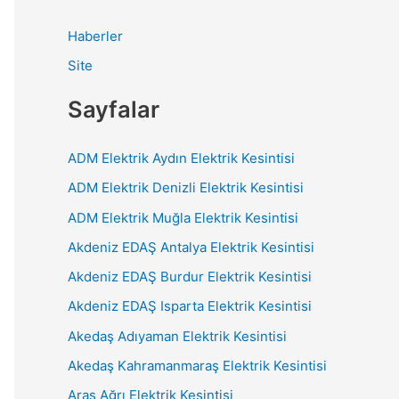
Haberler
Site
Sayfalar
ADM Elektrik Aydın Elektrik Kesintisi
ADM Elektrik Denizli Elektrik Kesintisi
ADM Elektrik Muğla Elektrik Kesintisi
Akdeniz EDAŞ Antalya Elektrik Kesintisi
Akdeniz EDAŞ Burdur Elektrik Kesintisi
Akdeniz EDAŞ Isparta Elektrik Kesintisi
Akedaş Adıyaman Elektrik Kesintisi
Akedaş Kahramanmaraş Elektrik Kesintisi
Aras Ağrı Elektrik Kesintisi