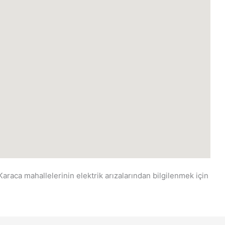
 Karaca mahallelerinin elektrik arızalarından bilgilenmek için