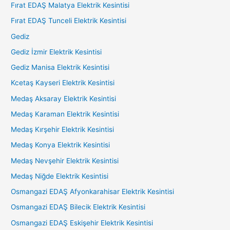
Fırat EDAŞ Malatya Elektrik Kesintisi
Fırat EDAŞ Tunceli Elektrik Kesintisi
Gediz
Gediz İzmir Elektrik Kesintisi
Gediz Manisa Elektrik Kesintisi
Kcetaş Kayseri Elektrik Kesintisi
Medaş Aksaray Elektrik Kesintisi
Medaş Karaman Elektrik Kesintisi
Medaş Kırşehir Elektrik Kesintisi
Medaş Konya Elektrik Kesintisi
Medaş Nevşehir Elektrik Kesintisi
Medaş Niğde Elektrik Kesintisi
Osmangazi EDAŞ Afyonkarahisar Elektrik Kesintisi
Osmangazi EDAŞ Bilecik Elektrik Kesintisi
Osmangazi EDAŞ Eskişehir Elektrik Kesintisi