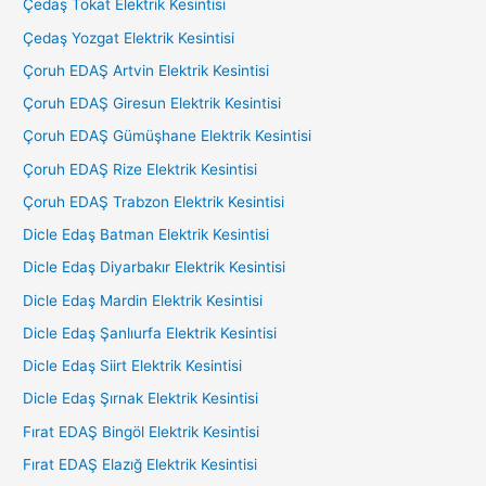
Çedaş Tokat Elektrik Kesintisi
Çedaş Yozgat Elektrik Kesintisi
Çoruh EDAŞ Artvin Elektrik Kesintisi
Çoruh EDAŞ Giresun Elektrik Kesintisi
Çoruh EDAŞ Gümüşhane Elektrik Kesintisi
Çoruh EDAŞ Rize Elektrik Kesintisi
Çoruh EDAŞ Trabzon Elektrik Kesintisi
Dicle Edaş Batman Elektrik Kesintisi
Dicle Edaş Diyarbakır Elektrik Kesintisi
Dicle Edaş Mardin Elektrik Kesintisi
Dicle Edaş Şanlıurfa Elektrik Kesintisi
Dicle Edaş Siirt Elektrik Kesintisi
Dicle Edaş Şırnak Elektrik Kesintisi
Fırat EDAŞ Bingöl Elektrik Kesintisi
Fırat EDAŞ Elazığ Elektrik Kesintisi