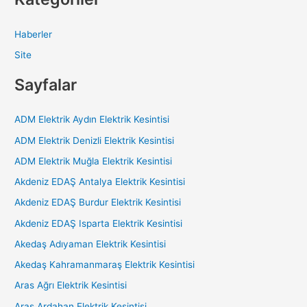
Haberler
Site
Sayfalar
ADM Elektrik Aydın Elektrik Kesintisi
ADM Elektrik Denizli Elektrik Kesintisi
ADM Elektrik Muğla Elektrik Kesintisi
Akdeniz EDAŞ Antalya Elektrik Kesintisi
Akdeniz EDAŞ Burdur Elektrik Kesintisi
Akdeniz EDAŞ Isparta Elektrik Kesintisi
Akedaş Adıyaman Elektrik Kesintisi
Akedaş Kahramanmaraş Elektrik Kesintisi
Aras Ağrı Elektrik Kesintisi
Aras Ardahan Elektrik Kesintisi