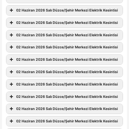
02 Haziran 2026 Salı Düzce/Şehir Merkezi Elektrik Kesintisi
02 Haziran 2026 Salı Düzce/Şehir Merkezi Elektrik Kesintisi
02 Haziran 2026 Salı Düzce/Şehir Merkezi Elektrik Kesintisi
02 Haziran 2026 Salı Düzce/Şehir Merkezi Elektrik Kesintisi
02 Haziran 2026 Salı Düzce/Şehir Merkezi Elektrik Kesintisi
02 Haziran 2026 Salı Düzce/Şehir Merkezi Elektrik Kesintisi
02 Haziran 2026 Salı Düzce/Şehir Merkezi Elektrik Kesintisi
02 Haziran 2026 Salı Düzce/Şehir Merkezi Elektrik Kesintisi
02 Haziran 2026 Salı Düzce/Şehir Merkezi Elektrik Kesintisi
02 Haziran 2026 Salı Düzce/Şehir Merkezi Elektrik Kesintisi