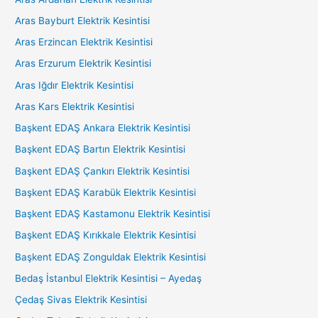
Aras Bayburt Elektrik Kesintisi
Aras Erzincan Elektrik Kesintisi
Aras Erzurum Elektrik Kesintisi
Aras Iğdır Elektrik Kesintisi
Aras Kars Elektrik Kesintisi
Başkent EDAŞ Ankara Elektrik Kesintisi
Başkent EDAŞ Bartın Elektrik Kesintisi
Başkent EDAŞ Çankırı Elektrik Kesintisi
Başkent EDAŞ Karabük Elektrik Kesintisi
Başkent EDAŞ Kastamonu Elektrik Kesintisi
Başkent EDAŞ Kırıkkale Elektrik Kesintisi
Başkent EDAŞ Zonguldak Elektrik Kesintisi
Bedaş İstanbul Elektrik Kesintisi – Ayedaş
Çedaş Sivas Elektrik Kesintisi