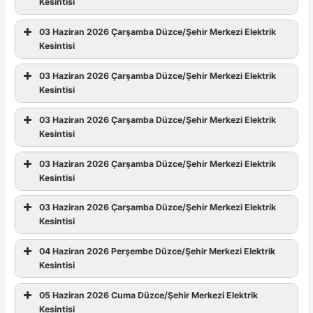
Kesintisi
03 Haziran 2026 Çarşamba Düzce/Şehir Merkezi Elektrik
Kesintisi
03 Haziran 2026 Çarşamba Düzce/Şehir Merkezi Elektrik
Kesintisi
03 Haziran 2026 Çarşamba Düzce/Şehir Merkezi Elektrik
Kesintisi
03 Haziran 2026 Çarşamba Düzce/Şehir Merkezi Elektrik
Kesintisi
03 Haziran 2026 Çarşamba Düzce/Şehir Merkezi Elektrik
Kesintisi
04 Haziran 2026 Perşembe Düzce/Şehir Merkezi Elektrik
Kesintisi
05 Haziran 2026 Cuma Düzce/Şehir Merkezi Elektrik
Kesintisi