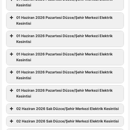
Kesintisi
01 Haziran 2026 Pazartesi Düzce/Şehir Merkezi Elektrik
Kesintisi
01 Haziran 2026 Pazartesi Düzce/Şehir Merkezi Elektrik
Kesintisi
01 Haziran 2026 Pazartesi Düzce/Şehir Merkezi Elektrik
Kesintisi
01 Haziran 2026 Pazartesi Düzce/Şehir Merkezi Elektrik
Kesintisi
01 Haziran 2026 Pazartesi Düzce/Şehir Merkezi Elektrik
Kesintisi
02 Haziran 2026 Salı Düzce/Şehir Merkezi Elektrik Kesintisi
02 Haziran 2026 Salı Düzce/Şehir Merkezi Elektrik Kesintisi