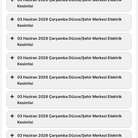
Kesintisi
03 Haziran 2026 Çarşamba Düzce/Şehir Merkezi Elektrik
Kesintisi
03 Haziran 2026 Çarşamba Düzce/Şehir Merkezi Elektrik
Kesintisi
03 Haziran 2026 Çarşamba Düzce/Şehir Merkezi Elektrik
Kesintisi
03 Haziran 2026 Çarşamba Düzce/Şehir Merkezi Elektrik
Kesintisi
03 Haziran 2026 Çarşamba Düzce/Şehir Merkezi Elektrik
Kesintisi
03 Haziran 2026 Çarşamba Düzce/Şehir Merkezi Elektrik
Kesintisi
03 Haziran 2026 Çarşamba Düzce/Şehir Merkezi Elektrik