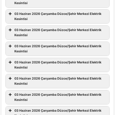
Kesintisi
03 Haziran 2026 Çarşamba Düzce/Şehir Merkezi Elektrik
Kesintisi
03 Haziran 2026 Çarşamba Düzce/Şehir Merkezi Elektrik
Kesintisi
03 Haziran 2026 Çarşamba Düzce/Şehir Merkezi Elektrik
Kesintisi
03 Haziran 2026 Çarşamba Düzce/Şehir Merkezi Elektrik
Kesintisi
03 Haziran 2026 Çarşamba Düzce/Şehir Merkezi Elektrik
Kesintisi
03 Haziran 2026 Çarşamba Düzce/Şehir Merkezi Elektrik
Kesintisi
03 Haziran 2026 Çarşamba Düzce/Şehir Merkezi Elektrik