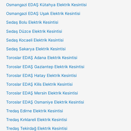
Osmangazi EDAŞ Kütahya Elektrik Kesintisi
Osmangazi EDAŞ Uşak Elektrik Kesintisi
Sedaş Bolu Elektrik Kesintisi
Sedaş Düzce Elektrik Kesintisi
Sedaş Kocaeli Elektrik Kesintisi
Sedaş Sakarya Elektrik Kesintisi
Toroslar EDAŞ Adana Elektrik Kesintisi
Toroslar EDAŞ Gaziantep Elektrik Kesintisi
Toroslar EDAŞ Hatay Elektrik Kesintisi
Toroslar EDAŞ Kilis Elektrik Kesintisi
Toroslar EDAŞ Mersin Elektrik Kesintisi
Toroslar EDAŞ Osmaniye Elektrik Kesintisi
Tredaş Edirne Elektrik Kesintisi
Tredaş Kırklareli Elektrik Kesintisi
Tredaş Tekirdağ Elektrik Kesintisi