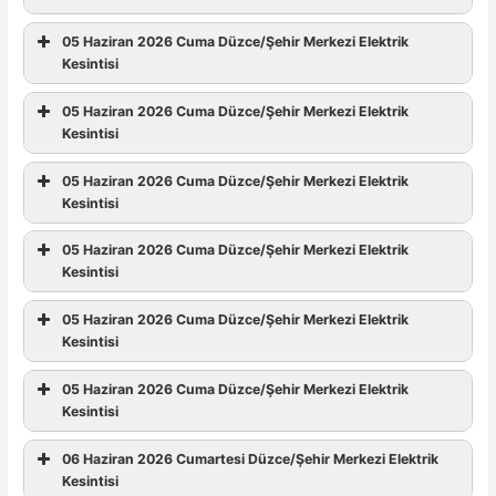
05 Haziran 2026 Cuma Düzce/Şehir Merkezi Elektrik
Kesintisi
05 Haziran 2026 Cuma Düzce/Şehir Merkezi Elektrik
Kesintisi
05 Haziran 2026 Cuma Düzce/Şehir Merkezi Elektrik
Kesintisi
05 Haziran 2026 Cuma Düzce/Şehir Merkezi Elektrik
Kesintisi
05 Haziran 2026 Cuma Düzce/Şehir Merkezi Elektrik
Kesintisi
05 Haziran 2026 Cuma Düzce/Şehir Merkezi Elektrik
Kesintisi
06 Haziran 2026 Cumartesi Düzce/Şehir Merkezi Elektrik
Kesintisi