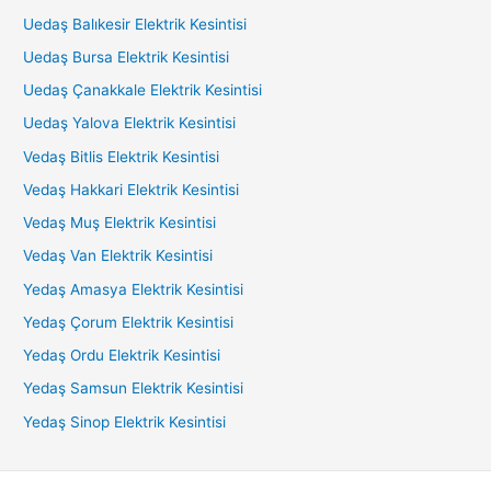
Uedaş Balıkesir Elektrik Kesintisi
Uedaş Bursa Elektrik Kesintisi
Uedaş Çanakkale Elektrik Kesintisi
Uedaş Yalova Elektrik Kesintisi
Vedaş Bitlis Elektrik Kesintisi
Vedaş Hakkari Elektrik Kesintisi
Vedaş Muş Elektrik Kesintisi
Vedaş Van Elektrik Kesintisi
Yedaş Amasya Elektrik Kesintisi
Yedaş Çorum Elektrik Kesintisi
Yedaş Ordu Elektrik Kesintisi
Yedaş Samsun Elektrik Kesintisi
Yedaş Sinop Elektrik Kesintisi