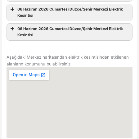
06 Haziran 2026 Cumartesi Düzce/Şehir Merkezi Elektrik
Kesintisi
06 Haziran 2026 Cumartesi Düzce/Şehir Merkezi Elektrik
Kesintisi
Aşağıdaki Merkez haritasından elektrik kesintisinden etkilenen
alanların konumunu bulabilirsiniz