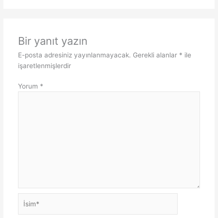
Bir yanıt yazın
E-posta adresiniz yayınlanmayacak.
Gerekli alanlar
*
ile
işaretlenmişlerdir
Yorum
*
İsim*