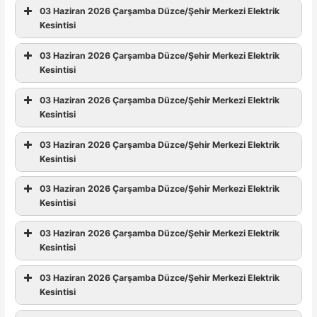
03 Haziran 2026 Çarşamba Düzce/Şehir Merkezi Elektrik
Kesintisi
03 Haziran 2026 Çarşamba Düzce/Şehir Merkezi Elektrik
Kesintisi
03 Haziran 2026 Çarşamba Düzce/Şehir Merkezi Elektrik
Kesintisi
03 Haziran 2026 Çarşamba Düzce/Şehir Merkezi Elektrik
Kesintisi
03 Haziran 2026 Çarşamba Düzce/Şehir Merkezi Elektrik
Kesintisi
03 Haziran 2026 Çarşamba Düzce/Şehir Merkezi Elektrik
Kesintisi
03 Haziran 2026 Çarşamba Düzce/Şehir Merkezi Elektrik
Kesintisi