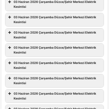
03 Haziran 2026 Çarşamba Düzce/Şehir Merkezi Elektrik
Kesintisi
03 Haziran 2026 Çarşamba Düzce/Şehir Merkezi Elektrik
Kesintisi
03 Haziran 2026 Çarşamba Düzce/Şehir Merkezi Elektrik
Kesintisi
03 Haziran 2026 Çarşamba Düzce/Şehir Merkezi Elektrik
Kesintisi
03 Haziran 2026 Çarşamba Düzce/Şehir Merkezi Elektrik
Kesintisi
03 Haziran 2026 Çarşamba Düzce/Şehir Merkezi Elektrik
Kesintisi
03 Haziran 2026 Çarşamba Düzce/Şehir Merkezi Elektrik
Kesintisi
03 Haziran 2026 Çarşamba Düzce/Şehir Merkezi Elektrik