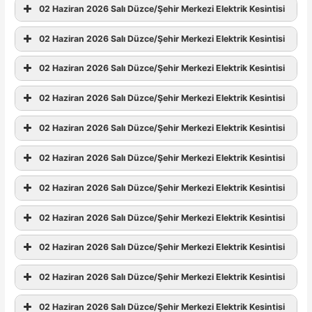
02 Haziran 2026 Salı Düzce/Şehir Merkezi Elektrik Kesintisi
02 Haziran 2026 Salı Düzce/Şehir Merkezi Elektrik Kesintisi
02 Haziran 2026 Salı Düzce/Şehir Merkezi Elektrik Kesintisi
02 Haziran 2026 Salı Düzce/Şehir Merkezi Elektrik Kesintisi
02 Haziran 2026 Salı Düzce/Şehir Merkezi Elektrik Kesintisi
02 Haziran 2026 Salı Düzce/Şehir Merkezi Elektrik Kesintisi
02 Haziran 2026 Salı Düzce/Şehir Merkezi Elektrik Kesintisi
02 Haziran 2026 Salı Düzce/Şehir Merkezi Elektrik Kesintisi
02 Haziran 2026 Salı Düzce/Şehir Merkezi Elektrik Kesintisi
02 Haziran 2026 Salı Düzce/Şehir Merkezi Elektrik Kesintisi
02 Haziran 2026 Salı Düzce/Şehir Merkezi Elektrik Kesintisi