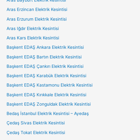
Aras Bayburt Elektrik Kesintisi
Aras Erzincan Elektrik Kesintisi
Aras Erzurum Elektrik Kesintisi
Aras Iğdır Elektrik Kesintisi
Aras Kars Elektrik Kesintisi
Başkent EDAŞ Ankara Elektrik Kesintisi
Başkent EDAŞ Bartın Elektrik Kesintisi
Başkent EDAŞ Çankırı Elektrik Kesintisi
Başkent EDAŞ Karabük Elektrik Kesintisi
Başkent EDAŞ Kastamonu Elektrik Kesintisi
Başkent EDAŞ Kırıkkale Elektrik Kesintisi
Başkent EDAŞ Zonguldak Elektrik Kesintisi
Bedaş İstanbul Elektrik Kesintisi – Ayedaş
Çedaş Sivas Elektrik Kesintisi
Çedaş Tokat Elektrik Kesintisi