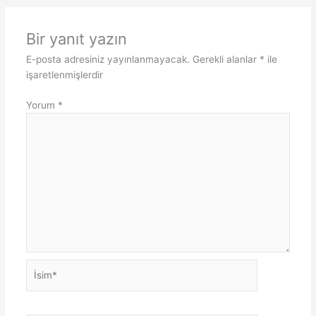
Bir yanıt yazın
E-posta adresiniz yayınlanmayacak.
Gerekli alanlar
*
ile
işaretlenmişlerdir
Yorum
*
İsim*