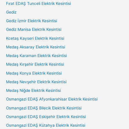
Fırat EDAŞ Tunceli Elektrik Kesintisi
Gediz
Gediz İzmir Elektrik Kesintisi
Gediz Manisa Elektrik Kesintisi
Kcetaş Kayseri Elektrik Kesintisi
Medaş Aksaray Elektrik Kesintisi
Medaş Karaman Elektrik Kesintisi
Medaş Kırşehir Elektrik Kesintisi
Medaş Konya Elektrik Kesintisi
Medaş Nevşehir Elektrik Kesintisi
Medaş Niğde Elektrik Kesintisi
Osmangazi EDAŞ Afyonkarahisar Elektrik Kesintisi
Osmangazi EDAŞ Bilecik Elektrik Kesintisi
Osmangazi EDAŞ Eskişehir Elektrik Kesintisi
Osmangazi EDAŞ Kütahya Elektrik Kesintisi