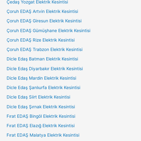
Çedaş Yozgat Elektrik Kesintisi
Çoruh EDAŞ Artvin Elektrik Kesintisi
Çoruh EDAŞ Giresun Elektrik Kesintisi
Çoruh EDAŞ Gümüşhane Elektrik Kesintisi
Çoruh EDAŞ Rize Elektrik Kesintisi
Çoruh EDAŞ Trabzon Elektrik Kesintisi
Dicle Edaş Batman Elektrik Kesintisi
Dicle Edaş Diyarbakır Elektrik Kesintisi
Dicle Edaş Mardin Elektrik Kesintisi
Dicle Edaş Şanlıurfa Elektrik Kesintisi
Dicle Edaş Siirt Elektrik Kesintisi
Dicle Edaş Şırnak Elektrik Kesintisi
Fırat EDAŞ Bingöl Elektrik Kesintisi
Fırat EDAŞ Elazığ Elektrik Kesintisi
Fırat EDAŞ Malatya Elektrik Kesintisi