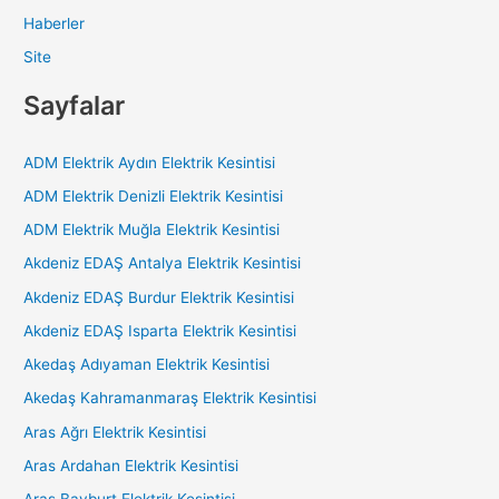
Haberler
Site
Sayfalar
ADM Elektrik Aydın Elektrik Kesintisi
ADM Elektrik Denizli Elektrik Kesintisi
ADM Elektrik Muğla Elektrik Kesintisi
Akdeniz EDAŞ Antalya Elektrik Kesintisi
Akdeniz EDAŞ Burdur Elektrik Kesintisi
Akdeniz EDAŞ Isparta Elektrik Kesintisi
Akedaş Adıyaman Elektrik Kesintisi
Akedaş Kahramanmaraş Elektrik Kesintisi
Aras Ağrı Elektrik Kesintisi
Aras Ardahan Elektrik Kesintisi