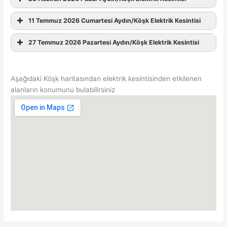
11 Temmuz 2026 Cumartesi Aydın/Köşk Elektrik Kesintisi
27 Temmuz 2026 Pazartesi Aydın/Köşk Elektrik Kesintisi
Aşağıdaki Köşk haritasından elektrik kesintisinden etkilenen
alanların konumunu bulabilirsiniz