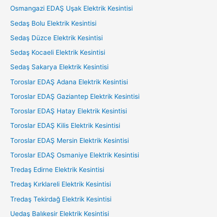
Osmangazi EDAŞ Uşak Elektrik Kesintisi
Sedaş Bolu Elektrik Kesintisi
Sedaş Düzce Elektrik Kesintisi
Sedaş Kocaeli Elektrik Kesintisi
Sedaş Sakarya Elektrik Kesintisi
Toroslar EDAŞ Adana Elektrik Kesintisi
Toroslar EDAŞ Gaziantep Elektrik Kesintisi
Toroslar EDAŞ Hatay Elektrik Kesintisi
Toroslar EDAŞ Kilis Elektrik Kesintisi
Toroslar EDAŞ Mersin Elektrik Kesintisi
Toroslar EDAŞ Osmaniye Elektrik Kesintisi
Tredaş Edirne Elektrik Kesintisi
Tredaş Kırklareli Elektrik Kesintisi
Tredaş Tekirdağ Elektrik Kesintisi
Uedaş Balıkesir Elektrik Kesintisi