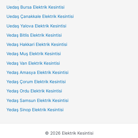
Uedaş Bursa Elektrik Kesintisi
Uedaş Çanakkale Elektrik Kesintisi
Uedaş Yalova Elektrik Kesintisi
Vedaş Bitlis Elektrik Kesintisi
Vedaş Hakkari Elektrik Kesintisi
Vedaş Muş Elektrik Kesintisi
Vedaş Van Elektrik Kesintisi
Yedaş Amasya Elektrik Kesintisi
Yedaş Çorum Elektrik Kesintisi
Yedaş Ordu Elektrik Kesintisi
Yedaş Samsun Elektrik Kesintisi
Yedaş Sinop Elektrik Kesintisi
© 2026 Elektrik Kesintisi