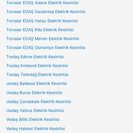
Toroslar EDAŞ Adana Elektrik Kesintisi
Toroslar EDAŞ Gaziantep Elektrik Kesintisi
Toroslar EDAŞ Hatay Elektrik Kesintisi
Toroslar EDAŞ Kilis Elektrik Kesintisi
Toroslar EDAŞ Mersin Elektrik Kesintisi
Toroslar EDAŞ Osmaniye Elektrik Kesintisi
Tredaş Edirne Elektrik Kesintisi
Tredaş Kırklareli Elektrik Kesintisi
Tredaş Tekirdağ Elektrik Kesintisi
Uedaş Balıkesir Elektrik Kesintisi
Uedaş Bursa Elektrik Kesintisi
Uedaş Çanakkale Elektrik Kesintisi
Uedaş Yalova Elektrik Kesintisi
Vedaş Bitlis Elektrik Kesintisi
Vedaş Hakkari Elektrik Kesintisi