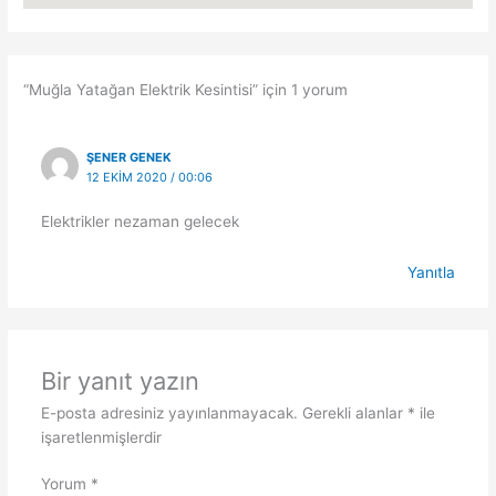
“Muğla Yatağan Elektrik Kesintisi” için 1 yorum
ŞENER GENEK
12 EKIM 2020 / 00:06
Elektrikler nezaman gelecek
Yanıtla
Bir yanıt yazın
E-posta adresiniz yayınlanmayacak.
Gerekli alanlar
*
ile
işaretlenmişlerdir
Yorum
*