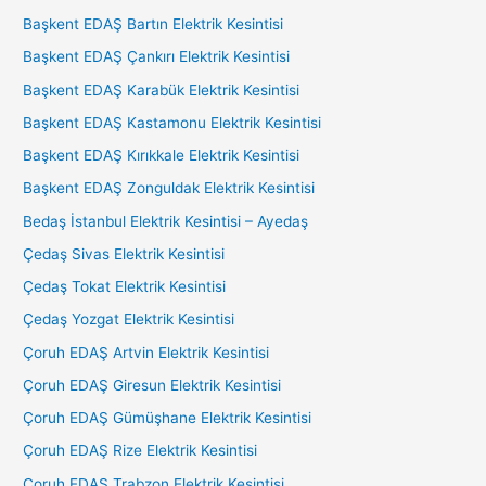
Başkent EDAŞ Bartın Elektrik Kesintisi
Başkent EDAŞ Çankırı Elektrik Kesintisi
Başkent EDAŞ Karabük Elektrik Kesintisi
Başkent EDAŞ Kastamonu Elektrik Kesintisi
Başkent EDAŞ Kırıkkale Elektrik Kesintisi
Başkent EDAŞ Zonguldak Elektrik Kesintisi
Bedaş İstanbul Elektrik Kesintisi – Ayedaş
Çedaş Sivas Elektrik Kesintisi
Çedaş Tokat Elektrik Kesintisi
Çedaş Yozgat Elektrik Kesintisi
Çoruh EDAŞ Artvin Elektrik Kesintisi
Çoruh EDAŞ Giresun Elektrik Kesintisi
Çoruh EDAŞ Gümüşhane Elektrik Kesintisi
Çoruh EDAŞ Rize Elektrik Kesintisi
Çoruh EDAŞ Trabzon Elektrik Kesintisi