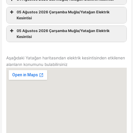
05 Ağustos 2026 Çarşamba Muğla/Yatağan Elektrik
Kesintisi
05 Ağustos 2026 Çarşamba Muğla/Yatağan Elektrik
Kesintisi
Aşağıdaki Yatağan haritasından elektrik kesintisinden etkilenen
alanların konumunu bulabilirsiniz