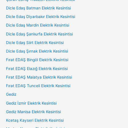
Dicle Edaş Batman Elektrik Kesintisi
Dicle Edaş Diyarbakır Elektrik Kesintisi
Dicle Edaş Mardin Elektrik Kesintisi
Dicle Edaş Şanlıurfa Elektrik Kesintisi
Dicle Edaş Siirt Elektrik Kesintisi
Dicle Edaş Şırnak Elektrik Kesintisi
Fırat EDAŞ Bingöl Elektrik Kesintisi
Fırat EDAŞ Elazığ Elektrik Kesintisi
Fırat EDAŞ Malatya Elektrik Kesintisi
Fırat EDAŞ Tunceli Elektrik Kesintisi
Gediz
Gediz İzmir Elektrik Kesintisi
Gediz Manisa Elektrik Kesintisi
Kcetaş Kayseri Elektrik Kesintisi