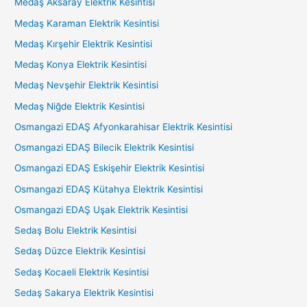
Medaş Aksaray Elektrik Kesintisi
Medaş Karaman Elektrik Kesintisi
Medaş Kırşehir Elektrik Kesintisi
Medaş Konya Elektrik Kesintisi
Medaş Nevşehir Elektrik Kesintisi
Medaş Niğde Elektrik Kesintisi
Osmangazi EDAŞ Afyonkarahisar Elektrik Kesintisi
Osmangazi EDAŞ Bilecik Elektrik Kesintisi
Osmangazi EDAŞ Eskişehir Elektrik Kesintisi
Osmangazi EDAŞ Kütahya Elektrik Kesintisi
Osmangazi EDAŞ Uşak Elektrik Kesintisi
Sedaş Bolu Elektrik Kesintisi
Sedaş Düzce Elektrik Kesintisi
Sedaş Kocaeli Elektrik Kesintisi
Sedaş Sakarya Elektrik Kesintisi