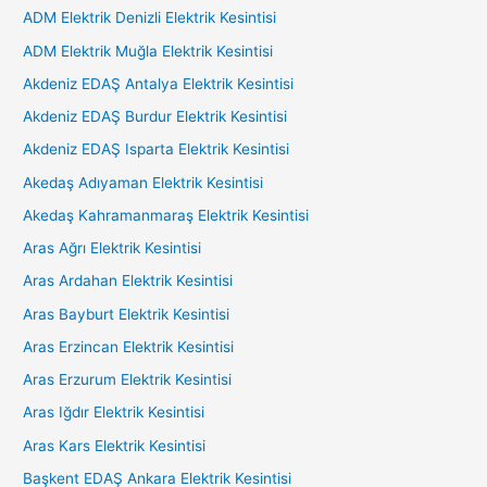
ADM Elektrik Denizli Elektrik Kesintisi
ADM Elektrik Muğla Elektrik Kesintisi
Akdeniz EDAŞ Antalya Elektrik Kesintisi
Akdeniz EDAŞ Burdur Elektrik Kesintisi
Akdeniz EDAŞ Isparta Elektrik Kesintisi
Akedaş Adıyaman Elektrik Kesintisi
Akedaş Kahramanmaraş Elektrik Kesintisi
Aras Ağrı Elektrik Kesintisi
Aras Ardahan Elektrik Kesintisi
Aras Bayburt Elektrik Kesintisi
Aras Erzincan Elektrik Kesintisi
Aras Erzurum Elektrik Kesintisi
Aras Iğdır Elektrik Kesintisi
Aras Kars Elektrik Kesintisi
Başkent EDAŞ Ankara Elektrik Kesintisi