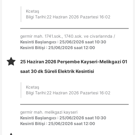
Kcetaş
Bilgi Tarihi:22 Haziran 2026 Pazartesi 16:02
germir mah. 1741.sok., 1740.sok. ve civarlarında /
Kesinti Başlangıcı : 25/06/2026 saat 10:30
Kesinti Bitişi : 25/06/2026 saat 12:00
25 Haziran 2026 Perşembe Kayseri-Melikgazi 01
saat 30 dk Süreli Elektrik Kesintisi
Kcetaş
Bilgi Tarihi:22 Haziran 2026 Pazartesi 16:02
germir mah. melikgazi kayseri
Kesinti Başlangıcı : 25/06/2026 saat 10:30
Kesinti Bitişi : 25/06/2026 saat 12:00