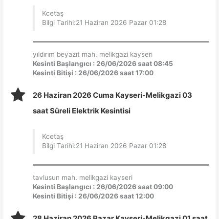
Kcetaş
Bilgi Tarihi:21 Haziran 2026 Pazar 01:28
yıldırım beyazıt mah. melikgazi kayseri
Kesinti Başlangıcı : 26/06/2026 saat 08:45
Kesinti Bitişi : 26/06/2026 saat 17:00
26 Haziran 2026 Cuma Kayseri-Melikgazi 03
saat Süreli Elektrik Kesintisi
Kcetaş
Bilgi Tarihi:21 Haziran 2026 Pazar 01:28
tavlusun mah. melikgazi kayseri
Kesinti Başlangıcı : 26/06/2026 saat 09:00
Kesinti Bitişi : 26/06/2026 saat 12:00
28 Haziran 2026 Pazar Kayseri-Melikgazi 01 saat