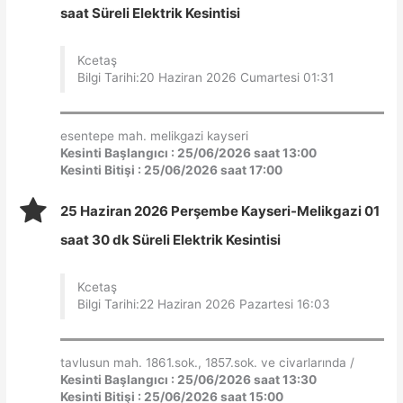
saat Süreli Elektrik Kesintisi
Kcetaş
Bilgi Tarihi:20 Haziran 2026 Cumartesi 01:31
esentepe mah. melikgazi kayseri
Kesinti Başlangıcı : 25/06/2026 saat 13:00
Kesinti Bitişi : 25/06/2026 saat 17:00
25 Haziran 2026 Perşembe Kayseri-Melikgazi 01
saat 30 dk Süreli Elektrik Kesintisi
Kcetaş
Bilgi Tarihi:22 Haziran 2026 Pazartesi 16:03
tavlusun mah. 1861.sok., 1857.sok. ve civarlarında /
Kesinti Başlangıcı : 25/06/2026 saat 13:30
Kesinti Bitişi : 25/06/2026 saat 15:00