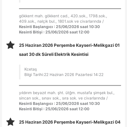
gökkent mah. gökkent cad., 420.sok., 1798.sok.,
409.sok., nalçik bul., 1801.sok ve civarlarında /
Kesinti Başlangıcı : 25/06/2026 saat 10:30
Kesinti Bitişi : 25/06/2026 saat 12:00
25 Haziran 2026 Perşembe Kayseri-Melikgazi 01
saat 30 dk Süreli Elektrik Kesintisi
Kcetaş
Bilgi Tarihi:22 Haziran 2026 Pazartesi 14:22
yıldırım beyazıt mah. şht. ütğm. mustafa şimşek bul.,
sincan sok., sınav sok., sıra sok. ve civarlarında /
Kesinti Başlangıcı : 25/06/2026 saat 10:30
Kesinti Bitişi : 25/06/2026 saat 12:00
25 Haziran 2026 Perşembe Kayseri-Melikgazi 04