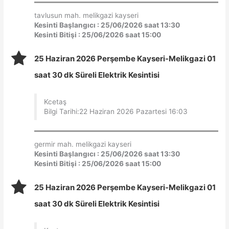
tavlusun mah. melikgazi kayseri
Kesinti Başlangıcı : 25/06/2026 saat 13:30
Kesinti Bitişi : 25/06/2026 saat 15:00
25 Haziran 2026 Perşembe Kayseri-Melikgazi 01
saat 30 dk Süreli Elektrik Kesintisi
Kcetaş
Bilgi Tarihi:22 Haziran 2026 Pazartesi 16:03
germir mah. melikgazi kayseri
Kesinti Başlangıcı : 25/06/2026 saat 13:30
Kesinti Bitişi : 25/06/2026 saat 15:00
25 Haziran 2026 Perşembe Kayseri-Melikgazi 01
saat 30 dk Süreli Elektrik Kesintisi