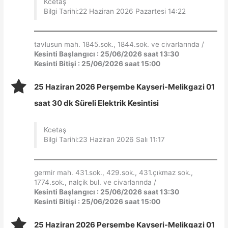
Kcetaş
Bilgi Tarihi:22 Haziran 2026 Pazartesi 14:22
tavlusun mah. 1845.sok., 1844.sok. ve civarlarında /
Kesinti Başlangıcı : 25/06/2026 saat 13:30
Kesinti Bitişi : 25/06/2026 saat 15:00
25 Haziran 2026 Perşembe Kayseri-Melikgazi 01
saat 30 dk Süreli Elektrik Kesintisi
Kcetaş
Bilgi Tarihi:23 Haziran 2026 Salı 11:17
germir mah. 431.sok., 429.sok., 431.çıkmaz sok.,
1774.sok., nalçik bul. ve civarlarında /
Kesinti Başlangıcı : 25/06/2026 saat 13:30
Kesinti Bitişi : 25/06/2026 saat 15:00
25 Haziran 2026 Perşembe Kayseri-Melikgazi 01