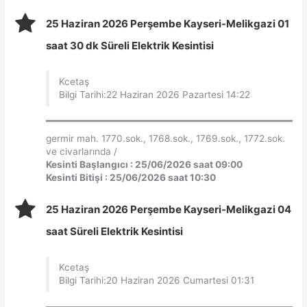
25 Haziran 2026 Perşembe Kayseri-Melikgazi 01
saat 30 dk Süreli Elektrik Kesintisi
Kcetaş
Bilgi Tarihi:22 Haziran 2026 Pazartesi 14:22
germir mah. 1770.sok., 1768.sok., 1769.sok., 1772.sok.
ve civarlarında /
Kesinti Başlangıcı : 25/06/2026 saat 09:00
Kesinti Bitişi : 25/06/2026 saat 10:30
25 Haziran 2026 Perşembe Kayseri-Melikgazi 04
saat Süreli Elektrik Kesintisi
Kcetaş
Bilgi Tarihi:20 Haziran 2026 Cumartesi 01:31