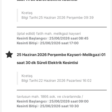
Kcetaş
Bilgi Tarihi:25 Haziran 2026 Perşembe 09:39
(iptal edildi) fatih mah. melikgazi kayseri
Kesinti Başlangıcı : 25/06/2026 saat 08:45
Kesinti Bitişi : 25/06/2026 saat 17:00
25 Haziran 2026 Perşembe Kayseri-Melikgazi 01
saat 30 dk Süreli Elektrik Kesintisi
Kcetaş
Bilgi Tarihi:22 Haziran 2026 Pazartesi 16:02
tavlusun mah. 1866.sok. ve civarlarında /
Kesinti Başlangıcı : 25/06/2026 saat 09:00
Kesinti Bitişi : 25/06/2026 saat 10:30