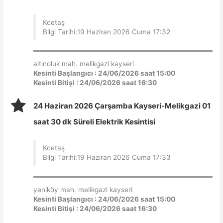
Kcetaş
Bilgi Tarihi:19 Haziran 2026 Cuma 17:32
altınoluk mah. melikgazi kayseri
Kesinti Başlangıcı : 24/06/2026 saat 15:00
Kesinti Bitişi : 24/06/2026 saat 16:30
24 Haziran 2026 Çarşamba Kayseri-Melikgazi 01
saat 30 dk Süreli Elektrik Kesintisi
Kcetaş
Bilgi Tarihi:19 Haziran 2026 Cuma 17:33
yeniköy mah. melikgazi kayseri
Kesinti Başlangıcı : 24/06/2026 saat 15:00
Kesinti Bitişi : 24/06/2026 saat 16:30