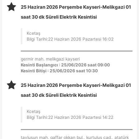
25 Haziran 2026 Perşembe Kayseri-Melikgazi 01
saat 30 dk Süreli Elektrik Kesintisi
Kcetaş
Bilgi Tarihi:22 Haziran 2026 Pazartesi 16:02
germir mah. melikgazi kayseri
Kesinti Başlangıcı : 25/06/2026 saat 09:00
Kesinti Bitişi : 25/06/2026 saat 10:30
25 Haziran 2026 Perşembe Kayseri-Melikgazi 01
saat 30 dk Süreli Elektrik Kesintisi
Kcetaş
Bilgi Tarihi:22 Haziran 2026 Pazartesi 14:22
tavlusun mah. gaffar okkan bul., kurtuluş cad., atatürk