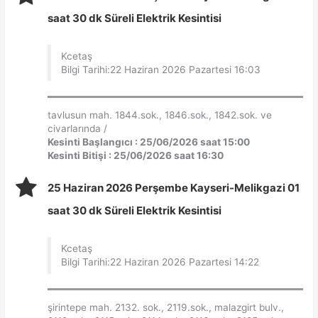
saat 30 dk Süreli Elektrik Kesintisi
Kcetaş
Bilgi Tarihi:22 Haziran 2026 Pazartesi 16:03
tavlusun mah. 1844.sok., 1846.sok., 1842.sok. ve
civarlarında /
Kesinti Başlangıcı : 25/06/2026 saat 15:00
Kesinti Bitişi : 25/06/2026 saat 16:30
25 Haziran 2026 Perşembe Kayseri-Melikgazi 01
saat 30 dk Süreli Elektrik Kesintisi
Kcetaş
Bilgi Tarihi:22 Haziran 2026 Pazartesi 14:22
şirintepe mah. 2132. sok., 2119.sok., malazgirt bulv.,