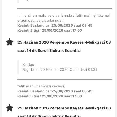
mimarsinan mah. ve civarlarında / fatih mah. şht.kemal
ergen cad. ve civarlarında /
Kesinti Başlangıcı : 25/06/2026 saat 08:45
Kesinti Bitişi : 25/06/2026 saat 17:00
25 Haziran 2026 Perşembe Kayseri-Melikgazi 08
saat 14 dk Süreli Elektrik Kesintisi
Kcetaş
Bilgi Tarihi:20 Haziran 2026 Cumartesi 01:31
fatih mah. melikgazi kayseri
Kesinti Başlangıcı : 25/06/2026 saat 08:45
Kesinti Bitişi : 25/06/2026 saat 17:00
25 Haziran 2026 Perşembe Kayseri-Melikgazi 08
saat 14 dk Süreli Elektrik Kesintisi