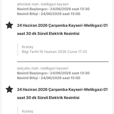
altınoluk mah. melikgazi kayseri
Kesinti Başlangıcı : 24/06/2026 saat 13:30
Kesinti Bitişi : 24/06/2026 saat 15:00
24 Haziran 2026 Çarşamba Kayseri-Melikgazi 01
saat 30 dk Süreli Elektrik Kesintisi
Kcetaş
Bilgi Tarihi:19 Haziran 2026 Cuma 17:32
selçuklu mah. melikgazi kayseri
Kesinti Başlangıcı : 24/06/2026 saat 13:30
Kesinti Bitişi : 24/06/2026 saat 15:00
24 Haziran 2026 Çarşamba Kayseri-Melikgazi 01
saat 30 dk Süreli Elektrik Kesintisi
Kcetaş