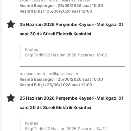
Kesinti Başlangıcı : 25/06/2026 saat 10:30
Kesinti Bitişi : 25/06/2026 saat 12:00
25 Haziran 2026 Perşembe Kayseri-Melikgazi 01
saat 30 dk Süreli Elektrik Kesintisi
Kcetaş
Bilgi Tarihi:22 Haziran 2026 Pazartesi 16:02
tavlusun mah. melikgazi kayseri
Kesinti Başlangıcı : 25/06/2026 saat 10:30
Kesinti Bitişi : 25/06/2026 saat 12:00
25 Haziran 2026 Perşembe Kayseri-Melikgazi 01
saat 30 dk Süreli Elektrik Kesintisi
Kcetaş
Bilgi Tarihi:22 Haziran 2026 Pazartesi 14:22