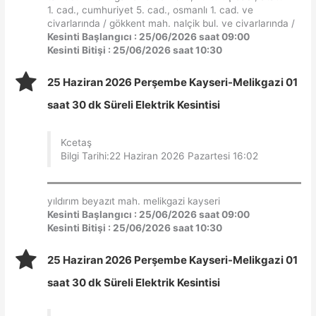
1. cad., cumhuriyet 5. cad., osmanlı 1. cad. ve
civarlarında / gökkent mah. nalçik bul. ve civarlarında /
Kesinti Başlangıcı : 25/06/2026 saat 09:00
Kesinti Bitişi : 25/06/2026 saat 10:30
25 Haziran 2026 Perşembe Kayseri-Melikgazi 01
saat 30 dk Süreli Elektrik Kesintisi
Kcetaş
Bilgi Tarihi:22 Haziran 2026 Pazartesi 16:02
yıldırım beyazıt mah. melikgazi kayseri
Kesinti Başlangıcı : 25/06/2026 saat 09:00
Kesinti Bitişi : 25/06/2026 saat 10:30
25 Haziran 2026 Perşembe Kayseri-Melikgazi 01
saat 30 dk Süreli Elektrik Kesintisi