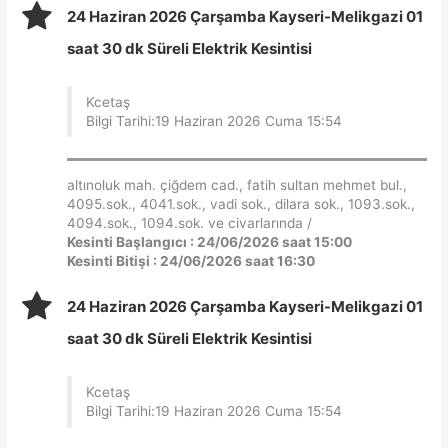
24 Haziran 2026 Çarşamba Kayseri-Melikgazi 01
saat 30 dk Süreli Elektrik Kesintisi
Kcetaş
Bilgi Tarihi:19 Haziran 2026 Cuma 15:54
altınoluk mah. çiğdem cad., fatih sultan mehmet bul.,
4095.sok., 4041.sok., vadi sok., dilara sok., 1093.sok.,
4094.sok., 1094.sok. ve civarlarında /
Kesinti Başlangıcı : 24/06/2026 saat 15:00
Kesinti Bitişi : 24/06/2026 saat 16:30
24 Haziran 2026 Çarşamba Kayseri-Melikgazi 01
saat 30 dk Süreli Elektrik Kesintisi
Kcetaş
Bilgi Tarihi:19 Haziran 2026 Cuma 15:54