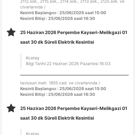
2112.sok., 2115.sok., 2114.sok., 2113.sok., 2125.sok. ve
civarlarında /
Kesinti Başlangıcı : 25/06/2026 saat 15:00
Kesinti Bitişi : 25/06/2026 saat 16:30
25 Haziran 2026 Perşembe Kayseri-Melikgazi 01
saat 30 dk Süreli Elektrik Kesintisi
Kcetaş
Bilgi Tarihi:22 Haziran 2026 Pazartesi 16:03
tavlusun mah. 1855.cad. ve civarlarında /
Kesinti Başlangıcı : 25/06/2026 saat 15:00
Kesinti Bitişi : 25/06/2026 saat 16:30
25 Haziran 2026 Perşembe Kayseri-Melikgazi 01
saat 30 dk Süreli Elektrik Kesintisi
Kcetaş