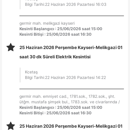
Bilgi Tarihi:22 Haziran 2026 Pazartesi 16:03
germir mah. melikgazi kayseri
Kesinti Başlangıcı : 25/06/2026 saat 15:00
Kesinti Bitişi : 25/06/2026 saat 16:30
25 Haziran 2026 Perşembe Kayseri-Melikgazi 01
saat 30 dk Süreli Elektrik Kesintisi
Kcetaş
Bilgi Tarihi:22 Haziran 2026 Pazartesi 14:22
germir mah. emniyet cad., 1781.sok., 1782.sok., şht.
ütğm. mustafa şimşek bul., 1783.sok. ve civarlarında /
Kesinti Başlangıcı : 25/06/2026 saat 15:00
Kesinti Bitişi : 25/06/2026 saat 16:30
25 Haziran 2026 Perşembe Kayseri-Melikgazi 01