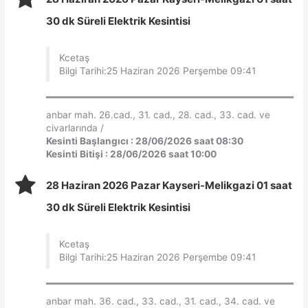
30 dk Süreli Elektrik Kesintisi
Kcetaş
Bilgi Tarihi:25 Haziran 2026 Perşembe 09:41
anbar mah. 26.cad., 31. cad., 28. cad., 33. cad. ve
civarlarında /
Kesinti Başlangıcı : 28/06/2026 saat 08:30
Kesinti Bitişi : 28/06/2026 saat 10:00
28 Haziran 2026 Pazar Kayseri-Melikgazi 01 saat
30 dk Süreli Elektrik Kesintisi
Kcetaş
Bilgi Tarihi:25 Haziran 2026 Perşembe 09:41
anbar mah. 36. cad., 33. cad., 31. cad., 34. cad. ve