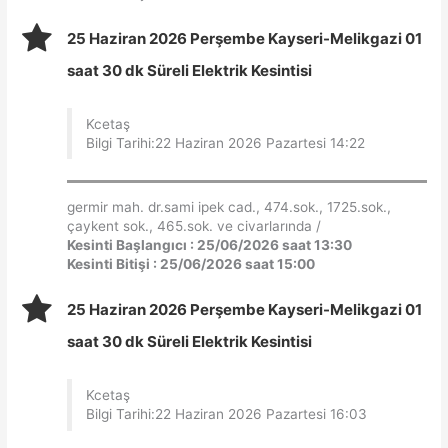
25 Haziran 2026 Perşembe Kayseri-Melikgazi 01
saat 30 dk Süreli Elektrik Kesintisi
Kcetaş
Bilgi Tarihi:22 Haziran 2026 Pazartesi 14:22
germir mah. dr.sami ipek cad., 474.sok., 1725.sok.,
çaykent sok., 465.sok. ve civarlarında /
Kesinti Başlangıcı : 25/06/2026 saat 13:30
Kesinti Bitişi : 25/06/2026 saat 15:00
25 Haziran 2026 Perşembe Kayseri-Melikgazi 01
saat 30 dk Süreli Elektrik Kesintisi
Kcetaş
Bilgi Tarihi:22 Haziran 2026 Pazartesi 16:03