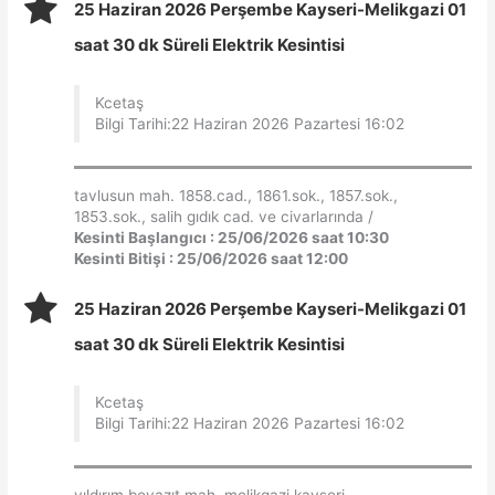
25 Haziran 2026 Perşembe Kayseri-Melikgazi 01
saat 30 dk Süreli Elektrik Kesintisi
Kcetaş
Bilgi Tarihi:22 Haziran 2026 Pazartesi 16:02
tavlusun mah. 1858.cad., 1861.sok., 1857.sok.,
1853.sok., salih gıdık cad. ve civarlarında /
Kesinti Başlangıcı : 25/06/2026 saat 10:30
Kesinti Bitişi : 25/06/2026 saat 12:00
25 Haziran 2026 Perşembe Kayseri-Melikgazi 01
saat 30 dk Süreli Elektrik Kesintisi
Kcetaş
Bilgi Tarihi:22 Haziran 2026 Pazartesi 16:02
yıldırım beyazıt mah. melikgazi kayseri