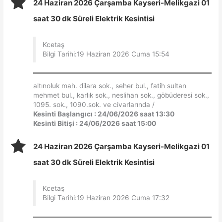
24 Haziran 2026 Çarşamba Kayseri-Melikgazi 01
saat 30 dk Süreli Elektrik Kesintisi
Kcetaş
Bilgi Tarihi:19 Haziran 2026 Cuma 15:54
altınoluk mah. dilara sok., seher bul., fatih sultan
mehmet bul., karlık sok., neslihan sok., göbüderesi sok.,
1095. sok., 1090.sok. ve civarlarında /
Kesinti Başlangıcı : 24/06/2026 saat 13:30
Kesinti Bitişi : 24/06/2026 saat 15:00
24 Haziran 2026 Çarşamba Kayseri-Melikgazi 01
saat 30 dk Süreli Elektrik Kesintisi
Kcetaş
Bilgi Tarihi:19 Haziran 2026 Cuma 17:32