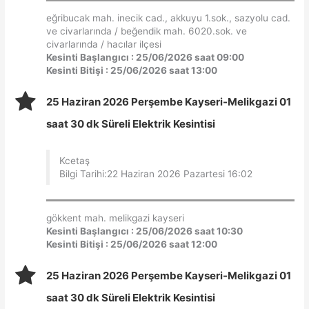
eğribucak mah. inecik cad., akkuyu 1.sok., sazyolu cad.
ve civarlarında / beğendik mah. 6020.sok. ve
civarlarında / hacılar ilçesi
Kesinti Başlangıcı : 25/06/2026 saat 09:00
Kesinti Bitişi : 25/06/2026 saat 13:00
25 Haziran 2026 Perşembe Kayseri-Melikgazi 01
saat 30 dk Süreli Elektrik Kesintisi
Kcetaş
Bilgi Tarihi:22 Haziran 2026 Pazartesi 16:02
gökkent mah. melikgazi kayseri
Kesinti Başlangıcı : 25/06/2026 saat 10:30
Kesinti Bitişi : 25/06/2026 saat 12:00
25 Haziran 2026 Perşembe Kayseri-Melikgazi 01
saat 30 dk Süreli Elektrik Kesintisi