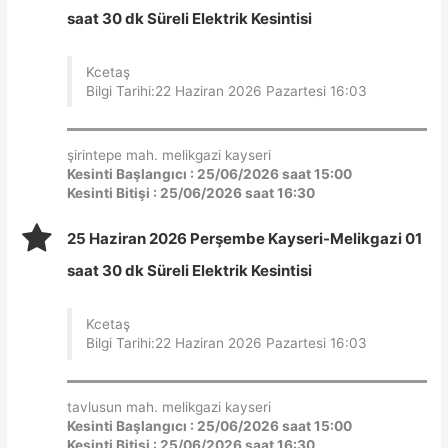
saat 30 dk Süreli Elektrik Kesintisi
Kcetaş
Bilgi Tarihi:22 Haziran 2026 Pazartesi 16:03
şirintepe mah. melikgazi kayseri
Kesinti Başlangıcı : 25/06/2026 saat 15:00
Kesinti Bitişi : 25/06/2026 saat 16:30
25 Haziran 2026 Perşembe Kayseri-Melikgazi 01
saat 30 dk Süreli Elektrik Kesintisi
Kcetaş
Bilgi Tarihi:22 Haziran 2026 Pazartesi 16:03
tavlusun mah. melikgazi kayseri
Kesinti Başlangıcı : 25/06/2026 saat 15:00
Kesinti Bitişi : 25/06/2026 saat 16:30