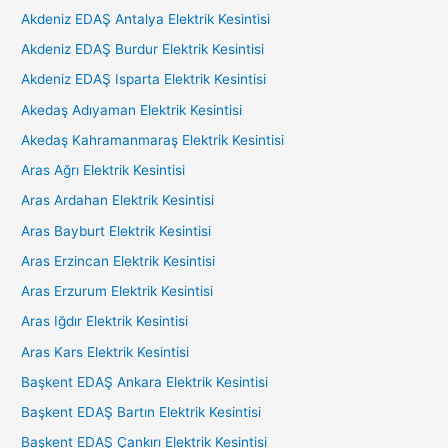
Akdeniz EDAŞ Antalya Elektrik Kesintisi
Akdeniz EDAŞ Burdur Elektrik Kesintisi
Akdeniz EDAŞ Isparta Elektrik Kesintisi
Akedaş Adıyaman Elektrik Kesintisi
Akedaş Kahramanmaraş Elektrik Kesintisi
Aras Ağrı Elektrik Kesintisi
Aras Ardahan Elektrik Kesintisi
Aras Bayburt Elektrik Kesintisi
Aras Erzincan Elektrik Kesintisi
Aras Erzurum Elektrik Kesintisi
Aras Iğdır Elektrik Kesintisi
Aras Kars Elektrik Kesintisi
Başkent EDAŞ Ankara Elektrik Kesintisi
Başkent EDAŞ Bartın Elektrik Kesintisi
Başkent EDAŞ Çankırı Elektrik Kesintisi