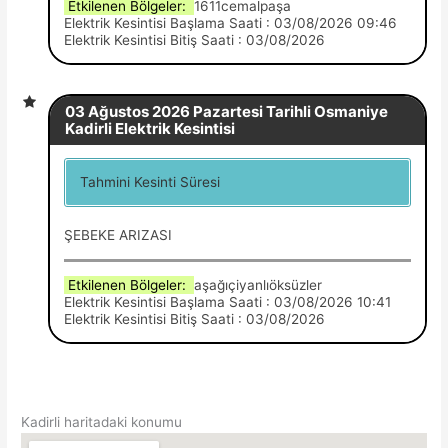
Etkilenen Bölgeler:
1611cemalpaşa
Elektrik Kesintisi Başlama Saati : 03/08/2026 09:46
Elektrik Kesintisi Bitiş Saati : 03/08/2026
03 Ağustos 2026 Pazartesi Tarihli Osmaniye
Kadirli Elektrik Kesintisi
Tahmini Kesinti Süresi
ŞEBEKE ARIZASI
Etkilenen Bölgeler:
aşağıçiyanlıöksüzler
Elektrik Kesintisi Başlama Saati : 03/08/2026 10:41
Elektrik Kesintisi Bitiş Saati : 03/08/2026
Kadirli haritadaki konumu