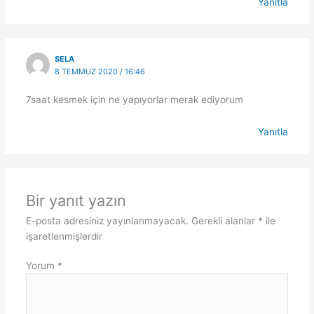
Yanıtla
SELA
8 TEMMUZ 2020 / 16:46
7saat kesmek için ne yapıyorlar merak ediyorum
Yanıtla
Bir yanıt yazın
E-posta adresiniz yayınlanmayacak.
Gerekli alanlar
*
ile
işaretlenmişlerdir
Yorum
*