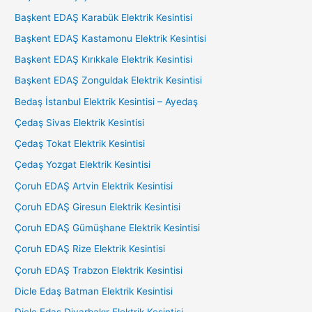
Başkent EDAŞ Karabük Elektrik Kesintisi
Başkent EDAŞ Kastamonu Elektrik Kesintisi
Başkent EDAŞ Kırıkkale Elektrik Kesintisi
Başkent EDAŞ Zonguldak Elektrik Kesintisi
Bedaş İstanbul Elektrik Kesintisi – Ayedaş
Çedaş Sivas Elektrik Kesintisi
Çedaş Tokat Elektrik Kesintisi
Çedaş Yozgat Elektrik Kesintisi
Çoruh EDAŞ Artvin Elektrik Kesintisi
Çoruh EDAŞ Giresun Elektrik Kesintisi
Çoruh EDAŞ Gümüşhane Elektrik Kesintisi
Çoruh EDAŞ Rize Elektrik Kesintisi
Çoruh EDAŞ Trabzon Elektrik Kesintisi
Dicle Edaş Batman Elektrik Kesintisi