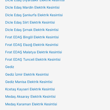
Dicle Edaş Diyarbakır Elektrik Kesintisi
Dicle Edaş Mardin Elektrik Kesintisi
Dicle Edaş Şanlıurfa Elektrik Kesintisi
Dicle Edaş Siirt Elektrik Kesintisi
Dicle Edaş Şırnak Elektrik Kesintisi
Fırat EDAŞ Bingöl Elektrik Kesintisi
Fırat EDAŞ Elazığ Elektrik Kesintisi
Fırat EDAŞ Malatya Elektrik Kesintisi
Fırat EDAŞ Tunceli Elektrik Kesintisi
Gediz
Gediz İzmir Elektrik Kesintisi
Gediz Manisa Elektrik Kesintisi
Kcetaş Kayseri Elektrik Kesintisi
Medaş Aksaray Elektrik Kesintisi
Medaş Karaman Elektrik Kesintisi