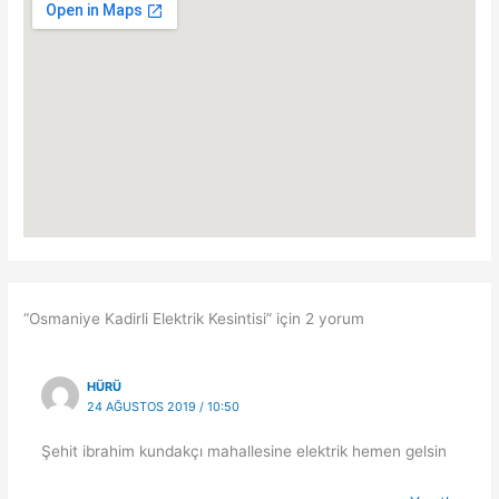
“Osmaniye Kadirli Elektrik Kesintisi” için 2 yorum
HÜRÜ
24 AĞUSTOS 2019 / 10:50
Şehit ibrahim kundakçı mahallesine elektrik hemen gelsin