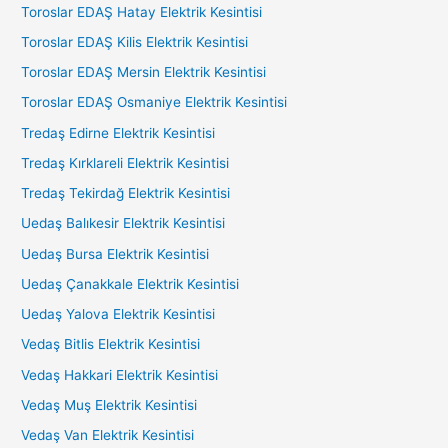
Toroslar EDAŞ Hatay Elektrik Kesintisi
Toroslar EDAŞ Kilis Elektrik Kesintisi
Toroslar EDAŞ Mersin Elektrik Kesintisi
Toroslar EDAŞ Osmaniye Elektrik Kesintisi
Tredaş Edirne Elektrik Kesintisi
Tredaş Kırklareli Elektrik Kesintisi
Tredaş Tekirdağ Elektrik Kesintisi
Uedaş Balıkesir Elektrik Kesintisi
Uedaş Bursa Elektrik Kesintisi
Uedaş Çanakkale Elektrik Kesintisi
Uedaş Yalova Elektrik Kesintisi
Vedaş Bitlis Elektrik Kesintisi
Vedaş Hakkari Elektrik Kesintisi
Vedaş Muş Elektrik Kesintisi
Vedaş Van Elektrik Kesintisi