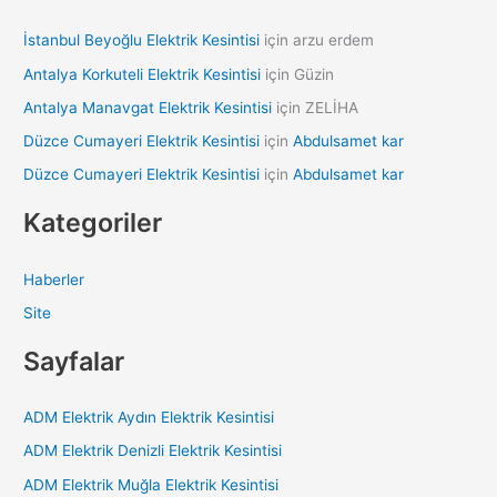
İstanbul Beyoğlu Elektrik Kesintisi
için
arzu erdem
Antalya Korkuteli Elektrik Kesintisi
için
Güzin
Antalya Manavgat Elektrik Kesintisi
için
ZELİHA
Düzce Cumayeri Elektrik Kesintisi
için
Abdulsamet kar
Düzce Cumayeri Elektrik Kesintisi
için
Abdulsamet kar
Kategoriler
Haberler
Site
Sayfalar
ADM Elektrik Aydın Elektrik Kesintisi
ADM Elektrik Denizli Elektrik Kesintisi
ADM Elektrik Muğla Elektrik Kesintisi