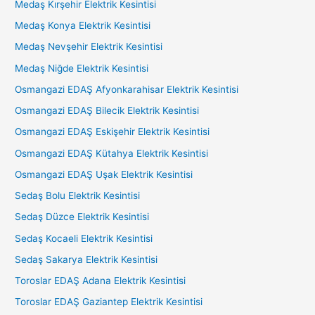
Medaş Kırşehir Elektrik Kesintisi
Medaş Konya Elektrik Kesintisi
Medaş Nevşehir Elektrik Kesintisi
Medaş Niğde Elektrik Kesintisi
Osmangazi EDAŞ Afyonkarahisar Elektrik Kesintisi
Osmangazi EDAŞ Bilecik Elektrik Kesintisi
Osmangazi EDAŞ Eskişehir Elektrik Kesintisi
Osmangazi EDAŞ Kütahya Elektrik Kesintisi
Osmangazi EDAŞ Uşak Elektrik Kesintisi
Sedaş Bolu Elektrik Kesintisi
Sedaş Düzce Elektrik Kesintisi
Sedaş Kocaeli Elektrik Kesintisi
Sedaş Sakarya Elektrik Kesintisi
Toroslar EDAŞ Adana Elektrik Kesintisi
Toroslar EDAŞ Gaziantep Elektrik Kesintisi