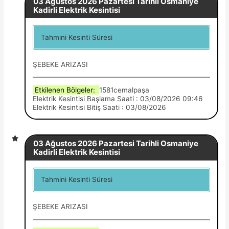
03 Ağustos 2026 Pazartesi Tarihli Osmaniye
Kadirli Elektrik Kesintisi
Tahmini Kesinti Süresi
ŞEBEKE ARIZASI
Etkilenen Bölgeler:
1581cemalpaşa
Elektrik Kesintisi Başlama Saati : 03/08/2026 09:46
Elektrik Kesintisi Bitiş Saati : 03/08/2026
03 Ağustos 2026 Pazartesi Tarihli Osmaniye
Kadirli Elektrik Kesintisi
Tahmini Kesinti Süresi
ŞEBEKE ARIZASI