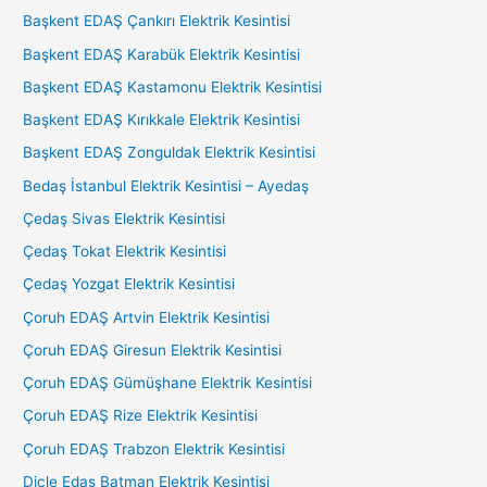
Başkent EDAŞ Çankırı Elektrik Kesintisi
Başkent EDAŞ Karabük Elektrik Kesintisi
Başkent EDAŞ Kastamonu Elektrik Kesintisi
Başkent EDAŞ Kırıkkale Elektrik Kesintisi
Başkent EDAŞ Zonguldak Elektrik Kesintisi
Bedaş İstanbul Elektrik Kesintisi – Ayedaş
Çedaş Sivas Elektrik Kesintisi
Çedaş Tokat Elektrik Kesintisi
Çedaş Yozgat Elektrik Kesintisi
Çoruh EDAŞ Artvin Elektrik Kesintisi
Çoruh EDAŞ Giresun Elektrik Kesintisi
Çoruh EDAŞ Gümüşhane Elektrik Kesintisi
Çoruh EDAŞ Rize Elektrik Kesintisi
Çoruh EDAŞ Trabzon Elektrik Kesintisi
Dicle Edaş Batman Elektrik Kesintisi