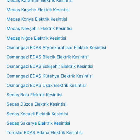
Medaş Karaman Elektrik Kesintisi
Medaş Kırşehir Elektrik Kesintisi
Medaş Konya Elektrik Kesintisi
Medaş Nevşehir Elektrik Kesintisi
Medaş Niğde Elektrik Kesintisi
Osmangazi EDAŞ Afyonkarahisar Elektrik Kesintisi
Osmangazi EDAŞ Bilecik Elektrik Kesintisi
Osmangazi EDAŞ Eskişehir Elektrik Kesintisi
Osmangazi EDAŞ Kütahya Elektrik Kesintisi
Osmangazi EDAŞ Uşak Elektrik Kesintisi
Sedaş Bolu Elektrik Kesintisi
Sedaş Düzce Elektrik Kesintisi
Sedaş Kocaeli Elektrik Kesintisi
Sedaş Sakarya Elektrik Kesintisi
Toroslar EDAŞ Adana Elektrik Kesintisi