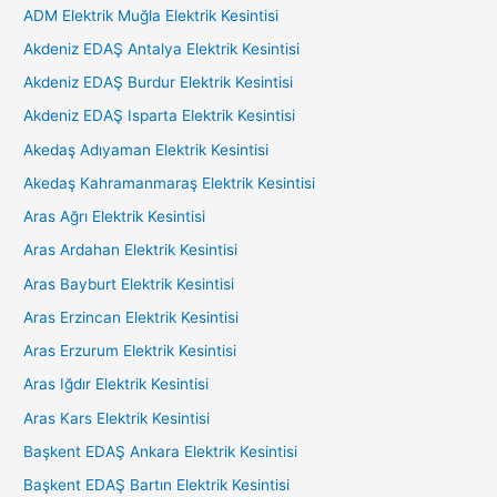
ADM Elektrik Muğla Elektrik Kesintisi
Akdeniz EDAŞ Antalya Elektrik Kesintisi
Akdeniz EDAŞ Burdur Elektrik Kesintisi
Akdeniz EDAŞ Isparta Elektrik Kesintisi
Akedaş Adıyaman Elektrik Kesintisi
Akedaş Kahramanmaraş Elektrik Kesintisi
Aras Ağrı Elektrik Kesintisi
Aras Ardahan Elektrik Kesintisi
Aras Bayburt Elektrik Kesintisi
Aras Erzincan Elektrik Kesintisi
Aras Erzurum Elektrik Kesintisi
Aras Iğdır Elektrik Kesintisi
Aras Kars Elektrik Kesintisi
Başkent EDAŞ Ankara Elektrik Kesintisi
Başkent EDAŞ Bartın Elektrik Kesintisi