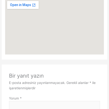
Bir yanıt yazın
E-posta adresiniz yayınlanmayacak.
Gerekli alanlar
*
ile
işaretlenmişlerdir
Yorum
*