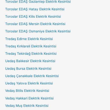
Toroslar EDAŞ Gaziantep Elektrik Kesintisi
Toroslar EDAŞ Hatay Elektrik Kesintisi
Toroslar EDAŞ Kilis Elektrik Kesintisi
Toroslar EDAŞ Mersin Elektrik Kesintisi
Toroslar EDAŞ Osmaniye Elektrik Kesintisi
Tredaş Edirne Elektrik Kesintisi
Tredaş Kırklareli Elektrik Kesintisi
Tredaş Tekirdağ Elektrik Kesintisi
Uedaş Balıkesir Elektrik Kesintisi
Uedaş Bursa Elektrik Kesintisi
Uedaş Çanakkale Elektrik Kesintisi
Uedaş Yalova Elektrik Kesintisi
Vedaş Bitlis Elektrik Kesintisi
Vedaş Hakkari Elektrik Kesintisi
Vedaş Muş Elektrik Kesintisi