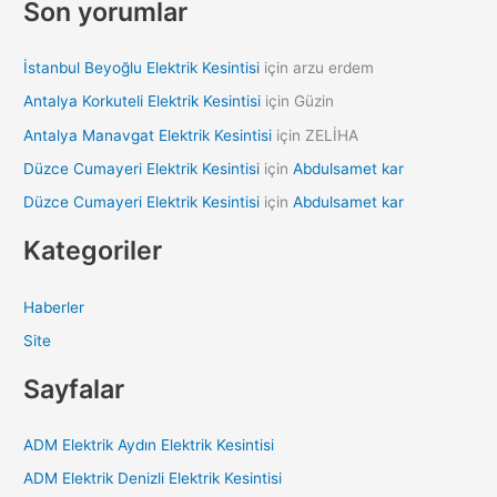
Son yorumlar
İstanbul Beyoğlu Elektrik Kesintisi
için
arzu erdem
Antalya Korkuteli Elektrik Kesintisi
için
Güzin
Antalya Manavgat Elektrik Kesintisi
için
ZELİHA
Düzce Cumayeri Elektrik Kesintisi
için
Abdulsamet kar
Düzce Cumayeri Elektrik Kesintisi
için
Abdulsamet kar
Kategoriler
Haberler
Site
Sayfalar
ADM Elektrik Aydın Elektrik Kesintisi
ADM Elektrik Denizli Elektrik Kesintisi