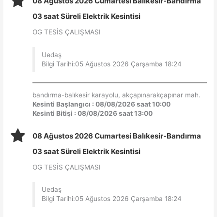
08 Ağustos 2026 Cumartesi Balıkesir-Bandırma
03 saat Süreli Elektrik Kesintisi
OG TESİS ÇALIŞMASI
Uedaş
Bilgi Tarihi:05 Ağustos 2026 Çarşamba 18:24
bandırma-balıkesir karayolu, akçapınarakçapınar mah.
Kesinti Başlangıcı : 08/08/2026 saat 10:00
Kesinti Bitişi : 08/08/2026 saat 13:00
08 Ağustos 2026 Cumartesi Balıkesir-Bandırma
03 saat Süreli Elektrik Kesintisi
OG TESİS ÇALIŞMASI
Uedaş
Bilgi Tarihi:05 Ağustos 2026 Çarşamba 18:24