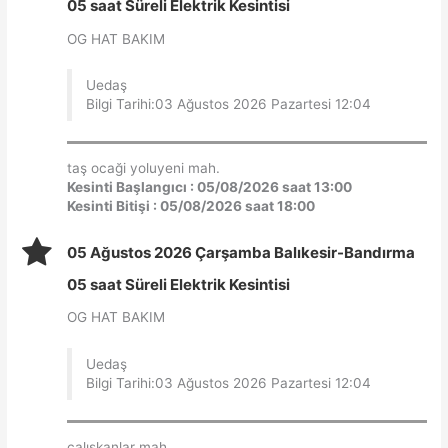
05 saat Süreli Elektrik Kesintisi
OG HAT BAKIM
Uedaş
Bilgi Tarihi:03 Ağustos 2026 Pazartesi 12:04
taş ocaği yoluyeni mah.
Kesinti Başlangıcı : 05/08/2026 saat 13:00
Kesinti Bitişi : 05/08/2026 saat 18:00
05 Ağustos 2026 Çarşamba Balıkesir-Bandırma
05 saat Süreli Elektrik Kesintisi
OG HAT BAKIM
Uedaş
Bilgi Tarihi:03 Ağustos 2026 Pazartesi 12:04
çalışkanlar mah.