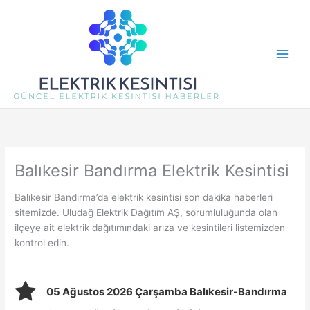
İçeriğe
atla
Balıkesir Bandırma Elektrik Kesintisi
Balıkesir Bandırma’da elektrik kesintisi son dakika haberleri
sitemizde. Uludağ Elektrik Dağıtım AŞ, sorumluluğunda olan
ilçeye ait elektrik dağıtımındaki arıza ve kesintileri listemizden
kontrol edin.
05 Ağustos 2026 Çarşamba Balıkesir-Bandırma