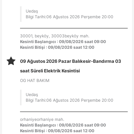
Uedaş
Bilgi Tarihi:06 Ağustos 2026 Perşembe 20:00
30001, beyköy, 30003beyköy mah.
Kesinti Başlangıcı : 09/08/2026 saat 09:00
Kesinti Bitişi : 09/08/2026 saat 12:00
09 Ağustos 2026 Pazar Balıkesir-Bandırma 03
saat Süreli Elektrik Kesintisi
OG HAT BAKIM
Uedaş
Bilgi Tarihi:06 Ağustos 2026 Perşembe 20:00
orhaniyeorhaniye mah.
Kesinti Başlangıcı : 09/08/2026 saat 09:00
Kesinti Bitişi : 09/08/2026 saat 12:00