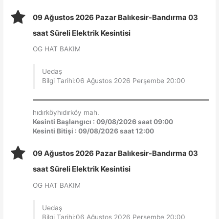
09 Ağustos 2026 Pazar Balıkesir-Bandırma 03
saat Süreli Elektrik Kesintisi
OG HAT BAKIM
Uedaş
Bilgi Tarihi:06 Ağustos 2026 Perşembe 20:00
hıdırköyhıdırköy mah.
Kesinti Başlangıcı : 09/08/2026 saat 09:00
Kesinti Bitişi : 09/08/2026 saat 12:00
09 Ağustos 2026 Pazar Balıkesir-Bandırma 03
saat Süreli Elektrik Kesintisi
OG HAT BAKIM
Uedaş
Bilgi Tarihi:06 Ağustos 2026 Perşembe 20:00