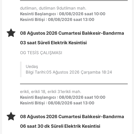
dutliman, dutliman 9dutliman mah.
Kesinti Başlangıcı : 08/08/2026 saat 10:00
Kesinti Bitişi : 08/08/2026 saat 13:00
08 Ağustos 2026 Cumartesi Balıkesir-Bandırma
03 saat Süreli Elektrik Kesintisi
OG TESİS ÇALIŞMASI
Uedaş
Bilgi Tarihi:05 Ağustos 2026 Çarşamba 18:24
erikli, erikli 18, erikli 31erikli mah.
Kesinti Başlangıcı : 08/08/2026 saat 10:00
Kesinti Bitişi : 08/08/2026 saat 13:00
08 Ağustos 2026 Cumartesi Balıkesir-Bandırma
06 saat 30 dk Süreli Elektrik Kesintisi