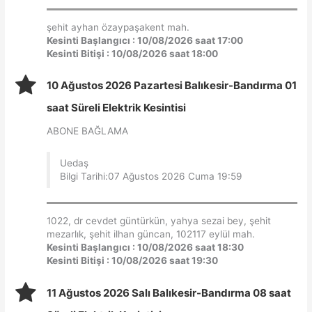
şehit ayhan özaypaşakent mah.
Kesinti Başlangıcı : 10/08/2026 saat 17:00
Kesinti Bitişi : 10/08/2026 saat 18:00
10 Ağustos 2026 Pazartesi Balıkesir-Bandırma 01
saat Süreli Elektrik Kesintisi
ABONE BAĞLAMA
Uedaş
Bilgi Tarihi:07 Ağustos 2026 Cuma 19:59
1022, dr cevdet güntürkün, yahya sezai bey, şehit
mezarlık, şehit ilhan güncan, 102117 eylül mah.
Kesinti Başlangıcı : 10/08/2026 saat 18:30
Kesinti Bitişi : 10/08/2026 saat 19:30
11 Ağustos 2026 Salı Balıkesir-Bandırma 08 saat