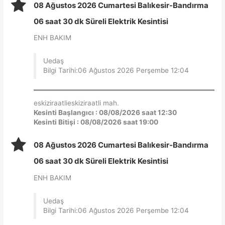
08 Ağustos 2026 Cumartesi Balıkesir-Bandırma
06 saat 30 dk Süreli Elektrik Kesintisi
ENH BAKIM
Uedaş
Bilgi Tarihi:06 Ağustos 2026 Perşembe 12:04
eskiziraatlieskiziraatli mah.
Kesinti Başlangıcı : 08/08/2026 saat 12:30
Kesinti Bitişi : 08/08/2026 saat 19:00
08 Ağustos 2026 Cumartesi Balıkesir-Bandırma
06 saat 30 dk Süreli Elektrik Kesintisi
ENH BAKIM
Uedaş
Bilgi Tarihi:06 Ağustos 2026 Perşembe 12:04