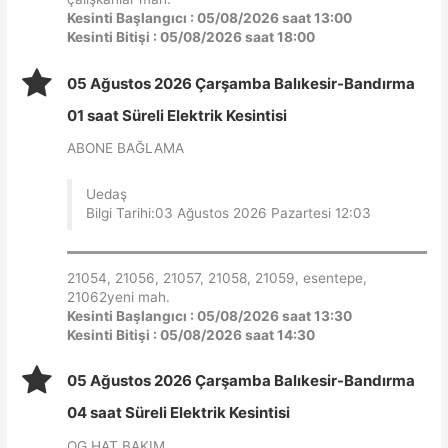
Kesinti Başlangıcı : 05/08/2026 saat 13:00
Kesinti Bitişi : 05/08/2026 saat 18:00
05 Ağustos 2026 Çarşamba Balıkesir-Bandırma
01 saat Süreli Elektrik Kesintisi
ABONE BAĞLAMA
Uedaş
Bilgi Tarihi:03 Ağustos 2026 Pazartesi 12:03
21054, 21056, 21057, 21058, 21059, esentepe,
21062yeni mah.
Kesinti Başlangıcı : 05/08/2026 saat 13:30
Kesinti Bitişi : 05/08/2026 saat 14:30
05 Ağustos 2026 Çarşamba Balıkesir-Bandırma
04 saat Süreli Elektrik Kesintisi
OG HAT BAKIM