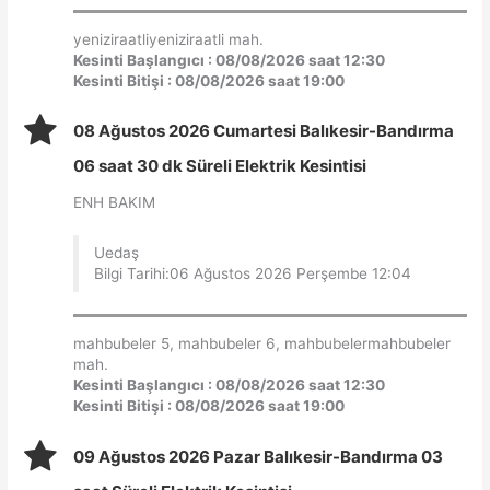
yeniziraatliyeniziraatli mah.
Kesinti Başlangıcı : 08/08/2026 saat 12:30
Kesinti Bitişi : 08/08/2026 saat 19:00
08 Ağustos 2026 Cumartesi Balıkesir-Bandırma
06 saat 30 dk Süreli Elektrik Kesintisi
ENH BAKIM
Uedaş
Bilgi Tarihi:06 Ağustos 2026 Perşembe 12:04
mahbubeler 5, mahbubeler 6, mahbubelermahbubeler
mah.
Kesinti Başlangıcı : 08/08/2026 saat 12:30
Kesinti Bitişi : 08/08/2026 saat 19:00
09 Ağustos 2026 Pazar Balıkesir-Bandırma 03