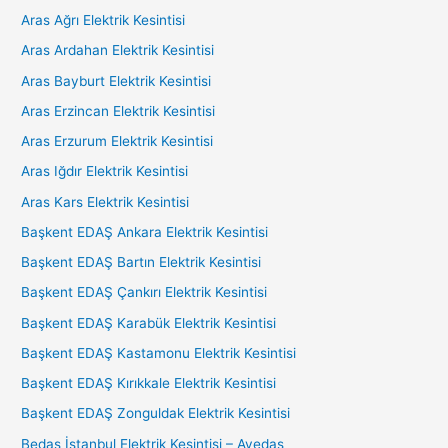
Aras Ağrı Elektrik Kesintisi
Aras Ardahan Elektrik Kesintisi
Aras Bayburt Elektrik Kesintisi
Aras Erzincan Elektrik Kesintisi
Aras Erzurum Elektrik Kesintisi
Aras Iğdır Elektrik Kesintisi
Aras Kars Elektrik Kesintisi
Başkent EDAŞ Ankara Elektrik Kesintisi
Başkent EDAŞ Bartın Elektrik Kesintisi
Başkent EDAŞ Çankırı Elektrik Kesintisi
Başkent EDAŞ Karabük Elektrik Kesintisi
Başkent EDAŞ Kastamonu Elektrik Kesintisi
Başkent EDAŞ Kırıkkale Elektrik Kesintisi
Başkent EDAŞ Zonguldak Elektrik Kesintisi
Bedaş İstanbul Elektrik Kesintisi – Ayedaş