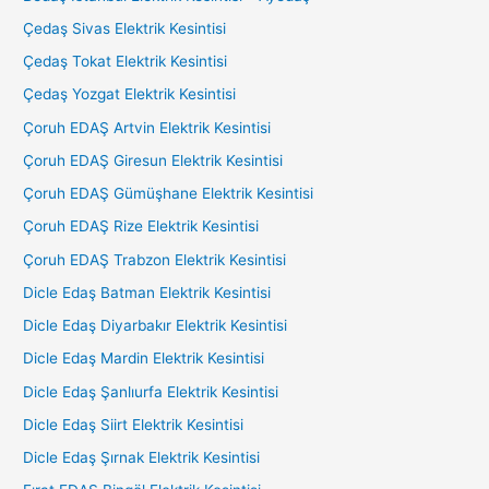
Çedaş Sivas Elektrik Kesintisi
Çedaş Tokat Elektrik Kesintisi
Çedaş Yozgat Elektrik Kesintisi
Çoruh EDAŞ Artvin Elektrik Kesintisi
Çoruh EDAŞ Giresun Elektrik Kesintisi
Çoruh EDAŞ Gümüşhane Elektrik Kesintisi
Çoruh EDAŞ Rize Elektrik Kesintisi
Çoruh EDAŞ Trabzon Elektrik Kesintisi
Dicle Edaş Batman Elektrik Kesintisi
Dicle Edaş Diyarbakır Elektrik Kesintisi
Dicle Edaş Mardin Elektrik Kesintisi
Dicle Edaş Şanlıurfa Elektrik Kesintisi
Dicle Edaş Siirt Elektrik Kesintisi
Dicle Edaş Şırnak Elektrik Kesintisi