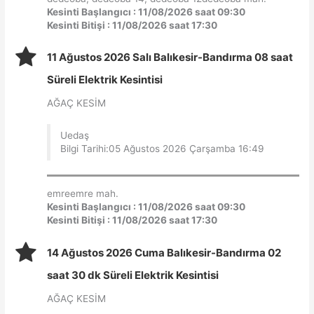
Kesinti Başlangıcı : 11/08/2026 saat 09:30
Kesinti Bitişi : 11/08/2026 saat 17:30
11 Ağustos 2026 Salı Balıkesir-Bandırma 08 saat
Süreli Elektrik Kesintisi
AĞAÇ KESİM
Uedaş
Bilgi Tarihi:05 Ağustos 2026 Çarşamba 16:49
emreemre mah.
Kesinti Başlangıcı : 11/08/2026 saat 09:30
Kesinti Bitişi : 11/08/2026 saat 17:30
14 Ağustos 2026 Cuma Balıkesir-Bandırma 02
saat 30 dk Süreli Elektrik Kesintisi
AĞAÇ KESİM