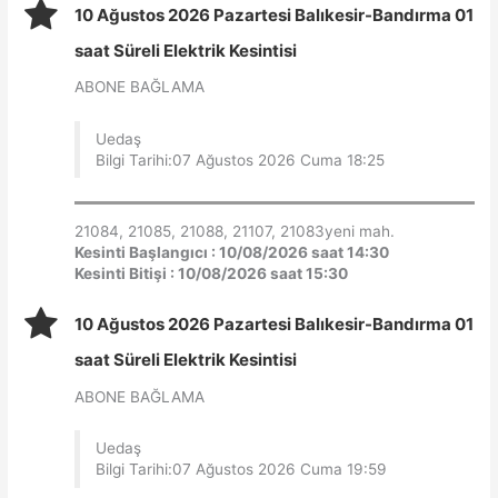
10 Ağustos 2026 Pazartesi Balıkesir-Bandırma 01
saat Süreli Elektrik Kesintisi
ABONE BAĞLAMA
Uedaş
Bilgi Tarihi:07 Ağustos 2026 Cuma 18:25
21084, 21085, 21088, 21107, 21083yeni mah.
Kesinti Başlangıcı : 10/08/2026 saat 14:30
Kesinti Bitişi : 10/08/2026 saat 15:30
10 Ağustos 2026 Pazartesi Balıkesir-Bandırma 01
saat Süreli Elektrik Kesintisi
ABONE BAĞLAMA
Uedaş
Bilgi Tarihi:07 Ağustos 2026 Cuma 19:59