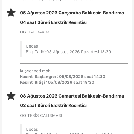
05 Ağustos 2026 Çarşamba Balıkesir-Bandırma
04 saat Süreli Elektrik Kesintisi
OG HAT BAKIM
Uedaş
Bilgi Tarihi:03 Ağustos 2026 Pazartesi 13:39
kuşcenneti mah.
Kesinti Başlangıcı : 05/08/2026 saat 14:30
Kesinti Bitişi : 05/08/2026 saat 18:30
08 Ağustos 2026 Cumartesi Balıkesir-Bandırma
03 saat Süreli Elektrik Kesintisi
OG TESİS ÇALIŞMASI
Uedaş