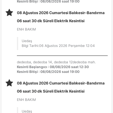
Kesinti Bitişi : 08/08/2026 saat 19:00
08 Ağustos 2026 Cumartesi Balıkesir-Bandırma
06 saat 30 dk Süreli Elektrik Kesintisi
ENH BAKIM
Uedaş
Bilgi Tarihi:06 Ağustos 2026 Perşembe 12:04
dedeoba, dedeoba 14, dedeoba 12dedeoba mah.
Kesinti Başlangıcı : 08/08/2026 saat 12:30
Kesinti Bitişi : 08/08/2026 saat 19:00
08 Ağustos 2026 Cumartesi Balıkesir-Bandırma
06 saat 30 dk Süreli Elektrik Kesintisi
ENH BAKIM
Uedaş