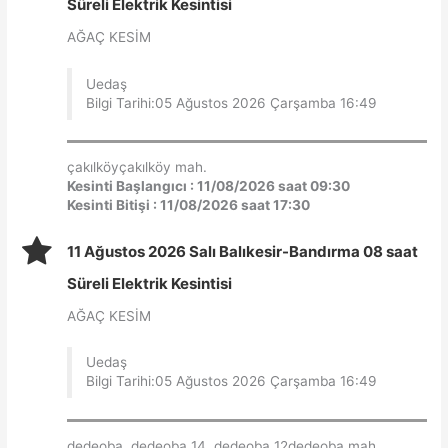
Süreli Elektrik Kesintisi
AĞAÇ KESİM
Uedaş
Bilgi Tarihi:05 Ağustos 2026 Çarşamba 16:49
çakılköyçakılköy mah.
Kesinti Başlangıcı : 11/08/2026 saat 09:30
Kesinti Bitişi : 11/08/2026 saat 17:30
11 Ağustos 2026 Salı Balıkesir-Bandırma 08 saat
Süreli Elektrik Kesintisi
AĞAÇ KESİM
Uedaş
Bilgi Tarihi:05 Ağustos 2026 Çarşamba 16:49
dedeoba, dedeoba 14, dedeoba 12dedeoba mah.