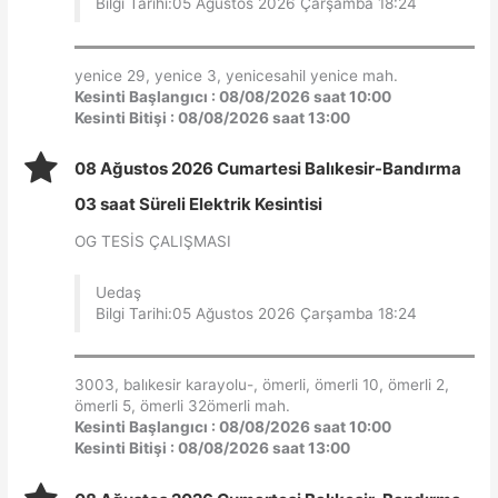
Bilgi Tarihi:05 Ağustos 2026 Çarşamba 18:24
yenice 29, yenice 3, yenicesahil yenice mah.
Kesinti Başlangıcı : 08/08/2026 saat 10:00
Kesinti Bitişi : 08/08/2026 saat 13:00
08 Ağustos 2026 Cumartesi Balıkesir-Bandırma
03 saat Süreli Elektrik Kesintisi
OG TESİS ÇALIŞMASI
Uedaş
Bilgi Tarihi:05 Ağustos 2026 Çarşamba 18:24
3003, balıkesir karayolu-, ömerli, ömerli 10, ömerli 2,
ömerli 5, ömerli 32ömerli mah.
Kesinti Başlangıcı : 08/08/2026 saat 10:00
Kesinti Bitişi : 08/08/2026 saat 13:00