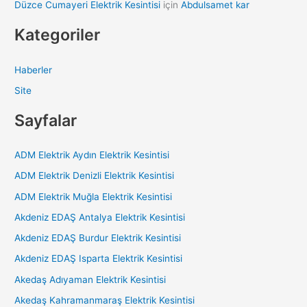
Düzce Cumayeri Elektrik Kesintisi
için
Abdulsamet kar
Kategoriler
Haberler
Site
Sayfalar
ADM Elektrik Aydın Elektrik Kesintisi
ADM Elektrik Denizli Elektrik Kesintisi
ADM Elektrik Muğla Elektrik Kesintisi
Akdeniz EDAŞ Antalya Elektrik Kesintisi
Akdeniz EDAŞ Burdur Elektrik Kesintisi
Akdeniz EDAŞ Isparta Elektrik Kesintisi
Akedaş Adıyaman Elektrik Kesintisi
Akedaş Kahramanmaraş Elektrik Kesintisi