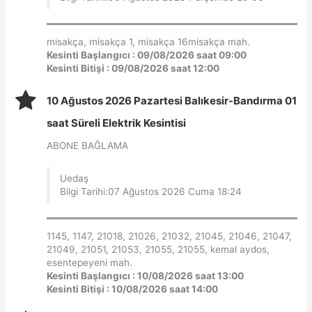
misakça, misakça 1, misakça 16misakça mah.
Kesinti Başlangıcı : 09/08/2026 saat 09:00
Kesinti Bitişi : 09/08/2026 saat 12:00
10 Ağustos 2026 Pazartesi Balıkesir-Bandırma 01
saat Süreli Elektrik Kesintisi
ABONE BAĞLAMA
Uedaş
Bilgi Tarihi:07 Ağustos 2026 Cuma 18:24
1145, 1147, 21018, 21026, 21032, 21045, 21046, 21047,
21049, 21051, 21053, 21055, 21055, kemal aydos,
esentepeyeni mah.
Kesinti Başlangıcı : 10/08/2026 saat 13:00
Kesinti Bitişi : 10/08/2026 saat 14:00