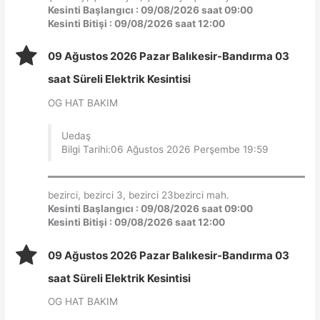
Kesinti Başlangıcı : 09/08/2026 saat 09:00
Kesinti Bitişi : 09/08/2026 saat 12:00
09 Ağustos 2026 Pazar Balıkesir-Bandırma 03
saat Süreli Elektrik Kesintisi
OG HAT BAKIM
Uedaş
Bilgi Tarihi:06 Ağustos 2026 Perşembe 19:59
bezirci, bezirci 3, bezirci 23bezirci mah.
Kesinti Başlangıcı : 09/08/2026 saat 09:00
Kesinti Bitişi : 09/08/2026 saat 12:00
09 Ağustos 2026 Pazar Balıkesir-Bandırma 03
saat Süreli Elektrik Kesintisi
OG HAT BAKIM