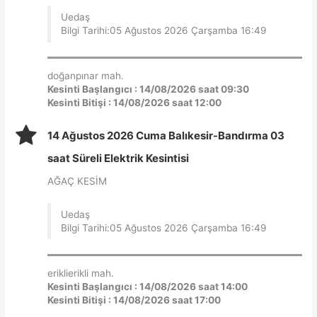
Uedaş
Bilgi Tarihi:05 Ağustos 2026 Çarşamba 16:49
doğanpınar mah.
Kesinti Başlangıcı : 14/08/2026 saat 09:30
Kesinti Bitişi : 14/08/2026 saat 12:00
14 Ağustos 2026 Cuma Balıkesir-Bandırma 03
saat Süreli Elektrik Kesintisi
AĞAÇ KESİM
Uedaş
Bilgi Tarihi:05 Ağustos 2026 Çarşamba 16:49
eriklierikli mah.
Kesinti Başlangıcı : 14/08/2026 saat 14:00
Kesinti Bitişi : 14/08/2026 saat 17:00