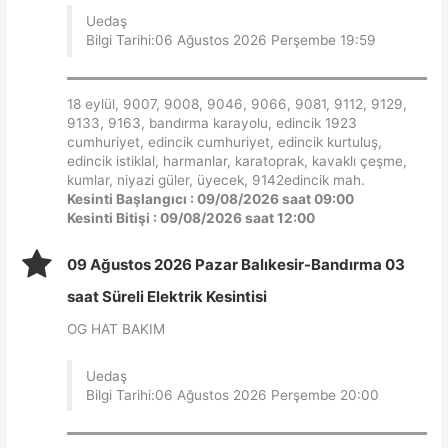
Uedaş
Bilgi Tarihi:06 Ağustos 2026 Perşembe 19:59
18 eylül, 9007, 9008, 9046, 9066, 9081, 9112, 9129,
9133, 9163, bandırma karayolu, edincik 1923
cumhuriyet, edincik cumhuriyet, edincik kurtuluş,
edincik istiklal, harmanlar, karatoprak, kavaklı çeşme,
kumlar, niyazi güler, üyecek, 9142edincik mah.
Kesinti Başlangıcı : 09/08/2026 saat 09:00
Kesinti Bitişi : 09/08/2026 saat 12:00
09 Ağustos 2026 Pazar Balıkesir-Bandırma 03
saat Süreli Elektrik Kesintisi
OG HAT BAKIM
Uedaş
Bilgi Tarihi:06 Ağustos 2026 Perşembe 20:00