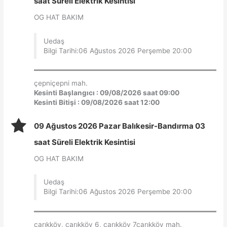
saat Süreli Elektrik Kesintisi
OG HAT BAKIM
Uedaş
Bilgi Tarihi:06 Ağustos 2026 Perşembe 20:00
çepniçepni mah.
Kesinti Başlangıcı : 09/08/2026 saat 09:00
Kesinti Bitişi : 09/08/2026 saat 12:00
09 Ağustos 2026 Pazar Balıkesir-Bandırma 03
saat Süreli Elektrik Kesintisi
OG HAT BAKIM
Uedaş
Bilgi Tarihi:06 Ağustos 2026 Perşembe 20:00
çarıkköy, çarıkköy 6, çarıkköy 7çarıkköy mah.