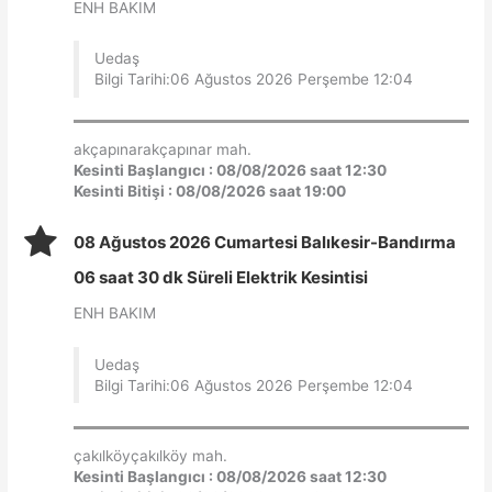
ENH BAKIM
Uedaş
Bilgi Tarihi:06 Ağustos 2026 Perşembe 12:04
akçapınarakçapınar mah.
Kesinti Başlangıcı : 08/08/2026 saat 12:30
Kesinti Bitişi : 08/08/2026 saat 19:00
08 Ağustos 2026 Cumartesi Balıkesir-Bandırma
06 saat 30 dk Süreli Elektrik Kesintisi
ENH BAKIM
Uedaş
Bilgi Tarihi:06 Ağustos 2026 Perşembe 12:04
çakılköyçakılköy mah.
Kesinti Başlangıcı : 08/08/2026 saat 12:30