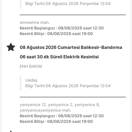
Bilgi Tarihi:06 Ağustos 2026 Perşembe 12:04
emreemre mah.
Kesinti Başlangıcı : 08/08/2026 saat 12:30
Kesinti Bitişi : 08/08/2026 saat 19:00
08 Ağustos 2026 Cumartesi Balıkesir-Bandırma
06 saat 30 dk Süreli Elektrik Kesintisi
ENH BAKIM
Uedaş
Bilgi Tarihi:06 Ağustos 2026 Perşembe 12:04
yeniyenice 12, yeniyenice 2, yeniyenice 8,
yeniyeniceyeniyenice mah.
Kesinti Başlangıcı : 08/08/2026 saat 12:30
Kesinti Bitişi : 08/08/2026 saat 19:00