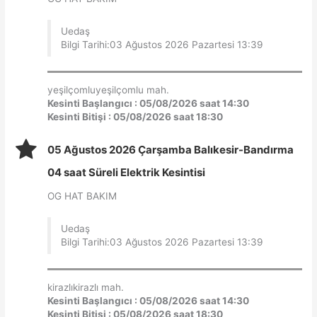
Uedaş
Bilgi Tarihi:03 Ağustos 2026 Pazartesi 13:39
yeşilçomluyeşilçomlu mah.
Kesinti Başlangıcı : 05/08/2026 saat 14:30
Kesinti Bitişi : 05/08/2026 saat 18:30
05 Ağustos 2026 Çarşamba Balıkesir-Bandırma
04 saat Süreli Elektrik Kesintisi
OG HAT BAKIM
Uedaş
Bilgi Tarihi:03 Ağustos 2026 Pazartesi 13:39
kirazlıkirazlı mah.
Kesinti Başlangıcı : 05/08/2026 saat 14:30
Kesinti Bitişi : 05/08/2026 saat 18:30