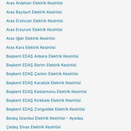
Aras Ardahan Elektrik Kesintisi
Aras Bayburt Elektrik Kesintisi
Aras Erzincan Elektrik Kesintisi
Aras Erzurum Elektrik Kesintisi
Aras Iğdır Elektrik Kesintisi
Aras Kars Elektrik Kesintisi
Başkent EDAŞ Ankara Elektrik Kesintisi
Başkent EDAŞ Bartın Elektrik Kesintisi
Başkent EDAŞ Çankırı Elektrik Kesintisi
Başkent EDAŞ Karabük Elektrik Kesintisi
Başkent EDAŞ Kastamonu Elektrik Kesintisi
Başkent EDAŞ Kırıkkale Elektrik Kesintisi
Başkent EDAŞ Zonguldak Elektrik Kesintisi
Bedaş İstanbul Elektrik Kesintisi – Ayedaş
Çedaş Sivas Elektrik Kesintisi