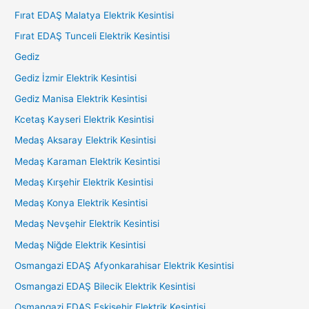
Fırat EDAŞ Malatya Elektrik Kesintisi
Fırat EDAŞ Tunceli Elektrik Kesintisi
Gediz
Gediz İzmir Elektrik Kesintisi
Gediz Manisa Elektrik Kesintisi
Kcetaş Kayseri Elektrik Kesintisi
Medaş Aksaray Elektrik Kesintisi
Medaş Karaman Elektrik Kesintisi
Medaş Kırşehir Elektrik Kesintisi
Medaş Konya Elektrik Kesintisi
Medaş Nevşehir Elektrik Kesintisi
Medaş Niğde Elektrik Kesintisi
Osmangazi EDAŞ Afyonkarahisar Elektrik Kesintisi
Osmangazi EDAŞ Bilecik Elektrik Kesintisi
Osmangazi EDAŞ Eskişehir Elektrik Kesintisi