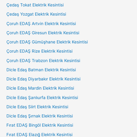
Çedaş Tokat Elektrik Kesintisi
Çedaş Yozgat Elektrik Kesintisi
Çoruh EDAŞ Artvin Elektrik Kesintisi
Çoruh EDAŞ Giresun Elektrik Kesintisi
Çoruh EDAŞ Gümüşhane Elektrik Kesintisi
Çoruh EDAŞ Rize Elektrik Kesintisi
Çoruh EDAŞ Trabzon Elektrik Kesintisi
Dicle Edaş Batman Elektrik Kesintisi
Dicle Edaş Diyarbakır Elektrik Kesintisi
Dicle Edaş Mardin Elektrik Kesintisi
Dicle Edaş Şanlıurfa Elektrik Kesintisi
Dicle Edaş Siirt Elektrik Kesintisi
Dicle Edaş Şırnak Elektrik Kesintisi
Fırat EDAŞ Bingöl Elektrik Kesintisi
Fırat EDAŞ Elazığ Elektrik Kesintisi