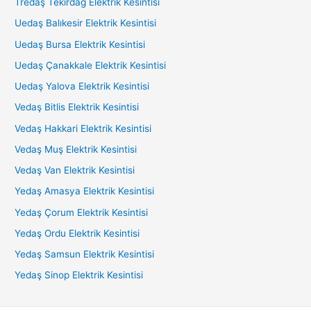
Tredaş Tekirdağ Elektrik Kesintisi
Uedaş Balıkesir Elektrik Kesintisi
Uedaş Bursa Elektrik Kesintisi
Uedaş Çanakkale Elektrik Kesintisi
Uedaş Yalova Elektrik Kesintisi
Vedaş Bitlis Elektrik Kesintisi
Vedaş Hakkari Elektrik Kesintisi
Vedaş Muş Elektrik Kesintisi
Vedaş Van Elektrik Kesintisi
Yedaş Amasya Elektrik Kesintisi
Yedaş Çorum Elektrik Kesintisi
Yedaş Ordu Elektrik Kesintisi
Yedaş Samsun Elektrik Kesintisi
Yedaş Sinop Elektrik Kesintisi