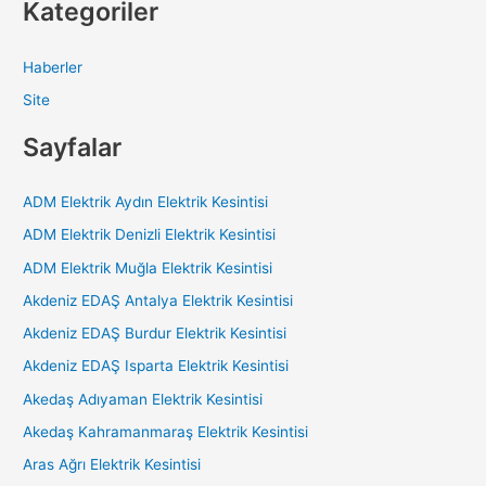
Kategoriler
Haberler
Site
Sayfalar
ADM Elektrik Aydın Elektrik Kesintisi
ADM Elektrik Denizli Elektrik Kesintisi
ADM Elektrik Muğla Elektrik Kesintisi
Akdeniz EDAŞ Antalya Elektrik Kesintisi
Akdeniz EDAŞ Burdur Elektrik Kesintisi
Akdeniz EDAŞ Isparta Elektrik Kesintisi
Akedaş Adıyaman Elektrik Kesintisi
Akedaş Kahramanmaraş Elektrik Kesintisi
Aras Ağrı Elektrik Kesintisi