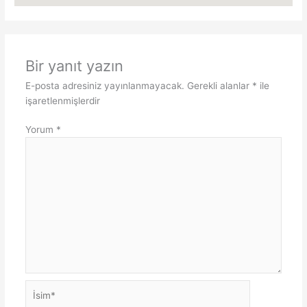
Bir yanıt yazın
E-posta adresiniz yayınlanmayacak.
Gerekli alanlar
*
ile
işaretlenmişlerdir
Yorum
*
İsim*