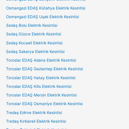
Osmangazi EDAŞ Kütahya Elektrik Kesintisi
Osmangazi EDAŞ Uşak Elektrik Kesintisi
Sedaş Bolu Elektrik Kesintisi
Sedaş Düzce Elektrik Kesintisi
Sedaş Kocaeli Elektrik Kesintisi
Sedaş Sakarya Elektrik Kesintisi
Toroslar EDAŞ Adana Elektrik Kesintisi
Toroslar EDAŞ Gaziantep Elektrik Kesintisi
Toroslar EDAŞ Hatay Elektrik Kesintisi
Toroslar EDAŞ Kilis Elektrik Kesintisi
Toroslar EDAŞ Mersin Elektrik Kesintisi
Toroslar EDAŞ Osmaniye Elektrik Kesintisi
Tredaş Edirne Elektrik Kesintisi
Tredaş Kırklareli Elektrik Kesintisi