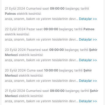
21 Eylül 2024 Cumartesi saat
09:00:00
başlangıç tarihli
Patnos
elektrik kesintisi:
arıza, onarım, bakım ve yatırım tesislerinin devr…
Detaylar >>
22 Eylül 2024 Pazar saat
09:00:00
başlangıç tarihli
Patnos
elektrik kesintisi:
arıza, onarım, bakım ve yatırım tesislerinin devr…
Detaylar >>
23 Eylül 2024 Pazartesi saat
09:00:00
başlangıç tarihli
Şehir
Merkezi
elektrik kesintisi:
arıza, onarım, bakım ve yatırım tesislerinin devr…
Detaylar >>
20 Eylül 2024 Cuma saat
10:00:00
başlangıç tarihli
Şehir
Merkezi
elektrik kesintisi:
arıza, onarım, bakım ve yatırım tesislerinin devr…
Detaylar >>
21 Eylül 2024 Cumartesi saat
09:00:00
başlangıç tarihli
Şehir
Merkezi
elektrik kesintisi:
arıza, onarım, bakım ve yatırım tesislerinin devr…
Detaylar >>