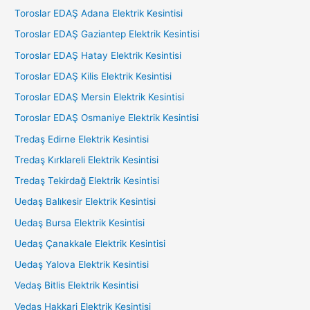
Toroslar EDAŞ Adana Elektrik Kesintisi
Toroslar EDAŞ Gaziantep Elektrik Kesintisi
Toroslar EDAŞ Hatay Elektrik Kesintisi
Toroslar EDAŞ Kilis Elektrik Kesintisi
Toroslar EDAŞ Mersin Elektrik Kesintisi
Toroslar EDAŞ Osmaniye Elektrik Kesintisi
Tredaş Edirne Elektrik Kesintisi
Tredaş Kırklareli Elektrik Kesintisi
Tredaş Tekirdağ Elektrik Kesintisi
Uedaş Balıkesir Elektrik Kesintisi
Uedaş Bursa Elektrik Kesintisi
Uedaş Çanakkale Elektrik Kesintisi
Uedaş Yalova Elektrik Kesintisi
Vedaş Bitlis Elektrik Kesintisi
Vedaş Hakkari Elektrik Kesintisi