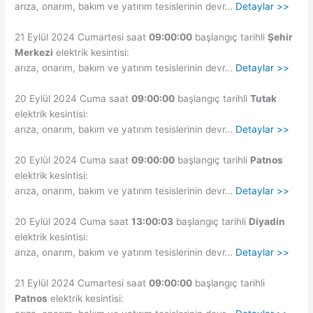
arıza, onarım, bakım ve yatırım tesislerinin devr…
Detaylar >>
21 Eylül 2024 Cumartesi saat
09:00:00
başlangıç tarihli
Şehir
Merkezi
elektrik kesintisi:
arıza, onarım, bakım ve yatırım tesislerinin devr…
Detaylar >>
20 Eylül 2024 Cuma saat
09:00:00
başlangıç tarihli
Tutak
elektrik kesintisi:
arıza, onarım, bakım ve yatırım tesislerinin devr…
Detaylar >>
20 Eylül 2024 Cuma saat
09:00:00
başlangıç tarihli
Patnos
elektrik kesintisi:
arıza, onarım, bakım ve yatırım tesislerinin devr…
Detaylar >>
20 Eylül 2024 Cuma saat
13:00:03
başlangıç tarihli
Diyadin
elektrik kesintisi:
arıza, onarım, bakım ve yatırım tesislerinin devr…
Detaylar >>
21 Eylül 2024 Cumartesi saat
09:00:00
başlangıç tarihli
Patnos
elektrik kesintisi: