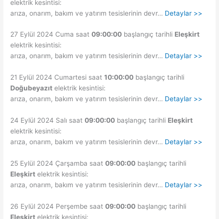
elektrik kesintisi:
arıza, onarım, bakım ve yatırım tesislerinin devr…
Detaylar >>
27 Eylül 2024 Cuma saat
09:00:00
başlangıç tarihli
Eleşkirt
elektrik kesintisi:
arıza, onarım, bakım ve yatırım tesislerinin devr…
Detaylar >>
21 Eylül 2024 Cumartesi saat
10:00:00
başlangıç tarihli
Doğubeyazıt
elektrik kesintisi:
arıza, onarım, bakım ve yatırım tesislerinin devr…
Detaylar >>
24 Eylül 2024 Salı saat
09:00:00
başlangıç tarihli
Eleşkirt
elektrik kesintisi:
arıza, onarım, bakım ve yatırım tesislerinin devr…
Detaylar >>
25 Eylül 2024 Çarşamba saat
09:00:00
başlangıç tarihli
Eleşkirt
elektrik kesintisi:
arıza, onarım, bakım ve yatırım tesislerinin devr…
Detaylar >>
26 Eylül 2024 Perşembe saat
09:00:00
başlangıç tarihli
Eleşkirt
elektrik kesintisi: