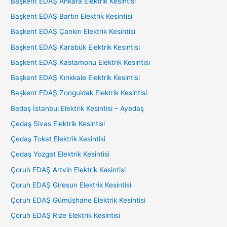
Başkent EDAŞ Ankara Elektrik Kesintisi
Başkent EDAŞ Bartın Elektrik Kesintisi
Başkent EDAŞ Çankırı Elektrik Kesintisi
Başkent EDAŞ Karabük Elektrik Kesintisi
Başkent EDAŞ Kastamonu Elektrik Kesintisi
Başkent EDAŞ Kırıkkale Elektrik Kesintisi
Başkent EDAŞ Zonguldak Elektrik Kesintisi
Bedaş İstanbul Elektrik Kesintisi – Ayedaş
Çedaş Sivas Elektrik Kesintisi
Çedaş Tokat Elektrik Kesintisi
Çedaş Yozgat Elektrik Kesintisi
Çoruh EDAŞ Artvin Elektrik Kesintisi
Çoruh EDAŞ Giresun Elektrik Kesintisi
Çoruh EDAŞ Gümüşhane Elektrik Kesintisi
Çoruh EDAŞ Rize Elektrik Kesintisi