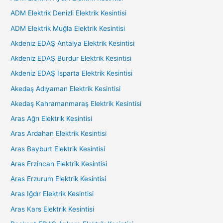
ADM Elektrik Denizli Elektrik Kesintisi
ADM Elektrik Muğla Elektrik Kesintisi
Akdeniz EDAŞ Antalya Elektrik Kesintisi
Akdeniz EDAŞ Burdur Elektrik Kesintisi
Akdeniz EDAŞ Isparta Elektrik Kesintisi
Akedaş Adıyaman Elektrik Kesintisi
Akedaş Kahramanmaraş Elektrik Kesintisi
Aras Ağrı Elektrik Kesintisi
Aras Ardahan Elektrik Kesintisi
Aras Bayburt Elektrik Kesintisi
Aras Erzincan Elektrik Kesintisi
Aras Erzurum Elektrik Kesintisi
Aras Iğdır Elektrik Kesintisi
Aras Kars Elektrik Kesintisi