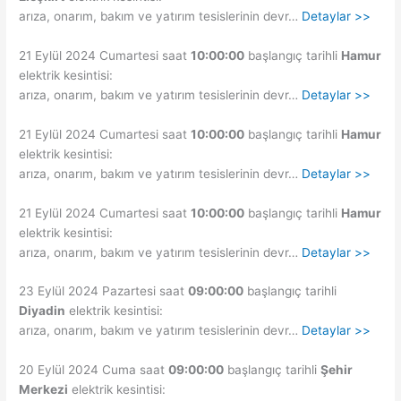
arıza, onarım, bakım ve yatırım tesislerinin devr…
Detaylar >>
21 Eylül 2024 Cumartesi saat
10:00:00
başlangıç tarihli
Hamur
elektrik kesintisi:
arıza, onarım, bakım ve yatırım tesislerinin devr…
Detaylar >>
21 Eylül 2024 Cumartesi saat
10:00:00
başlangıç tarihli
Hamur
elektrik kesintisi:
arıza, onarım, bakım ve yatırım tesislerinin devr…
Detaylar >>
21 Eylül 2024 Cumartesi saat
10:00:00
başlangıç tarihli
Hamur
elektrik kesintisi:
arıza, onarım, bakım ve yatırım tesislerinin devr…
Detaylar >>
23 Eylül 2024 Pazartesi saat
09:00:00
başlangıç tarihli
Diyadin
elektrik kesintisi:
arıza, onarım, bakım ve yatırım tesislerinin devr…
Detaylar >>
20 Eylül 2024 Cuma saat
09:00:00
başlangıç tarihli
Şehir
Merkezi
elektrik kesintisi: