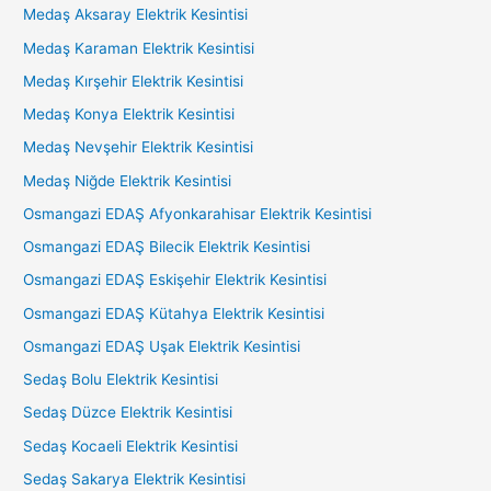
Medaş Aksaray Elektrik Kesintisi
Medaş Karaman Elektrik Kesintisi
Medaş Kırşehir Elektrik Kesintisi
Medaş Konya Elektrik Kesintisi
Medaş Nevşehir Elektrik Kesintisi
Medaş Niğde Elektrik Kesintisi
Osmangazi EDAŞ Afyonkarahisar Elektrik Kesintisi
Osmangazi EDAŞ Bilecik Elektrik Kesintisi
Osmangazi EDAŞ Eskişehir Elektrik Kesintisi
Osmangazi EDAŞ Kütahya Elektrik Kesintisi
Osmangazi EDAŞ Uşak Elektrik Kesintisi
Sedaş Bolu Elektrik Kesintisi
Sedaş Düzce Elektrik Kesintisi
Sedaş Kocaeli Elektrik Kesintisi
Sedaş Sakarya Elektrik Kesintisi