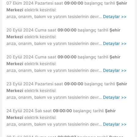
07 Ekim 2024 Pazartesi saat
09:00:00
başlangıç tarihli
Şehir
Merkezi
elektrik kesintisi:
arıza, onarım, bakım ve yatırım tesislerinin devr…
Detaylar >>
20 Eylül 2024 Cuma saat
09:00:00
başlangıç tarihli
Şehir
Merkezi
elektrik kesintisi:
arıza, onarım, bakım ve yatırım tesislerinin devr…
Detaylar >>
20 Eylül 2024 Cuma saat
09:00:00
başlangıç tarihli
Şehir
Merkezi
elektrik kesintisi:
arıza, onarım, bakım ve yatırım tesislerinin devr…
Detaylar >>
23 Eylül 2024 Pazartesi saat
09:00:00
başlangıç tarihli
Şehir
Merkezi
elektrik kesintisi:
arıza, onarım, bakım ve yatırım tesislerinin devr…
Detaylar >>
24 Eylül 2024 Salı saat
09:00:00
başlangıç tarihli
Şehir
Merkezi
elektrik kesintisi:
arıza, onarım, bakım ve yatırım tesislerinin devr…
Detaylar >>