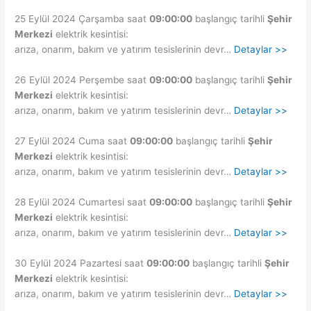
25 Eylül 2024 Çarşamba saat
09:00:00
başlangıç tarihli
Şehir
Merkezi
elektrik kesintisi:
arıza, onarım, bakım ve yatırım tesislerinin devr…
Detaylar >>
26 Eylül 2024 Perşembe saat
09:00:00
başlangıç tarihli
Şehir
Merkezi
elektrik kesintisi:
arıza, onarım, bakım ve yatırım tesislerinin devr…
Detaylar >>
27 Eylül 2024 Cuma saat
09:00:00
başlangıç tarihli
Şehir
Merkezi
elektrik kesintisi:
arıza, onarım, bakım ve yatırım tesislerinin devr…
Detaylar >>
28 Eylül 2024 Cumartesi saat
09:00:00
başlangıç tarihli
Şehir
Merkezi
elektrik kesintisi:
arıza, onarım, bakım ve yatırım tesislerinin devr…
Detaylar >>
30 Eylül 2024 Pazartesi saat
09:00:00
başlangıç tarihli
Şehir
Merkezi
elektrik kesintisi:
arıza, onarım, bakım ve yatırım tesislerinin devr…
Detaylar >>