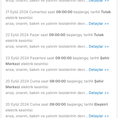
arıza, onarım, bakım ve yatırım tesislerinin devr…
Detaylar >>
21 Eylül 2024 Cumartesi saat
09:00:00
başlangıç tarihli
Tutak
elektrik kesintisi:
arıza, onarım, bakım ve yatırım tesislerinin devr…
Detaylar >>
22 Eylül 2024 Pazar saat
09:00:00
başlangıç tarihli
Tutak
elektrik kesintisi:
arıza, onarım, bakım ve yatırım tesislerinin devr…
Detaylar >>
23 Eylül 2024 Pazartesi saat
09:00:00
başlangıç tarihli
Şehir
Merkezi
elektrik kesintisi:
arıza, onarım, bakım ve yatırım tesislerinin devr…
Detaylar >>
20 Eylül 2024 Cuma saat
08:00:00
başlangıç tarihli
Şehir
Merkezi
elektrik kesintisi:
arıza, onarım, bakım ve yatırım tesislerinin devr…
Detaylar >>
20 Eylül 2024 Cuma saat
09:00:00
başlangıç tarihli
Eleşkirt
elektrik kesintisi:
arıza, onarım, bakım ve yatırım tesislerinin devr…
Detaylar >>