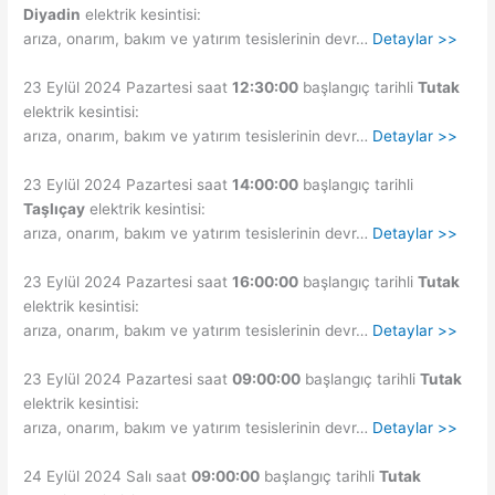
Diyadin
elektrik kesintisi:
arıza, onarım, bakım ve yatırım tesislerinin devr…
Detaylar >>
23 Eylül 2024 Pazartesi saat
12:30:00
başlangıç tarihli
Tutak
elektrik kesintisi:
arıza, onarım, bakım ve yatırım tesislerinin devr…
Detaylar >>
23 Eylül 2024 Pazartesi saat
14:00:00
başlangıç tarihli
Taşlıçay
elektrik kesintisi:
arıza, onarım, bakım ve yatırım tesislerinin devr…
Detaylar >>
23 Eylül 2024 Pazartesi saat
16:00:00
başlangıç tarihli
Tutak
elektrik kesintisi:
arıza, onarım, bakım ve yatırım tesislerinin devr…
Detaylar >>
23 Eylül 2024 Pazartesi saat
09:00:00
başlangıç tarihli
Tutak
elektrik kesintisi:
arıza, onarım, bakım ve yatırım tesislerinin devr…
Detaylar >>
24 Eylül 2024 Salı saat
09:00:00
başlangıç tarihli
Tutak