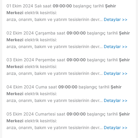
01 Ekim 2024 Salı saat
09:00:00
başlangıç tarihli
Şehir
Merkezi
elektrik kesintisi:
arıza, onarım, bakım ve yatırım tesislerinin devr…
Detaylar >>
02 Ekim 2024 Çarşamba saat
09:00:00
başlangıç tarihli
Şehir
Merkezi
elektrik kesintisi:
arıza, onarım, bakım ve yatırım tesislerinin devr…
Detaylar >>
03 Ekim 2024 Perşembe saat
09:00:00
başlangıç tarihli
Şehir
Merkezi
elektrik kesintisi:
arıza, onarım, bakım ve yatırım tesislerinin devr…
Detaylar >>
04 Ekim 2024 Cuma saat
09:00:00
başlangıç tarihli
Şehir
Merkezi
elektrik kesintisi:
arıza, onarım, bakım ve yatırım tesislerinin devr…
Detaylar >>
05 Ekim 2024 Cumartesi saat
09:00:00
başlangıç tarihli
Şehir
Merkezi
elektrik kesintisi:
arıza, onarım, bakım ve yatırım tesislerinin devr…
Detaylar >>