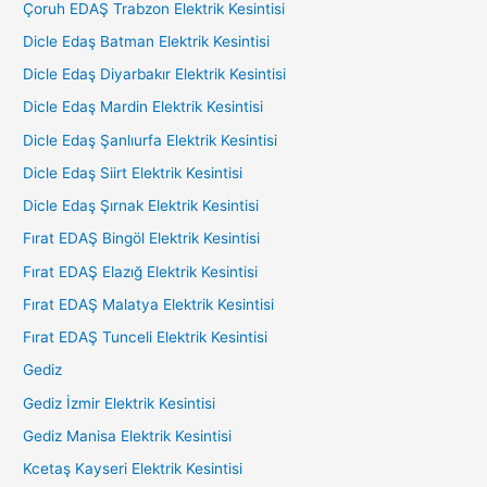
Çoruh EDAŞ Trabzon Elektrik Kesintisi
Dicle Edaş Batman Elektrik Kesintisi
Dicle Edaş Diyarbakır Elektrik Kesintisi
Dicle Edaş Mardin Elektrik Kesintisi
Dicle Edaş Şanlıurfa Elektrik Kesintisi
Dicle Edaş Siirt Elektrik Kesintisi
Dicle Edaş Şırnak Elektrik Kesintisi
Fırat EDAŞ Bingöl Elektrik Kesintisi
Fırat EDAŞ Elazığ Elektrik Kesintisi
Fırat EDAŞ Malatya Elektrik Kesintisi
Fırat EDAŞ Tunceli Elektrik Kesintisi
Gediz
Gediz İzmir Elektrik Kesintisi
Gediz Manisa Elektrik Kesintisi
Kcetaş Kayseri Elektrik Kesintisi