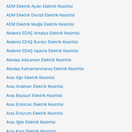
ADM Elektrik Aydın Elektrik Kesintisi
ADM Elektrik Denizli Elektrik Kesintisi
ADM Elektrik Muğla Elektrik Kesintisi
Akdeniz EDAŞ Antalya Elektrik Kesintisi
Akdeniz EDAŞ Burdur Elektrik Kesintisi
Akdeniz EDAŞ Isparta Elektrik Kesintisi
Akedaş Adıyaman Elektrik Kesintisi
Akedaş Kahramanmaraş Elektrik Kesintisi
Aras Ağrı Elektrik Kesintisi
Aras Ardahan Elektrik Kesintisi
Aras Bayburt Elektrik Kesintisi
Aras Erzincan Elektrik Kesintisi
Aras Erzurum Elektrik Kesintisi
Aras Iğdır Elektrik Kesintisi
Aras Kars Elektrik Kesintisi