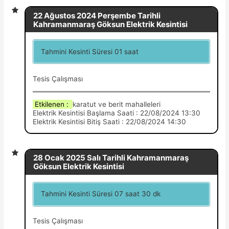
22 Ağustos 2024 Perşembe Tarihli
Kahramanmaraş Göksun Elektrik Kesintisi
Tahmini Kesinti Süresi 01 saat
Tesis Çalışması
Etkilenen :
karatut ve berit mahalleleri
Elektrik Kesintisi Başlama Saati : 22/08/2024 13:30
Elektrik Kesintisi Bitiş Saati : 22/08/2024 14:30
28 Ocak 2025 Salı Tarihli Kahramanmaraş
Göksun Elektrik Kesintisi
Tahmini Kesinti Süresi 07 saat 30 dk
Tesis Çalışması