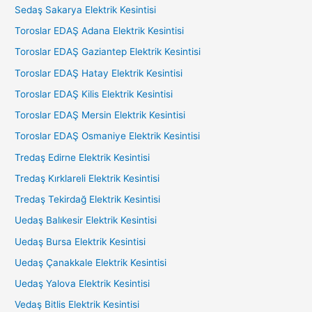
Sedaş Sakarya Elektrik Kesintisi
Toroslar EDAŞ Adana Elektrik Kesintisi
Toroslar EDAŞ Gaziantep Elektrik Kesintisi
Toroslar EDAŞ Hatay Elektrik Kesintisi
Toroslar EDAŞ Kilis Elektrik Kesintisi
Toroslar EDAŞ Mersin Elektrik Kesintisi
Toroslar EDAŞ Osmaniye Elektrik Kesintisi
Tredaş Edirne Elektrik Kesintisi
Tredaş Kırklareli Elektrik Kesintisi
Tredaş Tekirdağ Elektrik Kesintisi
Uedaş Balıkesir Elektrik Kesintisi
Uedaş Bursa Elektrik Kesintisi
Uedaş Çanakkale Elektrik Kesintisi
Uedaş Yalova Elektrik Kesintisi
Vedaş Bitlis Elektrik Kesintisi