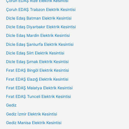
Çoruh EDAŞ Rize Elektrik Kesintisi
Çoruh EDAŞ Trabzon Elektrik Kesintisi
Dicle Edaş Batman Elektrik Kesintisi
Dicle Edaş Diyarbakır Elektrik Kesintisi
Dicle Edaş Mardin Elektrik Kesintisi
Dicle Edaş Şanlıurfa Elektrik Kesintisi
Dicle Edaş Siirt Elektrik Kesintisi
Dicle Edaş Şırnak Elektrik Kesintisi
Fırat EDAŞ Bingöl Elektrik Kesintisi
Fırat EDAŞ Elazığ Elektrik Kesintisi
Fırat EDAŞ Malatya Elektrik Kesintisi
Fırat EDAŞ Tunceli Elektrik Kesintisi
Gediz
Gediz İzmir Elektrik Kesintisi
Gediz Manisa Elektrik Kesintisi