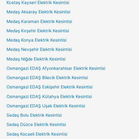
Kcetaş Kayseri Elektrik Kesintisi
Medaş Aksaray Elektrik Kesintisi
Medaş Karaman Elektrik Kesintisi
Medaş Kırşehir Elektrik Kesintisi
Medaş Konya Elektrik Kesintisi
Medaş Nevşehir Elektrik Kesintisi
Medaş Niğde Elektrik Kesintisi
Osmangazi EDAŞ Afyonkarahisar Elektrik Kesintisi
Osmangazi EDAŞ Bilecik Elektrik Kesintisi
Osmangazi EDAŞ Eskişehir Elektrik Kesintisi
Osmangazi EDAŞ Kütahya Elektrik Kesintisi
Osmangazi EDAŞ Uşak Elektrik Kesintisi
Sedaş Bolu Elektrik Kesintisi
Sedaş Düzce Elektrik Kesintisi
Sedaş Kocaeli Elektrik Kesintisi