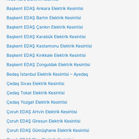
Başkent EDAŞ Ankara Elektrik Kesintisi
Başkent EDAŞ Bartın Elektrik Kesintisi
Başkent EDAŞ Çankırı Elektrik Kesintisi
Başkent EDAŞ Karabük Elektrik Kesintisi
Başkent EDAŞ Kastamonu Elektrik Kesintisi
Başkent EDAŞ Kırıkkale Elektrik Kesintisi
Başkent EDAŞ Zonguldak Elektrik Kesintisi
Bedaş İstanbul Elektrik Kesintisi – Ayedaş
Çedaş Sivas Elektrik Kesintisi
Çedaş Tokat Elektrik Kesintisi
Çedaş Yozgat Elektrik Kesintisi
Çoruh EDAŞ Artvin Elektrik Kesintisi
Çoruh EDAŞ Giresun Elektrik Kesintisi
Çoruh EDAŞ Gümüşhane Elektrik Kesintisi