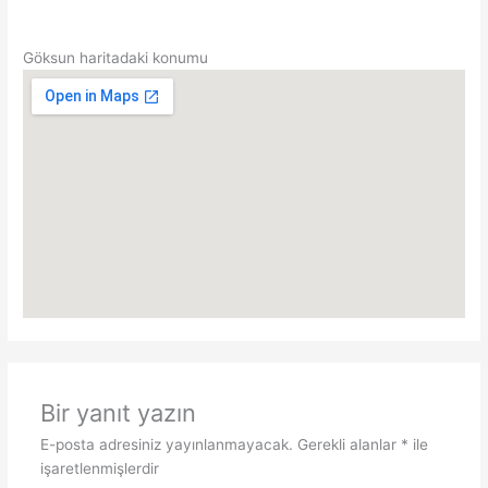
Göksun haritadaki konumu
Bir yanıt yazın
E-posta adresiniz yayınlanmayacak.
Gerekli alanlar
*
ile
işaretlenmişlerdir