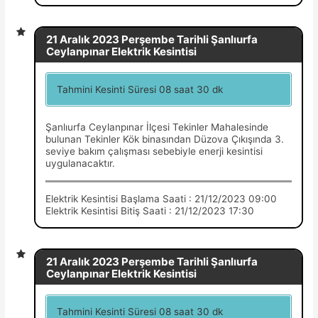
21 Aralık 2023 Perşembe Tarihli Şanlıurfa
Ceylanpınar Elektrik Kesintisi
Tahmini Kesinti Süresi 08 saat 30 dk
Şanlıurfa Ceylanpınar İlçesi Tekinler Mahalesinde
bulunan Tekinler Kök binasından Düzova Çıkışında 3.
seviye bakım çalışması sebebiyle enerji kesintisi
uygulanacaktır.
Elektrik Kesintisi Başlama Saati : 21/12/2023 09:00
Elektrik Kesintisi Bitiş Saati : 21/12/2023 17:30
21 Aralık 2023 Perşembe Tarihli Şanlıurfa
Ceylanpınar Elektrik Kesintisi
Tahmini Kesinti Süresi 08 saat 30 dk