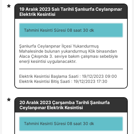
19 Aralık 2023 Salı Tarihli Şanlıurfa Ceylanpınar
Elektrik Kesintisi
Tahmini Kesinti Süresi 08 saat 30 dk
Şanlıurfa Ceylanpınar İlçesi Yukarıdurmuş
Mahalesinde bulunan yukarıdurmuş Kök binasından
Alaca Çıkışında 3. seviye bakım çalışması sebebiyle
enerji kesintisi uygulanacaktır.
Elektrik Kesintisi Başlama Saati : 19/12/2023 09:00
Elektrik Kesintisi Bitiş Saati : 19/12/2023 17:30
20 Aralık 2023 Çarşamba Tarihli Şanlıurfa
Ceylanpınar Elektrik Kesintisi
Tahmini Kesinti Süresi 08 saat 30 dk