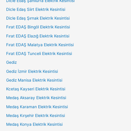
Dicle Edaş Şanlıurfa Elektrik Kesintisi
Dicle Edaş Siirt Elektrik Kesintisi
Dicle Edaş Şırnak Elektrik Kesintisi
Fırat EDAŞ Bingöl Elektrik Kesintisi
Fırat EDAŞ Elazığ Elektrik Kesintisi
Fırat EDAŞ Malatya Elektrik Kesintisi
Fırat EDAŞ Tunceli Elektrik Kesintisi
Gediz
Gediz İzmir Elektrik Kesintisi
Gediz Manisa Elektrik Kesintisi
Kcetaş Kayseri Elektrik Kesintisi
Medaş Aksaray Elektrik Kesintisi
Medaş Karaman Elektrik Kesintisi
Medaş Kırşehir Elektrik Kesintisi
Medaş Konya Elektrik Kesintisi