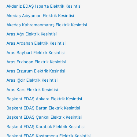
Akdeniz EDAŞ Isparta Elektrik Kesintisi
Akedaş Adıyaman Elektrik Kesintisi
Akedaş Kahramanmaraş Elektrik Kesintisi
Aras Ağrı Elektrik Kesintisi
Aras Ardahan Elektrik Kesintisi
Aras Bayburt Elektrik Kesintisi
Aras Erzincan Elektrik Kesintisi
Aras Erzurum Elektrik Kesintisi
Aras Iğdır Elektrik Kesintisi
Aras Kars Elektrik Kesintisi
Başkent EDAŞ Ankara Elektrik Kesintisi
Başkent EDAŞ Bartın Elektrik Kesintisi
Başkent EDAŞ Çankırı Elektrik Kesintisi
Başkent EDAŞ Karabük Elektrik Kesintisi
Başkent EDAŞ Kastamonu Elektrik Kesintisi