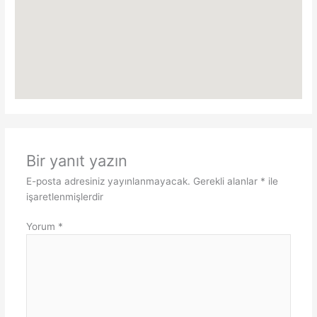
Bir yanıt yazın
E-posta adresiniz yayınlanmayacak.
Gerekli alanlar
*
ile
işaretlenmişlerdir
Yorum
*