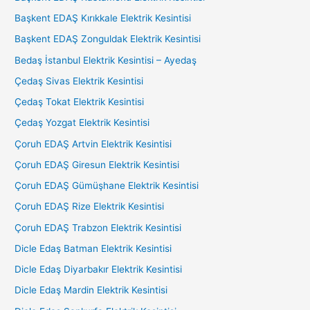
Başkent EDAŞ Kırıkkale Elektrik Kesintisi
Başkent EDAŞ Zonguldak Elektrik Kesintisi
Bedaş İstanbul Elektrik Kesintisi – Ayedaş
Çedaş Sivas Elektrik Kesintisi
Çedaş Tokat Elektrik Kesintisi
Çedaş Yozgat Elektrik Kesintisi
Çoruh EDAŞ Artvin Elektrik Kesintisi
Çoruh EDAŞ Giresun Elektrik Kesintisi
Çoruh EDAŞ Gümüşhane Elektrik Kesintisi
Çoruh EDAŞ Rize Elektrik Kesintisi
Çoruh EDAŞ Trabzon Elektrik Kesintisi
Dicle Edaş Batman Elektrik Kesintisi
Dicle Edaş Diyarbakır Elektrik Kesintisi
Dicle Edaş Mardin Elektrik Kesintisi