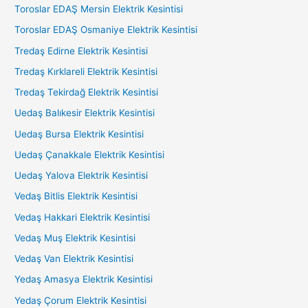
Toroslar EDAŞ Mersin Elektrik Kesintisi
Toroslar EDAŞ Osmaniye Elektrik Kesintisi
Tredaş Edirne Elektrik Kesintisi
Tredaş Kırklareli Elektrik Kesintisi
Tredaş Tekirdağ Elektrik Kesintisi
Uedaş Balıkesir Elektrik Kesintisi
Uedaş Bursa Elektrik Kesintisi
Uedaş Çanakkale Elektrik Kesintisi
Uedaş Yalova Elektrik Kesintisi
Vedaş Bitlis Elektrik Kesintisi
Vedaş Hakkari Elektrik Kesintisi
Vedaş Muş Elektrik Kesintisi
Vedaş Van Elektrik Kesintisi
Yedaş Amasya Elektrik Kesintisi
Yedaş Çorum Elektrik Kesintisi