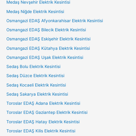
Medaş Nevşehir Elektrik Kesintisi
Medaş Niğde Elektrik Kesintisi
Osmangazi EDAŞ Afyonkarahisar Elektrik Kesintisi
Osmangazi EDAŞ Bilecik Elektrik Kesintisi
Osmangazi EDAŞ Eskişehir Elektrik Kesintisi
Osmangazi EDAŞ Kütahya Elektrik Kesintisi
Osmangazi EDAŞ Uşak Elektrik Kesintisi
Sedaş Bolu Elektrik Kesintisi
Sedaş Düzce Elektrik Kesintisi
Sedaş Kocaeli Elektrik Kesintisi
Sedaş Sakarya Elektrik Kesintisi
Toroslar EDAŞ Adana Elektrik Kesintisi
Toroslar EDAŞ Gaziantep Elektrik Kesintisi
Toroslar EDAŞ Hatay Elektrik Kesintisi
Toroslar EDAŞ Kilis Elektrik Kesintisi