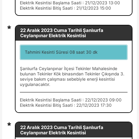
Elektrik Kesintisi Başlama Saati : 21/12/2023 13:00
Elektrik Kesintisi Bitiş Saati : 21/12/2023 15:00
22 Aralık 2023 Cuma Tarihli Şanlıurfa
Ceylanpınar Elektrik Kesintisi
Tahmini Kesinti Süresi 08 saat 30 dk
Şanlıurfa Ceylanpınar İlçesi Tekinler Mahalesinde
bulunan Tekinler Kök binasından Tekinler Çıkışında 3.
seviye bakım çalışması sebebiyle enerji kesintisi
uygulanacaktır.
Elektrik Kesintisi Başlama Saati : 22/12/2023 09:00
Elektrik Kesintisi Bitiş Saati : 22/12/2023 17:30
22 Aralık 2023 Cuma Tarihli Şanlıurfa
Ceylanpınar Elektrik Kesintisi