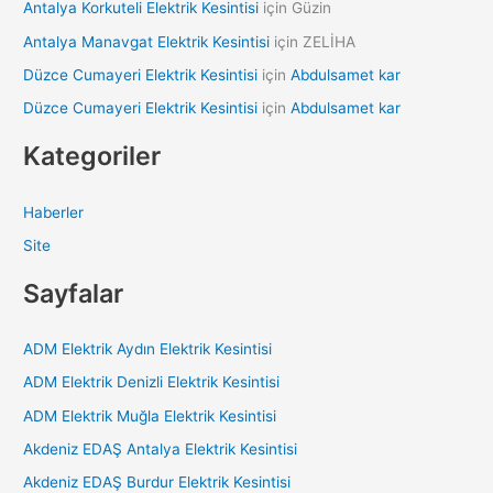
Antalya Korkuteli Elektrik Kesintisi
için
Güzin
Antalya Manavgat Elektrik Kesintisi
için
ZELİHA
Düzce Cumayeri Elektrik Kesintisi
için
Abdulsamet kar
Düzce Cumayeri Elektrik Kesintisi
için
Abdulsamet kar
Kategoriler
Haberler
Site
Sayfalar
ADM Elektrik Aydın Elektrik Kesintisi
ADM Elektrik Denizli Elektrik Kesintisi
ADM Elektrik Muğla Elektrik Kesintisi
Akdeniz EDAŞ Antalya Elektrik Kesintisi
Akdeniz EDAŞ Burdur Elektrik Kesintisi