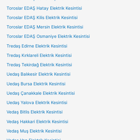
Toroslar EDAŞ Hatay Elektrik Kesintisi
Toroslar EDAŞ Kilis Elektrik Kesintisi
Toroslar EDAŞ Mersin Elektrik Kesintisi
Toroslar EDAŞ Osmaniye Elektrik Kesintisi
Tredaş Edirne Elektrik Kesintisi
Tredaş Kırklareli Elektrik Kesintisi
Tredaş Tekirdağ Elektrik Kesintisi
Uedaş Balıkesir Elektrik Kesintisi
Uedaş Bursa Elektrik Kesintisi
Uedaş Çanakkale Elektrik Kesintisi
Uedaş Yalova Elektrik Kesintisi
Vedaş Bitlis Elektrik Kesintisi
Vedaş Hakkari Elektrik Kesintisi
Vedaş Muş Elektrik Kesintisi