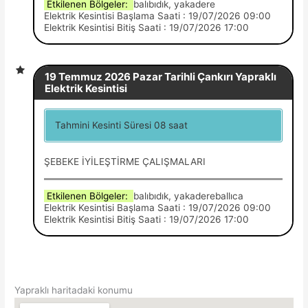
Etkilenen Bölgeler:
balıbıdık, yakadere
Elektrik Kesintisi Başlama Saati : 19/07/2026 09:00
Elektrik Kesintisi Bitiş Saati : 19/07/2026 17:00
19 Temmuz 2026 Pazar Tarihli Çankırı Yapraklı
Elektrik Kesintisi
Tahmini Kesinti Süresi 08 saat
ŞEBEKE İYİLEŞTİRME ÇALIŞMALARI
Etkilenen Bölgeler:
balıbıdık, yakadereballıca
Elektrik Kesintisi Başlama Saati : 19/07/2026 09:00
Elektrik Kesintisi Bitiş Saati : 19/07/2026 17:00
Yapraklı haritadaki konumu