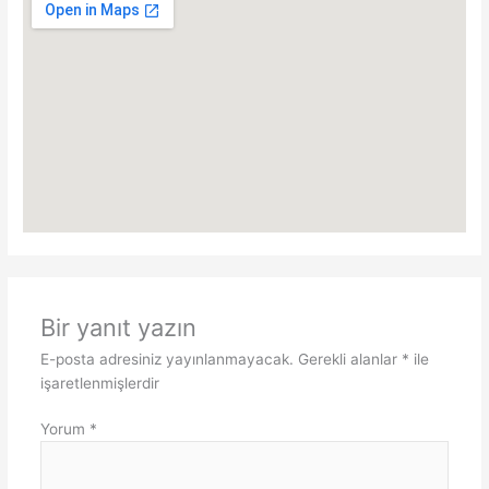
Bir yanıt yazın
E-posta adresiniz yayınlanmayacak.
Gerekli alanlar
*
ile
işaretlenmişlerdir
Yorum
*