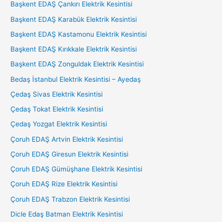
Başkent EDAŞ Çankırı Elektrik Kesintisi
Başkent EDAŞ Karabük Elektrik Kesintisi
Başkent EDAŞ Kastamonu Elektrik Kesintisi
Başkent EDAŞ Kırıkkale Elektrik Kesintisi
Başkent EDAŞ Zonguldak Elektrik Kesintisi
Bedaş İstanbul Elektrik Kesintisi – Ayedaş
Çedaş Sivas Elektrik Kesintisi
Çedaş Tokat Elektrik Kesintisi
Çedaş Yozgat Elektrik Kesintisi
Çoruh EDAŞ Artvin Elektrik Kesintisi
Çoruh EDAŞ Giresun Elektrik Kesintisi
Çoruh EDAŞ Gümüşhane Elektrik Kesintisi
Çoruh EDAŞ Rize Elektrik Kesintisi
Çoruh EDAŞ Trabzon Elektrik Kesintisi
Dicle Edaş Batman Elektrik Kesintisi