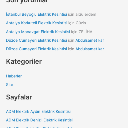
İstanbul Beyoğlu Elektrik Kesintisi
için
arzu erdem
Antalya Korkuteli Elektrik Kesintisi
için
Güzin
Antalya Manavgat Elektrik Kesintisi
için
ZELİHA
Düzce Cumayeri Elektrik Kesintisi
için
Abdulsamet kar
Düzce Cumayeri Elektrik Kesintisi
için
Abdulsamet kar
Kategoriler
Haberler
Site
Sayfalar
ADM Elektrik Aydın Elektrik Kesintisi
ADM Elektrik Denizli Elektrik Kesintisi