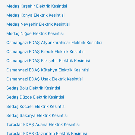
Medaş Kırşehir Elektrik Kesintisi
Medaş Konya Elektrik Kesintisi
Medaş Nevşehir Elektrik Kesintisi
Medaş Niğde Elektrik Kesintisi
Osmangazi EDAŞ Afyonkarahisar Elektrik Kesintisi
Osmangazi EDAŞ Bilecik Elektrik Kesintisi
Osmangazi EDAŞ Eskişehir Elektrik Kesintisi
Osmangazi EDAŞ Kütahya Elektrik Kesintisi
Osmangazi EDAŞ Uşak Elektrik Kesintisi
Sedaş Bolu Elektrik Kesintisi
Sedaş Düzce Elektrik Kesintisi
Sedaş Kocaeli Elektrik Kesintisi
Sedaş Sakarya Elektrik Kesintisi
Toroslar EDAŞ Adana Elektrik Kesintisi
Toroslar EDAŞ Gaziantep Elektrik Kesintisi