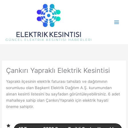
İçeriğe
atla
Çankırı Yapraklı Elektrik Kesintisi
Yapraklı ilçesinin elektrik faturası tahsilatı ve dağıtımının
sorumlusu olan Başkent Elektrik Dağıtım A.Ş. kurumundan
alınan kesinti listesini bu sayfadan görüntüleyebilirsiniz. 6 adet
mahalleye sahip olan Çankırı/Yapraklı için elektrik hayati
öneme sahiptir.