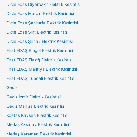
Dicle Edaş Diyarbakır Elektrik Kesintisi
Dicle Edaş Mardin Elektrik Kesintisi
Dicle Edaş Şanlıurfa Elektrik Kesintisi
Dicle Edaş Siirt Elektrik Kesintisi
Dicle Edaş Şırnak Elektrik Kesintisi
Fırat EDAŞ Bingöl Elektrik Kesintisi
Fırat EDAŞ Elazığ Elektrik Kesintisi
Fırat EDAŞ Malatya Elektrik Kesintisi
Fırat EDAŞ Tunceli Elektrik Kesintisi
Gediz
Gediz İzmir Elektrik Kesintisi
Gediz Manisa Elektrik Kesintisi
Kcetaş Kayseri Elektrik Kesintisi
Medaş Aksaray Elektrik Kesintisi
Medaş Karaman Elektrik Kesintisi