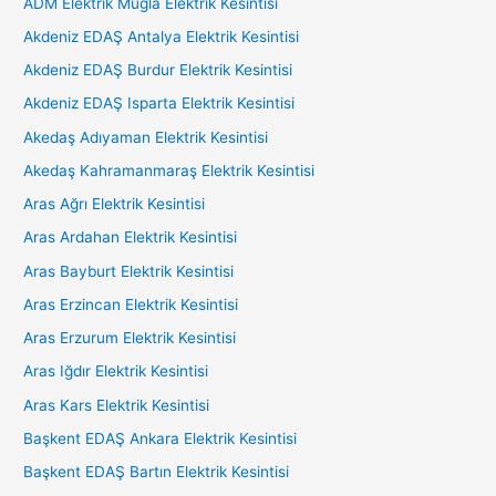
ADM Elektrik Muğla Elektrik Kesintisi
Akdeniz EDAŞ Antalya Elektrik Kesintisi
Akdeniz EDAŞ Burdur Elektrik Kesintisi
Akdeniz EDAŞ Isparta Elektrik Kesintisi
Akedaş Adıyaman Elektrik Kesintisi
Akedaş Kahramanmaraş Elektrik Kesintisi
Aras Ağrı Elektrik Kesintisi
Aras Ardahan Elektrik Kesintisi
Aras Bayburt Elektrik Kesintisi
Aras Erzincan Elektrik Kesintisi
Aras Erzurum Elektrik Kesintisi
Aras Iğdır Elektrik Kesintisi
Aras Kars Elektrik Kesintisi
Başkent EDAŞ Ankara Elektrik Kesintisi
Başkent EDAŞ Bartın Elektrik Kesintisi