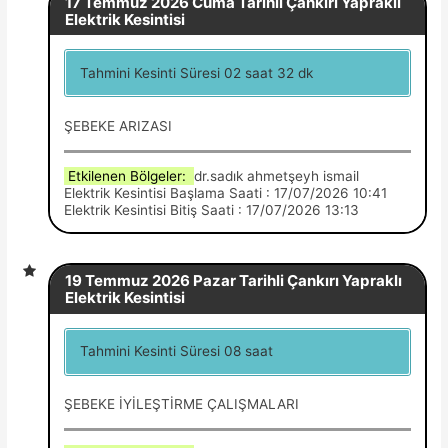
17 Temmuz 2026 Cuma Tarihli Çankırı Yapraklı
Elektrik Kesintisi
Tahmini Kesinti Süresi 02 saat 32 dk
ŞEBEKE ARIZASI
Etkilenen Bölgeler:
dr.sadık ahmetşeyh ismail
Elektrik Kesintisi Başlama Saati : 17/07/2026 10:41
Elektrik Kesintisi Bitiş Saati : 17/07/2026 13:13
19 Temmuz 2026 Pazar Tarihli Çankırı Yapraklı
Elektrik Kesintisi
Tahmini Kesinti Süresi 08 saat
ŞEBEKE İYİLEŞTİRME ÇALIŞMALARI