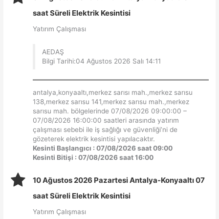
saat Süreli Elektrik Kesintisi
Yatırım Çalışması
AEDAŞ
Bilgi Tarihi:04 Ağustos 2026 Salı 14:11
antalya,konyaaltı,merkez sarısı mah.,merkez sarısu
138,merkez sarısu 141,merkez sarısu mah.,merkez
sarısu mah. bölgelerinde 07/08/2026 09:00:00 –
07/08/2026 16:00:00 saatleri arasında yatırım
çalışması sebebi ile iş sağlığı ve güvenliği’ni de
gözeterek elektrik kesintisi yapılacaktır.
Kesinti Başlangıcı : 07/08/2026 saat 09:00
Kesinti Bitişi : 07/08/2026 saat 16:00
10 Ağustos 2026 Pazartesi Antalya-Konyaaltı 07
saat Süreli Elektrik Kesintisi
Yatırım Çalışması