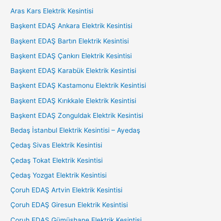
Aras Kars Elektrik Kesintisi
Başkent EDAŞ Ankara Elektrik Kesintisi
Başkent EDAŞ Bartın Elektrik Kesintisi
Başkent EDAŞ Çankırı Elektrik Kesintisi
Başkent EDAŞ Karabük Elektrik Kesintisi
Başkent EDAŞ Kastamonu Elektrik Kesintisi
Başkent EDAŞ Kırıkkale Elektrik Kesintisi
Başkent EDAŞ Zonguldak Elektrik Kesintisi
Bedaş İstanbul Elektrik Kesintisi – Ayedaş
Çedaş Sivas Elektrik Kesintisi
Çedaş Tokat Elektrik Kesintisi
Çedaş Yozgat Elektrik Kesintisi
Çoruh EDAŞ Artvin Elektrik Kesintisi
Çoruh EDAŞ Giresun Elektrik Kesintisi
Çoruh EDAŞ Gümüşhane Elektrik Kesintisi