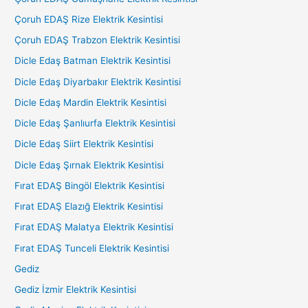
Çoruh EDAŞ Rize Elektrik Kesintisi
Çoruh EDAŞ Trabzon Elektrik Kesintisi
Dicle Edaş Batman Elektrik Kesintisi
Dicle Edaş Diyarbakır Elektrik Kesintisi
Dicle Edaş Mardin Elektrik Kesintisi
Dicle Edaş Şanlıurfa Elektrik Kesintisi
Dicle Edaş Siirt Elektrik Kesintisi
Dicle Edaş Şırnak Elektrik Kesintisi
Fırat EDAŞ Bingöl Elektrik Kesintisi
Fırat EDAŞ Elazığ Elektrik Kesintisi
Fırat EDAŞ Malatya Elektrik Kesintisi
Fırat EDAŞ Tunceli Elektrik Kesintisi
Gediz
Gediz İzmir Elektrik Kesintisi