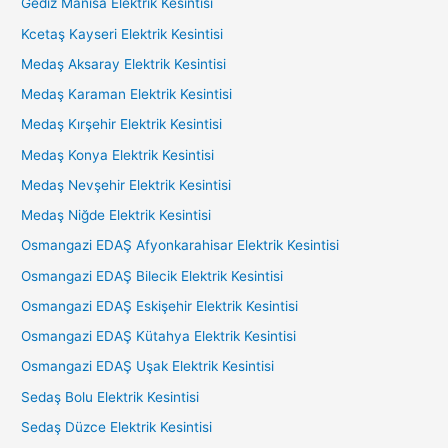
Gediz Manisa Elektrik Kesintisi
Kcetaş Kayseri Elektrik Kesintisi
Medaş Aksaray Elektrik Kesintisi
Medaş Karaman Elektrik Kesintisi
Medaş Kırşehir Elektrik Kesintisi
Medaş Konya Elektrik Kesintisi
Medaş Nevşehir Elektrik Kesintisi
Medaş Niğde Elektrik Kesintisi
Osmangazi EDAŞ Afyonkarahisar Elektrik Kesintisi
Osmangazi EDAŞ Bilecik Elektrik Kesintisi
Osmangazi EDAŞ Eskişehir Elektrik Kesintisi
Osmangazi EDAŞ Kütahya Elektrik Kesintisi
Osmangazi EDAŞ Uşak Elektrik Kesintisi
Sedaş Bolu Elektrik Kesintisi
Sedaş Düzce Elektrik Kesintisi