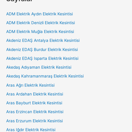
ADM Elektrik Aydın Elektrik Kesintisi
ADM Elektrik Denizli Elektrik Kesintisi
ADM Elektrik Muğla Elektrik Kesintisi
Akdeniz EDAŞ Antalya Elektrik Kesintisi
Akdeniz EDAŞ Burdur Elektrik Kesintisi
Akdeniz EDAŞ Isparta Elektrik Kesintisi
Akedaş Adıyaman Elektrik Kesintisi
Akedaş Kahramanmaraş Elektrik Kesintisi
Aras Ağrı Elektrik Kesintisi
Aras Ardahan Elektrik Kesintisi
Aras Bayburt Elektrik Kesintisi
Aras Erzincan Elektrik Kesintisi
Aras Erzurum Elektrik Kesintisi
Aras Iğdır Elektrik Kesintisi