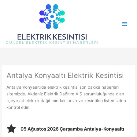
İçeriğe
atla
Antalya Konyaaltı Elektrik Kesintisi
Antalya Konyaaltı’da elektrik kesintisi son dakika haberleri
sitemizde. Akdeniz Elektrik Dağıtım A.Ş sorumluluğunda olan
ilçeye ait elektrik dağıtımındaki arıza ve kesintileri listemizden
kontrol edin.
05 Ağustos 2026 Çarşamba Antalya-Konyaaltı