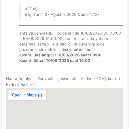
AEDAŞ
Bilgi Tarihi:07 Ağustos 2026 Cuma 17:27
antalya,konyaaltı,. . bölgelerinde 10/08/2026 09:00:00
– 10/08/2026 16:00:00 saatleri arasında yatırım
çalışması sebebi ile iş sağlığı ve güvenliği’ni de
gözeterek elektrik kesintisi yapılacaktır.
Kesinti Başlangıcı : 10/08/2026 saat 09:00
Kesinti Bitişi : 10/08/2026 saat 16:00
Harita Antalya ili Konyaaltı ilçesine aittir. Akdeniz EDAŞ kesinti
haritası değildir.