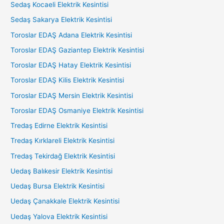
Sedaş Kocaeli Elektrik Kesintisi
Sedaş Sakarya Elektrik Kesintisi
Toroslar EDAŞ Adana Elektrik Kesintisi
Toroslar EDAŞ Gaziantep Elektrik Kesintisi
Toroslar EDAŞ Hatay Elektrik Kesintisi
Toroslar EDAŞ Kilis Elektrik Kesintisi
Toroslar EDAŞ Mersin Elektrik Kesintisi
Toroslar EDAŞ Osmaniye Elektrik Kesintisi
Tredaş Edirne Elektrik Kesintisi
Tredaş Kırklareli Elektrik Kesintisi
Tredaş Tekirdağ Elektrik Kesintisi
Uedaş Balıkesir Elektrik Kesintisi
Uedaş Bursa Elektrik Kesintisi
Uedaş Çanakkale Elektrik Kesintisi
Uedaş Yalova Elektrik Kesintisi