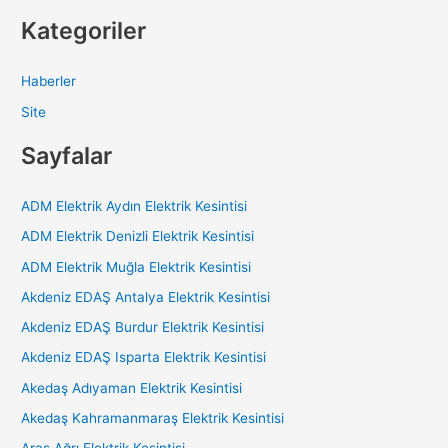
Kategoriler
Haberler
Site
Sayfalar
ADM Elektrik Aydın Elektrik Kesintisi
ADM Elektrik Denizli Elektrik Kesintisi
ADM Elektrik Muğla Elektrik Kesintisi
Akdeniz EDAŞ Antalya Elektrik Kesintisi
Akdeniz EDAŞ Burdur Elektrik Kesintisi
Akdeniz EDAŞ Isparta Elektrik Kesintisi
Akedaş Adıyaman Elektrik Kesintisi
Akedaş Kahramanmaraş Elektrik Kesintisi