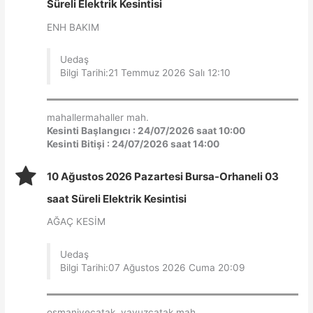
Süreli Elektrik Kesintisi
ENH BAKIM
Uedaş
Bilgi Tarihi:21 Temmuz 2026 Salı 12:10
mahallermahaller mah.
Kesinti Başlangıcı : 24/07/2026 saat 10:00
Kesinti Bitişi : 24/07/2026 saat 14:00
10 Ağustos 2026 Pazartesi Bursa-Orhaneli 03
saat Süreli Elektrik Kesintisi
AĞAÇ KESİM
Uedaş
Bilgi Tarihi:07 Ağustos 2026 Cuma 20:09
osmaniyeçatak, yavuzçatak mah.