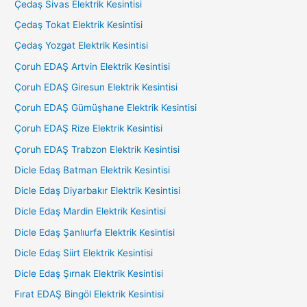
Çedaş Sivas Elektrik Kesintisi
Çedaş Tokat Elektrik Kesintisi
Çedaş Yozgat Elektrik Kesintisi
Çoruh EDAŞ Artvin Elektrik Kesintisi
Çoruh EDAŞ Giresun Elektrik Kesintisi
Çoruh EDAŞ Gümüşhane Elektrik Kesintisi
Çoruh EDAŞ Rize Elektrik Kesintisi
Çoruh EDAŞ Trabzon Elektrik Kesintisi
Dicle Edaş Batman Elektrik Kesintisi
Dicle Edaş Diyarbakır Elektrik Kesintisi
Dicle Edaş Mardin Elektrik Kesintisi
Dicle Edaş Şanlıurfa Elektrik Kesintisi
Dicle Edaş Siirt Elektrik Kesintisi
Dicle Edaş Şırnak Elektrik Kesintisi
Fırat EDAŞ Bingöl Elektrik Kesintisi