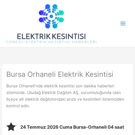
İçeriğe
atla
Bursa Orhaneli Elektrik Kesintisi
Bursa Orhaneli’nde elektrik kesintisi son dakika haberleri
sitemizde. Uludağ Elektrik Dağıtım AŞ, sorumluluğunda olan
ilçeye ait elektrik dağıtımındaki arıza ve kesintileri listemizden
kontrol edin.
24 Temmuz 2026 Cuma Bursa-Orhaneli 04 saat