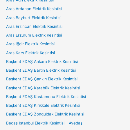
Aras Ağrı Elektrik Kesintisi
Aras Ardahan Elektrik Kesintisi
Aras Bayburt Elektrik Kesintisi
Aras Erzincan Elektrik Kesintisi
Aras Erzurum Elektrik Kesintisi
Aras Iğdır Elektrik Kesintisi
Aras Kars Elektrik Kesintisi
Başkent EDAŞ Ankara Elektrik Kesintisi
Başkent EDAŞ Bartın Elektrik Kesintisi
Başkent EDAŞ Çankırı Elektrik Kesintisi
Başkent EDAŞ Karabük Elektrik Kesintisi
Başkent EDAŞ Kastamonu Elektrik Kesintisi
Başkent EDAŞ Kırıkkale Elektrik Kesintisi
Başkent EDAŞ Zonguldak Elektrik Kesintisi
Bedaş İstanbul Elektrik Kesintisi – Ayedaş