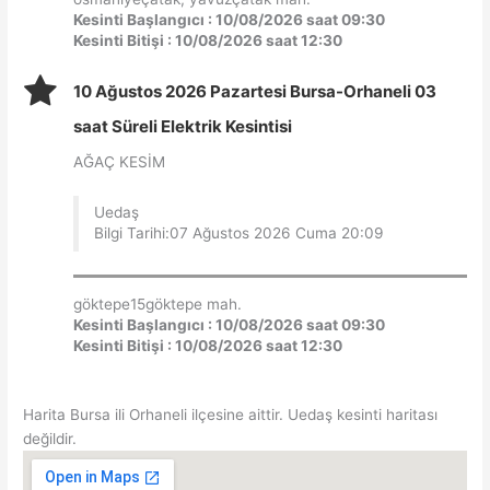
Kesinti Başlangıcı : 10/08/2026 saat 09:30
Kesinti Bitişi : 10/08/2026 saat 12:30
10 Ağustos 2026 Pazartesi Bursa-Orhaneli 03
saat Süreli Elektrik Kesintisi
AĞAÇ KESİM
Uedaş
Bilgi Tarihi:07 Ağustos 2026 Cuma 20:09
göktepe15göktepe mah.
Kesinti Başlangıcı : 10/08/2026 saat 09:30
Kesinti Bitişi : 10/08/2026 saat 12:30
Harita Bursa ili Orhaneli ilçesine aittir. Uedaş kesinti haritası
değildir.