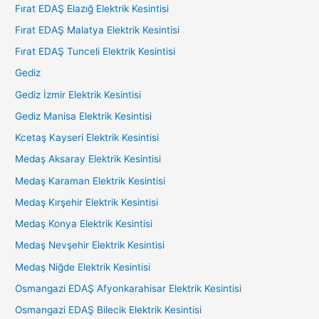
Fırat EDAŞ Elazığ Elektrik Kesintisi
Fırat EDAŞ Malatya Elektrik Kesintisi
Fırat EDAŞ Tunceli Elektrik Kesintisi
Gediz
Gediz İzmir Elektrik Kesintisi
Gediz Manisa Elektrik Kesintisi
Kcetaş Kayseri Elektrik Kesintisi
Medaş Aksaray Elektrik Kesintisi
Medaş Karaman Elektrik Kesintisi
Medaş Kırşehir Elektrik Kesintisi
Medaş Konya Elektrik Kesintisi
Medaş Nevşehir Elektrik Kesintisi
Medaş Niğde Elektrik Kesintisi
Osmangazi EDAŞ Afyonkarahisar Elektrik Kesintisi
Osmangazi EDAŞ Bilecik Elektrik Kesintisi