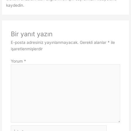
kaydedin.
Bir yanıt yazın
E-posta adresiniz yayınlanmayacak.
Gerekli alanlar
*
ile
işaretlenmişlerdir
Yorum
*
İsim*