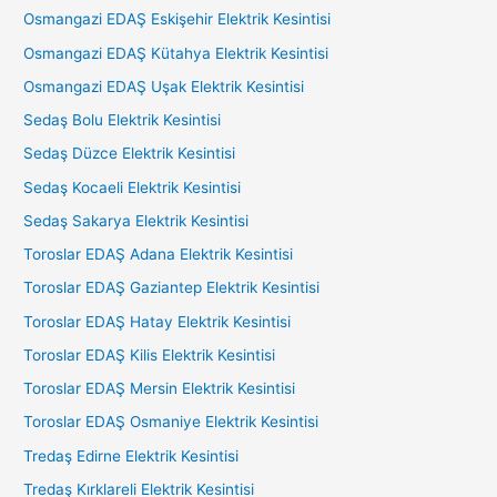
Osmangazi EDAŞ Eskişehir Elektrik Kesintisi
Osmangazi EDAŞ Kütahya Elektrik Kesintisi
Osmangazi EDAŞ Uşak Elektrik Kesintisi
Sedaş Bolu Elektrik Kesintisi
Sedaş Düzce Elektrik Kesintisi
Sedaş Kocaeli Elektrik Kesintisi
Sedaş Sakarya Elektrik Kesintisi
Toroslar EDAŞ Adana Elektrik Kesintisi
Toroslar EDAŞ Gaziantep Elektrik Kesintisi
Toroslar EDAŞ Hatay Elektrik Kesintisi
Toroslar EDAŞ Kilis Elektrik Kesintisi
Toroslar EDAŞ Mersin Elektrik Kesintisi
Toroslar EDAŞ Osmaniye Elektrik Kesintisi
Tredaş Edirne Elektrik Kesintisi
Tredaş Kırklareli Elektrik Kesintisi