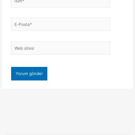
E-
Posta*
Web
sitesi