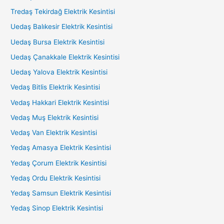
Tredaş Tekirdağ Elektrik Kesintisi
Uedaş Balıkesir Elektrik Kesintisi
Uedaş Bursa Elektrik Kesintisi
Uedaş Çanakkale Elektrik Kesintisi
Uedaş Yalova Elektrik Kesintisi
Vedaş Bitlis Elektrik Kesintisi
Vedaş Hakkari Elektrik Kesintisi
Vedaş Muş Elektrik Kesintisi
Vedaş Van Elektrik Kesintisi
Yedaş Amasya Elektrik Kesintisi
Yedaş Çorum Elektrik Kesintisi
Yedaş Ordu Elektrik Kesintisi
Yedaş Samsun Elektrik Kesintisi
Yedaş Sinop Elektrik Kesintisi