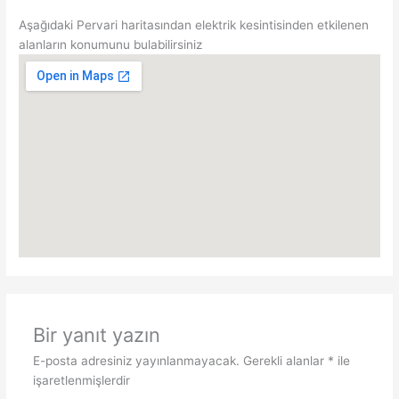
Aşağıdaki Pervari haritasından elektrik kesintisinden etkilenen
alanların konumunu bulabilirsiniz
Bir yanıt yazın
E-posta adresiniz yayınlanmayacak.
Gerekli alanlar
*
ile
işaretlenmişlerdir