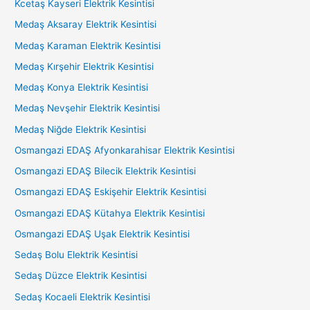
Kcetaş Kayseri Elektrik Kesintisi
Medaş Aksaray Elektrik Kesintisi
Medaş Karaman Elektrik Kesintisi
Medaş Kırşehir Elektrik Kesintisi
Medaş Konya Elektrik Kesintisi
Medaş Nevşehir Elektrik Kesintisi
Medaş Niğde Elektrik Kesintisi
Osmangazi EDAŞ Afyonkarahisar Elektrik Kesintisi
Osmangazi EDAŞ Bilecik Elektrik Kesintisi
Osmangazi EDAŞ Eskişehir Elektrik Kesintisi
Osmangazi EDAŞ Kütahya Elektrik Kesintisi
Osmangazi EDAŞ Uşak Elektrik Kesintisi
Sedaş Bolu Elektrik Kesintisi
Sedaş Düzce Elektrik Kesintisi
Sedaş Kocaeli Elektrik Kesintisi