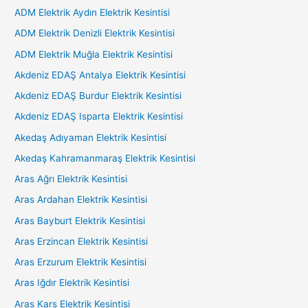
ADM Elektrik Aydın Elektrik Kesintisi
ADM Elektrik Denizli Elektrik Kesintisi
ADM Elektrik Muğla Elektrik Kesintisi
Akdeniz EDAŞ Antalya Elektrik Kesintisi
Akdeniz EDAŞ Burdur Elektrik Kesintisi
Akdeniz EDAŞ Isparta Elektrik Kesintisi
Akedaş Adıyaman Elektrik Kesintisi
Akedaş Kahramanmaraş Elektrik Kesintisi
Aras Ağrı Elektrik Kesintisi
Aras Ardahan Elektrik Kesintisi
Aras Bayburt Elektrik Kesintisi
Aras Erzincan Elektrik Kesintisi
Aras Erzurum Elektrik Kesintisi
Aras Iğdır Elektrik Kesintisi
Aras Kars Elektrik Kesintisi