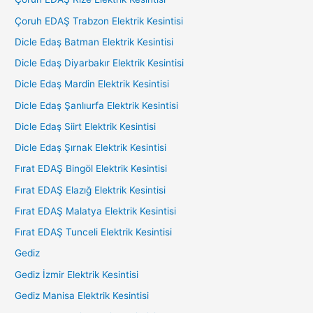
Çoruh EDAŞ Trabzon Elektrik Kesintisi
Dicle Edaş Batman Elektrik Kesintisi
Dicle Edaş Diyarbakır Elektrik Kesintisi
Dicle Edaş Mardin Elektrik Kesintisi
Dicle Edaş Şanlıurfa Elektrik Kesintisi
Dicle Edaş Siirt Elektrik Kesintisi
Dicle Edaş Şırnak Elektrik Kesintisi
Fırat EDAŞ Bingöl Elektrik Kesintisi
Fırat EDAŞ Elazığ Elektrik Kesintisi
Fırat EDAŞ Malatya Elektrik Kesintisi
Fırat EDAŞ Tunceli Elektrik Kesintisi
Gediz
Gediz İzmir Elektrik Kesintisi
Gediz Manisa Elektrik Kesintisi