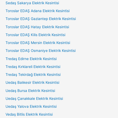
Sedaş Sakarya Elektrik Kesintisi
Toroslar EDAŞ Adana Elektrik Kesintisi
Toroslar EDAŞ Gaziantep Elektrik Kesintisi
Toroslar EDAŞ Hatay Elektrik Kesintisi
Toroslar EDAŞ Kilis Elektrik Kesintisi
Toroslar EDAŞ Mersin Elektrik Kesintisi
Toroslar EDAŞ Osmaniye Elektrik Kesintisi
Tredaş Edirne Elektrik Kesintisi
Tredaş Kırklareli Elektrik Kesintisi
Tredaş Tekirdağ Elektrik Kesintisi
Uedaş Balıkesir Elektrik Kesintisi
Uedaş Bursa Elektrik Kesintisi
Uedaş Çanakkale Elektrik Kesintisi
Uedaş Yalova Elektrik Kesintisi
Vedaş Bitlis Elektrik Kesintisi