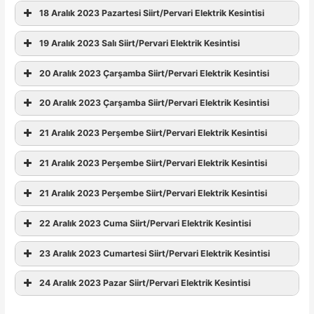
18 Aralık 2023 Pazartesi Siirt/Pervari Elektrik Kesintisi
19 Aralık 2023 Salı Siirt/Pervari Elektrik Kesintisi
20 Aralık 2023 Çarşamba Siirt/Pervari Elektrik Kesintisi
20 Aralık 2023 Çarşamba Siirt/Pervari Elektrik Kesintisi
21 Aralık 2023 Perşembe Siirt/Pervari Elektrik Kesintisi
21 Aralık 2023 Perşembe Siirt/Pervari Elektrik Kesintisi
21 Aralık 2023 Perşembe Siirt/Pervari Elektrik Kesintisi
22 Aralık 2023 Cuma Siirt/Pervari Elektrik Kesintisi
23 Aralık 2023 Cumartesi Siirt/Pervari Elektrik Kesintisi
24 Aralık 2023 Pazar Siirt/Pervari Elektrik Kesintisi