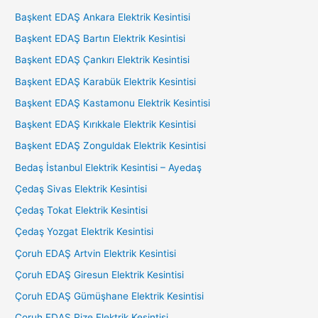
Başkent EDAŞ Ankara Elektrik Kesintisi
Başkent EDAŞ Bartın Elektrik Kesintisi
Başkent EDAŞ Çankırı Elektrik Kesintisi
Başkent EDAŞ Karabük Elektrik Kesintisi
Başkent EDAŞ Kastamonu Elektrik Kesintisi
Başkent EDAŞ Kırıkkale Elektrik Kesintisi
Başkent EDAŞ Zonguldak Elektrik Kesintisi
Bedaş İstanbul Elektrik Kesintisi – Ayedaş
Çedaş Sivas Elektrik Kesintisi
Çedaş Tokat Elektrik Kesintisi
Çedaş Yozgat Elektrik Kesintisi
Çoruh EDAŞ Artvin Elektrik Kesintisi
Çoruh EDAŞ Giresun Elektrik Kesintisi
Çoruh EDAŞ Gümüşhane Elektrik Kesintisi
Çoruh EDAŞ Rize Elektrik Kesintisi