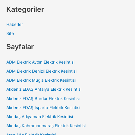
Kategoriler
Haberler
Site
Sayfalar
ADM Elektrik Aydın Elektrik Kesintisi
ADM Elektrik Denizli Elektrik Kesintisi
ADM Elektrik Muğla Elektrik Kesintisi
Akdeniz EDAŞ Antalya Elektrik Kesintisi
Akdeniz EDAŞ Burdur Elektrik Kesintisi
Akdeniz EDAŞ Isparta Elektrik Kesintisi
Akedaş Adıyaman Elektrik Kesintisi
Akedaş Kahramanmaraş Elektrik Kesintisi
Aras Ağrı Elektrik Kesintisi