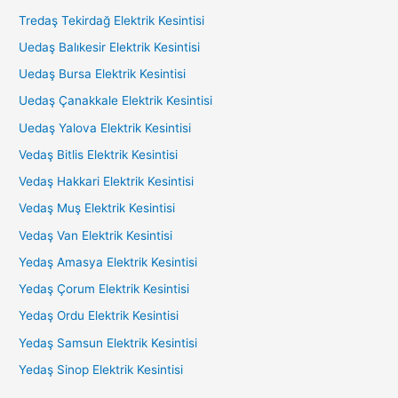
Tredaş Tekirdağ Elektrik Kesintisi
Uedaş Balıkesir Elektrik Kesintisi
Uedaş Bursa Elektrik Kesintisi
Uedaş Çanakkale Elektrik Kesintisi
Uedaş Yalova Elektrik Kesintisi
Vedaş Bitlis Elektrik Kesintisi
Vedaş Hakkari Elektrik Kesintisi
Vedaş Muş Elektrik Kesintisi
Vedaş Van Elektrik Kesintisi
Yedaş Amasya Elektrik Kesintisi
Yedaş Çorum Elektrik Kesintisi
Yedaş Ordu Elektrik Kesintisi
Yedaş Samsun Elektrik Kesintisi
Yedaş Sinop Elektrik Kesintisi