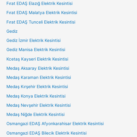
Fırat EDAŞ Elazığ Elektrik Kesintisi
Fırat EDAŞ Malatya Elektrik Kesintisi
Fırat EDAŞ Tunceli Elektrik Kesintisi
Gediz
Gediz İzmir Elektrik Kesintisi
Gediz Manisa Elektrik Kesintisi
Kcetaş Kayseri Elektrik Kesintisi
Medaş Aksaray Elektrik Kesintisi
Medaş Karaman Elektrik Kesintisi
Medaş Kırşehir Elektrik Kesintisi
Medaş Konya Elektrik Kesintisi
Medaş Nevşehir Elektrik Kesintisi
Medaş Niğde Elektrik Kesintisi
Osmangazi EDAŞ Afyonkarahisar Elektrik Kesintisi
Osmangazi EDAŞ Bilecik Elektrik Kesintisi