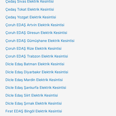
Çedaş Sivas Elektrik Kesintisi
Çedaş Tokat Elektrik Kesintisi
Çedaş Yozgat Elektrik Kesintisi
Çoruh EDAŞ Artvin Elektrik Kesintisi
Çoruh EDAŞ Giresun Elektrik Kesintisi
Çoruh EDAŞ Gümüşhane Elektrik Kesintisi
Çoruh EDAŞ Rize Elektrik Kesintisi
Çoruh EDAŞ Trabzon Elektrik Kesintisi
Dicle Edaş Batman Elektrik Kesintisi
Dicle Edaş Diyarbakır Elektrik Kesintisi
Dicle Edaş Mardin Elektrik Kesintisi
Dicle Edaş Şanlıurfa Elektrik Kesintisi
Dicle Edaş Siirt Elektrik Kesintisi
Dicle Edaş Şırnak Elektrik Kesintisi
Fırat EDAŞ Bingöl Elektrik Kesintisi