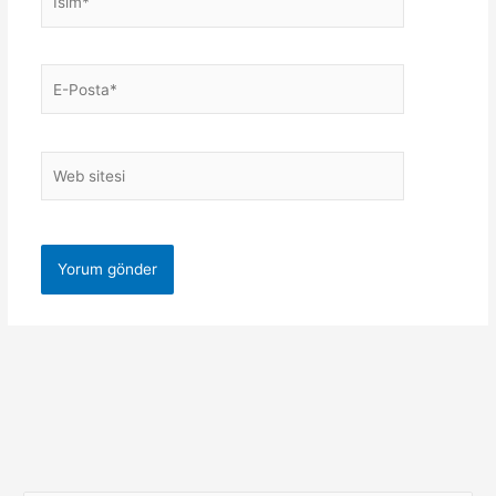
E-
Posta*
Web
sitesi