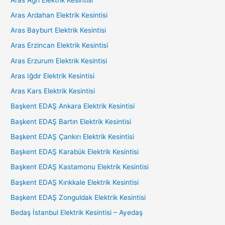
Aras Ardahan Elektrik Kesintisi
Aras Bayburt Elektrik Kesintisi
Aras Erzincan Elektrik Kesintisi
Aras Erzurum Elektrik Kesintisi
Aras Iğdır Elektrik Kesintisi
Aras Kars Elektrik Kesintisi
Başkent EDAŞ Ankara Elektrik Kesintisi
Başkent EDAŞ Bartın Elektrik Kesintisi
Başkent EDAŞ Çankırı Elektrik Kesintisi
Başkent EDAŞ Karabük Elektrik Kesintisi
Başkent EDAŞ Kastamonu Elektrik Kesintisi
Başkent EDAŞ Kırıkkale Elektrik Kesintisi
Başkent EDAŞ Zonguldak Elektrik Kesintisi
Bedaş İstanbul Elektrik Kesintisi – Ayedaş