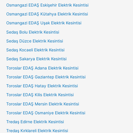
Osmangazi EDAŞ Eskişehir Elektrik Kesintisi
Osmangazi EDAŞ Kütahya Elektrik Kesintisi
Osmangazi EDAŞ Uşak Elektrik Kesintisi
Sedaş Bolu Elektrik Kesintisi
Sedaş Düzce Elektrik Kesintisi
Sedaş Kocaeli Elektrik Kesintisi
Sedaş Sakarya Elektrik Kesintisi
Toroslar EDAŞ Adana Elektrik Kesintisi
Toroslar EDAŞ Gaziantep Elektrik Kesintisi
Toroslar EDAŞ Hatay Elektrik Kesintisi
Toroslar EDAŞ Kilis Elektrik Kesintisi
Toroslar EDAŞ Mersin Elektrik Kesintisi
Toroslar EDAŞ Osmaniye Elektrik Kesintisi
Tredaş Edirne Elektrik Kesintisi
Tredaş Kırklareli Elektrik Kesintisi