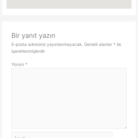
Bir yanıt yazın
E-posta adresiniz yayınlanmayacak.
Gerekli alanlar
*
ile
işaretlenmişlerdir
Yorum
*
İsim*