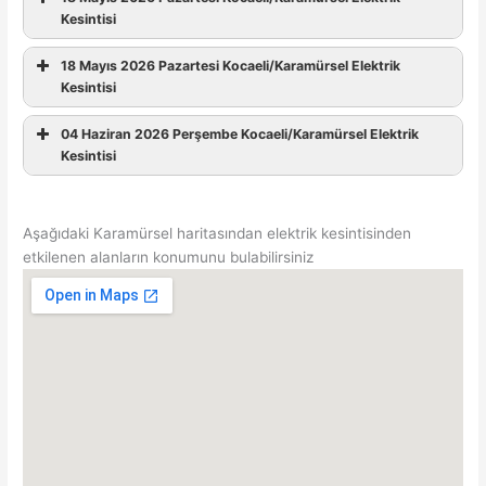
Kesintisi
18 Mayıs 2026 Pazartesi Kocaeli/Karamürsel Elektrik
Kesintisi
04 Haziran 2026 Perşembe Kocaeli/Karamürsel Elektrik
Kesintisi
Aşağıdaki Karamürsel haritasından elektrik kesintisinden
etkilenen alanların konumunu bulabilirsiniz