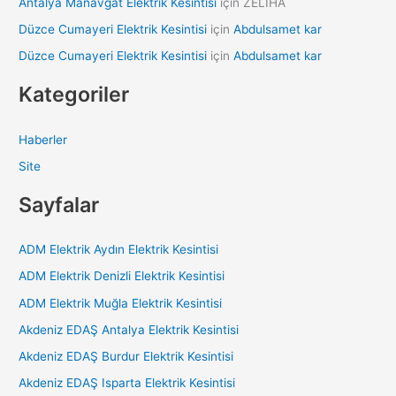
Antalya Manavgat Elektrik Kesintisi
için
ZELİHA
Düzce Cumayeri Elektrik Kesintisi
için
Abdulsamet kar
Düzce Cumayeri Elektrik Kesintisi
için
Abdulsamet kar
Kategoriler
Haberler
Site
Sayfalar
ADM Elektrik Aydın Elektrik Kesintisi
ADM Elektrik Denizli Elektrik Kesintisi
ADM Elektrik Muğla Elektrik Kesintisi
Akdeniz EDAŞ Antalya Elektrik Kesintisi
Akdeniz EDAŞ Burdur Elektrik Kesintisi
Akdeniz EDAŞ Isparta Elektrik Kesintisi