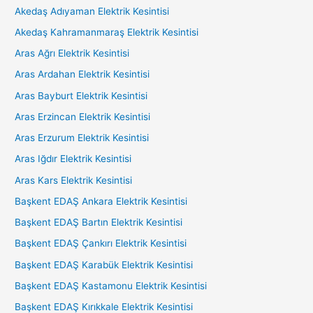
Akedaş Adıyaman Elektrik Kesintisi
Akedaş Kahramanmaraş Elektrik Kesintisi
Aras Ağrı Elektrik Kesintisi
Aras Ardahan Elektrik Kesintisi
Aras Bayburt Elektrik Kesintisi
Aras Erzincan Elektrik Kesintisi
Aras Erzurum Elektrik Kesintisi
Aras Iğdır Elektrik Kesintisi
Aras Kars Elektrik Kesintisi
Başkent EDAŞ Ankara Elektrik Kesintisi
Başkent EDAŞ Bartın Elektrik Kesintisi
Başkent EDAŞ Çankırı Elektrik Kesintisi
Başkent EDAŞ Karabük Elektrik Kesintisi
Başkent EDAŞ Kastamonu Elektrik Kesintisi
Başkent EDAŞ Kırıkkale Elektrik Kesintisi