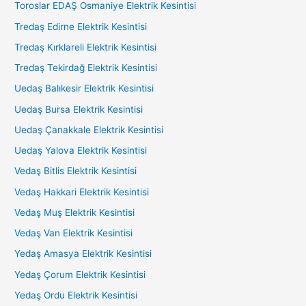
Toroslar EDAŞ Osmaniye Elektrik Kesintisi
Tredaş Edirne Elektrik Kesintisi
Tredaş Kırklareli Elektrik Kesintisi
Tredaş Tekirdağ Elektrik Kesintisi
Uedaş Balıkesir Elektrik Kesintisi
Uedaş Bursa Elektrik Kesintisi
Uedaş Çanakkale Elektrik Kesintisi
Uedaş Yalova Elektrik Kesintisi
Vedaş Bitlis Elektrik Kesintisi
Vedaş Hakkari Elektrik Kesintisi
Vedaş Muş Elektrik Kesintisi
Vedaş Van Elektrik Kesintisi
Yedaş Amasya Elektrik Kesintisi
Yedaş Çorum Elektrik Kesintisi
Yedaş Ordu Elektrik Kesintisi