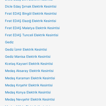
Dicle Edaş Şırnak Elektrik Kesintisi
Fırat EDAŞ Bingöl Elektrik Kesintisi
Fırat EDAŞ Elazığ Elektrik Kesintisi
Fırat EDAŞ Malatya Elektrik Kesintisi
Fırat EDAŞ Tunceli Elektrik Kesintisi
Gediz
Gediz İzmir Elektrik Kesintisi
Gediz Manisa Elektrik Kesintisi
Kcetaş Kayseri Elektrik Kesintisi
Medaş Aksaray Elektrik Kesintisi
Medaş Karaman Elektrik Kesintisi
Medaş Kırşehir Elektrik Kesintisi
Medaş Konya Elektrik Kesintisi
Medaş Nevşehir Elektrik Kesintisi