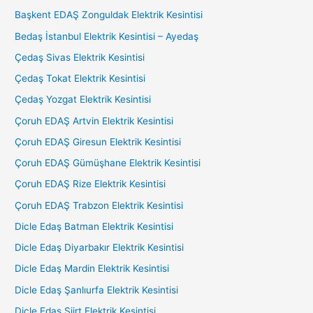
Başkent EDAŞ Zonguldak Elektrik Kesintisi
Bedaş İstanbul Elektrik Kesintisi – Ayedaş
Çedaş Sivas Elektrik Kesintisi
Çedaş Tokat Elektrik Kesintisi
Çedaş Yozgat Elektrik Kesintisi
Çoruh EDAŞ Artvin Elektrik Kesintisi
Çoruh EDAŞ Giresun Elektrik Kesintisi
Çoruh EDAŞ Gümüşhane Elektrik Kesintisi
Çoruh EDAŞ Rize Elektrik Kesintisi
Çoruh EDAŞ Trabzon Elektrik Kesintisi
Dicle Edaş Batman Elektrik Kesintisi
Dicle Edaş Diyarbakır Elektrik Kesintisi
Dicle Edaş Mardin Elektrik Kesintisi
Dicle Edaş Şanlıurfa Elektrik Kesintisi
Dicle Edaş Siirt Elektrik Kesintisi