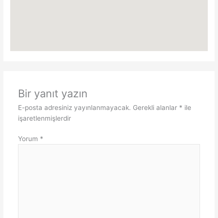
Bir yanıt yazın
E-posta adresiniz yayınlanmayacak.
Gerekli alanlar
*
ile
işaretlenmişlerdir
Yorum
*