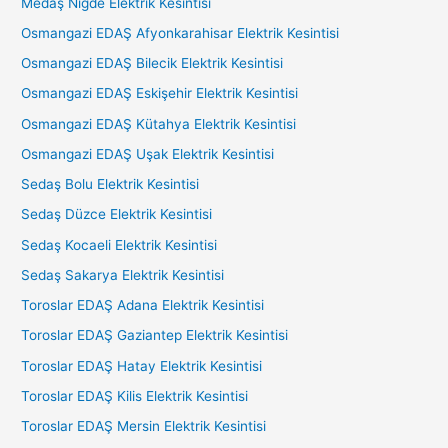
Medaş Niğde Elektrik Kesintisi
Osmangazi EDAŞ Afyonkarahisar Elektrik Kesintisi
Osmangazi EDAŞ Bilecik Elektrik Kesintisi
Osmangazi EDAŞ Eskişehir Elektrik Kesintisi
Osmangazi EDAŞ Kütahya Elektrik Kesintisi
Osmangazi EDAŞ Uşak Elektrik Kesintisi
Sedaş Bolu Elektrik Kesintisi
Sedaş Düzce Elektrik Kesintisi
Sedaş Kocaeli Elektrik Kesintisi
Sedaş Sakarya Elektrik Kesintisi
Toroslar EDAŞ Adana Elektrik Kesintisi
Toroslar EDAŞ Gaziantep Elektrik Kesintisi
Toroslar EDAŞ Hatay Elektrik Kesintisi
Toroslar EDAŞ Kilis Elektrik Kesintisi
Toroslar EDAŞ Mersin Elektrik Kesintisi