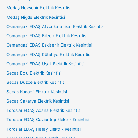
Medaş Nevşehir Elektrik Kesintisi
Medaş Niğde Elektrik Kesintisi
Osmangazi EDAŞ Afyonkarahisar Elektrik Kesintisi
Osmangazi EDAŞ Bilecik Elektrik Kesintisi
Osmangazi EDAŞ Eskişehir Elektrik Kesintisi
Osmangazi EDAŞ Kütahya Elektrik Kesintisi
Osmangazi EDAŞ Uşak Elektrik Kesintisi
Sedaş Bolu Elektrik Kesintisi
Sedaş Düzce Elektrik Kesintisi
Sedaş Kocaeli Elektrik Kesintisi
Sedaş Sakarya Elektrik Kesintisi
Toroslar EDAŞ Adana Elektrik Kesintisi
Toroslar EDAŞ Gaziantep Elektrik Kesintisi
Toroslar EDAŞ Hatay Elektrik Kesintisi