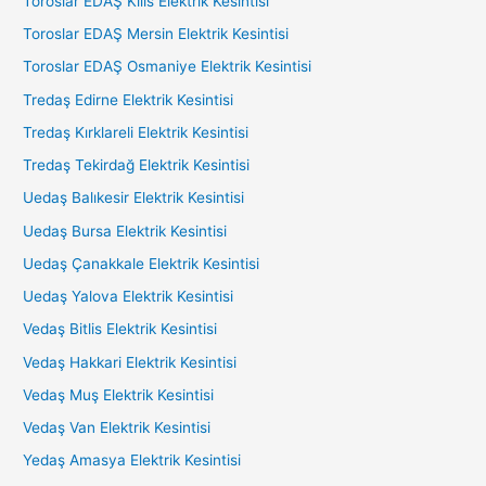
Toroslar EDAŞ Kilis Elektrik Kesintisi
Toroslar EDAŞ Mersin Elektrik Kesintisi
Toroslar EDAŞ Osmaniye Elektrik Kesintisi
Tredaş Edirne Elektrik Kesintisi
Tredaş Kırklareli Elektrik Kesintisi
Tredaş Tekirdağ Elektrik Kesintisi
Uedaş Balıkesir Elektrik Kesintisi
Uedaş Bursa Elektrik Kesintisi
Uedaş Çanakkale Elektrik Kesintisi
Uedaş Yalova Elektrik Kesintisi
Vedaş Bitlis Elektrik Kesintisi
Vedaş Hakkari Elektrik Kesintisi
Vedaş Muş Elektrik Kesintisi
Vedaş Van Elektrik Kesintisi
Yedaş Amasya Elektrik Kesintisi