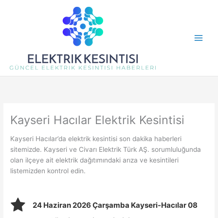
İçeriğe
atla
Kayseri Hacılar Elektrik Kesintisi
Kayseri Hacılar’da elektrik kesintisi son dakika haberleri
sitemizde. Kayseri ve Civarı Elektrik Türk AŞ. sorumluluğunda
olan ilçeye ait elektrik dağıtımındaki arıza ve kesintileri
listemizden kontrol edin.
24 Haziran 2026 Çarşamba Kayseri-Hacılar 08