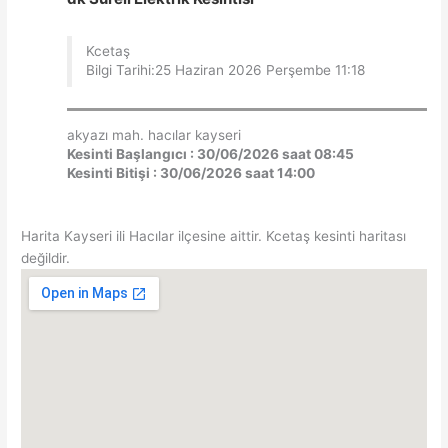
Kcetaş
Bilgi Tarihi:25 Haziran 2026 Perşembe 11:18
akyazı mah. hacılar kayseri
Kesinti Başlangıcı : 30/06/2026 saat 08:45
Kesinti Bitişi : 30/06/2026 saat 14:00
Harita Kayseri ili Hacılar ilçesine aittir. Kcetaş kesinti haritası
değildir.