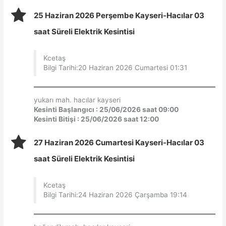
25 Haziran 2026 Perşembe Kayseri-Hacılar 03
saat Süreli Elektrik Kesintisi
Kcetaş
Bilgi Tarihi:20 Haziran 2026 Cumartesi 01:31
yukarı mah. hacılar kayseri
Kesinti Başlangıcı : 25/06/2026 saat 09:00
Kesinti Bitişi : 25/06/2026 saat 12:00
27 Haziran 2026 Cumartesi Kayseri-Hacılar 03
saat Süreli Elektrik Kesintisi
Kcetaş
Bilgi Tarihi:24 Haziran 2026 Çarşamba 19:14