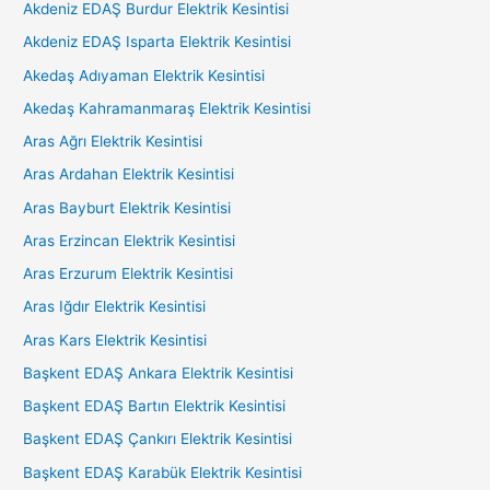
Akdeniz EDAŞ Burdur Elektrik Kesintisi
Akdeniz EDAŞ Isparta Elektrik Kesintisi
Akedaş Adıyaman Elektrik Kesintisi
Akedaş Kahramanmaraş Elektrik Kesintisi
Aras Ağrı Elektrik Kesintisi
Aras Ardahan Elektrik Kesintisi
Aras Bayburt Elektrik Kesintisi
Aras Erzincan Elektrik Kesintisi
Aras Erzurum Elektrik Kesintisi
Aras Iğdır Elektrik Kesintisi
Aras Kars Elektrik Kesintisi
Başkent EDAŞ Ankara Elektrik Kesintisi
Başkent EDAŞ Bartın Elektrik Kesintisi
Başkent EDAŞ Çankırı Elektrik Kesintisi
Başkent EDAŞ Karabük Elektrik Kesintisi