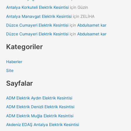
Antalya Korkuteli Elektrik Kesintisi
için
Güzin
Antalya Manavgat Elektrik Kesintisi
için
ZELİHA
Düzce Cumayeri Elektrik Kesintisi
için
Abdulsamet kar
Düzce Cumayeri Elektrik Kesintisi
için
Abdulsamet kar
Kategoriler
Haberler
Site
Sayfalar
ADM Elektrik Aydın Elektrik Kesintisi
ADM Elektrik Denizli Elektrik Kesintisi
ADM Elektrik Muğla Elektrik Kesintisi
Akdeniz EDAŞ Antalya Elektrik Kesintisi