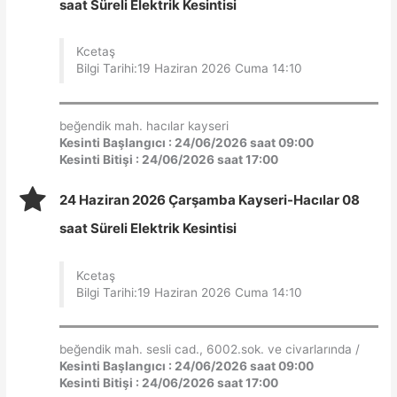
saat Süreli Elektrik Kesintisi
Kcetaş
Bilgi Tarihi:19 Haziran 2026 Cuma 14:10
beğendik mah. hacılar kayseri
Kesinti Başlangıcı : 24/06/2026 saat 09:00
Kesinti Bitişi : 24/06/2026 saat 17:00
24 Haziran 2026 Çarşamba Kayseri-Hacılar 08
saat Süreli Elektrik Kesintisi
Kcetaş
Bilgi Tarihi:19 Haziran 2026 Cuma 14:10
beğendik mah. sesli cad., 6002.sok. ve civarlarında /
Kesinti Başlangıcı : 24/06/2026 saat 09:00
Kesinti Bitişi : 24/06/2026 saat 17:00