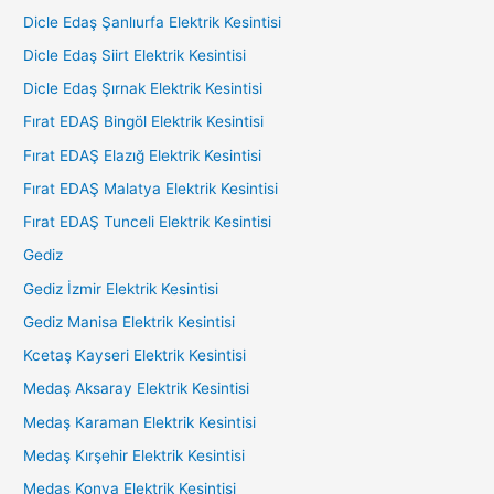
Dicle Edaş Şanlıurfa Elektrik Kesintisi
Dicle Edaş Siirt Elektrik Kesintisi
Dicle Edaş Şırnak Elektrik Kesintisi
Fırat EDAŞ Bingöl Elektrik Kesintisi
Fırat EDAŞ Elazığ Elektrik Kesintisi
Fırat EDAŞ Malatya Elektrik Kesintisi
Fırat EDAŞ Tunceli Elektrik Kesintisi
Gediz
Gediz İzmir Elektrik Kesintisi
Gediz Manisa Elektrik Kesintisi
Kcetaş Kayseri Elektrik Kesintisi
Medaş Aksaray Elektrik Kesintisi
Medaş Karaman Elektrik Kesintisi
Medaş Kırşehir Elektrik Kesintisi
Medaş Konya Elektrik Kesintisi