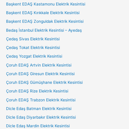
Başkent EDAŞ Kastamonu Elektrik Kesintisi
Başkent EDAŞ Kırıkkale Elektrik Kesintisi
Başkent EDAŞ Zonguldak Elektrik Kesintisi
Bedaş İstanbul Elektrik Kesintisi – Ayedaş
Çedaş Sivas Elektrik Kesintisi
Çedaş Tokat Elektrik Kesintisi
Çedaş Yozgat Elektrik Kesintisi
Çoruh EDAŞ Artvin Elektrik Kesintisi
Çoruh EDAŞ Giresun Elektrik Kesintisi
Çoruh EDAŞ Gümüşhane Elektrik Kesintisi
Çoruh EDAŞ Rize Elektrik Kesintisi
Çoruh EDAŞ Trabzon Elektrik Kesintisi
Dicle Edaş Batman Elektrik Kesintisi
Dicle Edaş Diyarbakır Elektrik Kesintisi
Dicle Edaş Mardin Elektrik Kesintisi