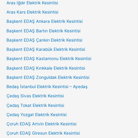
Aras Iğdır Elektrik Kesintisi
Aras Kars Elektrik Kesintisi
Başkent EDAŞ Ankara Elektrik Kesintisi
Başkent EDAŞ Bartın Elektrik Kesintisi
Başkent EDAŞ Çankırı Elektrik Kesintisi
Başkent EDAŞ Karabük Elektrik Kesintisi
Başkent EDAŞ Kastamonu Elektrik Kesintisi
Başkent EDAŞ Kırıkkale Elektrik Kesintisi
Başkent EDAŞ Zonguldak Elektrik Kesintisi
Bedaş İstanbul Elektrik Kesintisi – Ayedaş
Çedaş Sivas Elektrik Kesintisi
Çedaş Tokat Elektrik Kesintisi
Çedaş Yozgat Elektrik Kesintisi
Çoruh EDAŞ Artvin Elektrik Kesintisi
Çoruh EDAŞ Giresun Elektrik Kesintisi