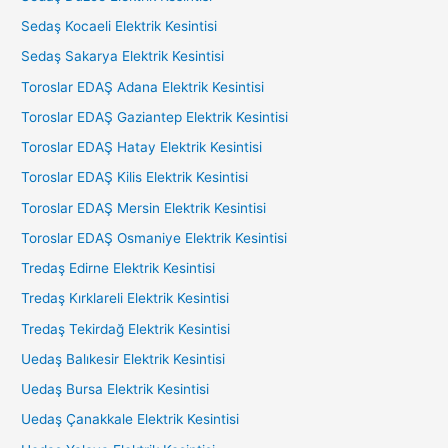
Sedaş Kocaeli Elektrik Kesintisi
Sedaş Sakarya Elektrik Kesintisi
Toroslar EDAŞ Adana Elektrik Kesintisi
Toroslar EDAŞ Gaziantep Elektrik Kesintisi
Toroslar EDAŞ Hatay Elektrik Kesintisi
Toroslar EDAŞ Kilis Elektrik Kesintisi
Toroslar EDAŞ Mersin Elektrik Kesintisi
Toroslar EDAŞ Osmaniye Elektrik Kesintisi
Tredaş Edirne Elektrik Kesintisi
Tredaş Kırklareli Elektrik Kesintisi
Tredaş Tekirdağ Elektrik Kesintisi
Uedaş Balıkesir Elektrik Kesintisi
Uedaş Bursa Elektrik Kesintisi
Uedaş Çanakkale Elektrik Kesintisi