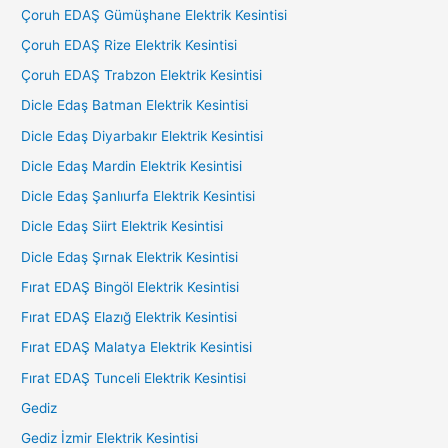
Çoruh EDAŞ Gümüşhane Elektrik Kesintisi
Çoruh EDAŞ Rize Elektrik Kesintisi
Çoruh EDAŞ Trabzon Elektrik Kesintisi
Dicle Edaş Batman Elektrik Kesintisi
Dicle Edaş Diyarbakır Elektrik Kesintisi
Dicle Edaş Mardin Elektrik Kesintisi
Dicle Edaş Şanlıurfa Elektrik Kesintisi
Dicle Edaş Siirt Elektrik Kesintisi
Dicle Edaş Şırnak Elektrik Kesintisi
Fırat EDAŞ Bingöl Elektrik Kesintisi
Fırat EDAŞ Elazığ Elektrik Kesintisi
Fırat EDAŞ Malatya Elektrik Kesintisi
Fırat EDAŞ Tunceli Elektrik Kesintisi
Gediz
Gediz İzmir Elektrik Kesintisi