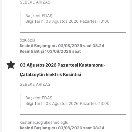
ŞEBEKE ARIZASI
Başkent EDAŞ
Bilgi Tarihi:03 Ağustos 2026 Pazartesi 13:00
özlüözlü
Kesinti Başlangıcı : 03/08/2026 saat 08:24
Kesinti Bitişi : 03/08/2026 saat
03 Ağustos 2026 Pazartesi Kastamonu-
Çatalzeytin Elektrik Kesintisi
ŞEBEKE ARIZASI
Başkent EDAŞ
Bilgi Tarihi:03 Ağustos 2026 Pazartesi 13:00
kestanecioğlukesnecioğlu
Kesinti Başlangıcı : 03/08/2026 saat 08:24