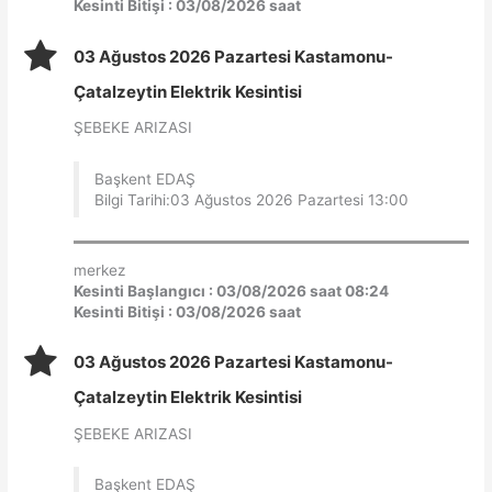
Kesinti Bitişi : 03/08/2026 saat
03 Ağustos 2026 Pazartesi Kastamonu-
Çatalzeytin Elektrik Kesintisi
ŞEBEKE ARIZASI
Başkent EDAŞ
Bilgi Tarihi:03 Ağustos 2026 Pazartesi 13:00
merkez
Kesinti Başlangıcı : 03/08/2026 saat 08:24
Kesinti Bitişi : 03/08/2026 saat
03 Ağustos 2026 Pazartesi Kastamonu-
Çatalzeytin Elektrik Kesintisi
ŞEBEKE ARIZASI
Başkent EDAŞ