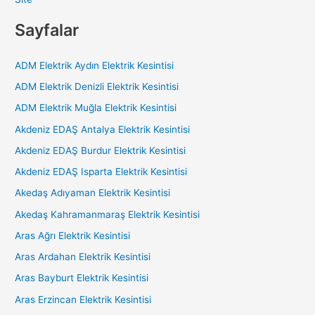
Sayfalar
ADM Elektrik Aydın Elektrik Kesintisi
ADM Elektrik Denizli Elektrik Kesintisi
ADM Elektrik Muğla Elektrik Kesintisi
Akdeniz EDAŞ Antalya Elektrik Kesintisi
Akdeniz EDAŞ Burdur Elektrik Kesintisi
Akdeniz EDAŞ Isparta Elektrik Kesintisi
Akedaş Adıyaman Elektrik Kesintisi
Akedaş Kahramanmaraş Elektrik Kesintisi
Aras Ağrı Elektrik Kesintisi
Aras Ardahan Elektrik Kesintisi
Aras Bayburt Elektrik Kesintisi
Aras Erzincan Elektrik Kesintisi