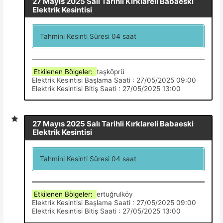
27 Mayıs 2025 Salı Tarihli Kırklareli Babaeski
Elektrik Kesintisi
Tahmini Kesinti Süresi 04 saat
Etkilenen Bölgeler:
taşköprü
Elektrik Kesintisi Başlama Saati : 27/05/2025 09:00
Elektrik Kesintisi Bitiş Saati : 27/05/2025 13:00
27 Mayıs 2025 Salı Tarihli Kırklareli Babaeski
Elektrik Kesintisi
Tahmini Kesinti Süresi 04 saat
Etkilenen Bölgeler:
ertuğrulköy
Elektrik Kesintisi Başlama Saati : 27/05/2025 09:00
Elektrik Kesintisi Bitiş Saati : 27/05/2025 13:00