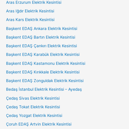
Aras Erzurum Elektrik Kesintisi
Aras Iğdır Elektrik Kesintisi
Aras Kars Elektrik Kesintisi
Başkent EDAŞ Ankara Elektrik Kesintisi
Başkent EDAŞ Bartın Elektrik Kesintisi
Başkent EDAŞ Çankırı Elektrik Kesintisi
Başkent EDAŞ Karabük Elektrik Kesintisi
Başkent EDAŞ Kastamonu Elektrik Kesintisi
Başkent EDAŞ Kırıkkale Elektrik Kesintisi
Başkent EDAŞ Zonguldak Elektrik Kesintisi
Bedaş İstanbul Elektrik Kesintisi – Ayedaş
Çedaş Sivas Elektrik Kesintisi
Çedaş Tokat Elektrik Kesintisi
Çedaş Yozgat Elektrik Kesintisi
Çoruh EDAŞ Artvin Elektrik Kesintisi