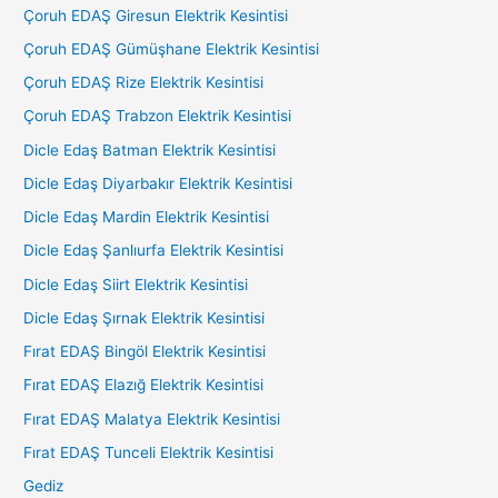
Çoruh EDAŞ Giresun Elektrik Kesintisi
Çoruh EDAŞ Gümüşhane Elektrik Kesintisi
Çoruh EDAŞ Rize Elektrik Kesintisi
Çoruh EDAŞ Trabzon Elektrik Kesintisi
Dicle Edaş Batman Elektrik Kesintisi
Dicle Edaş Diyarbakır Elektrik Kesintisi
Dicle Edaş Mardin Elektrik Kesintisi
Dicle Edaş Şanlıurfa Elektrik Kesintisi
Dicle Edaş Siirt Elektrik Kesintisi
Dicle Edaş Şırnak Elektrik Kesintisi
Fırat EDAŞ Bingöl Elektrik Kesintisi
Fırat EDAŞ Elazığ Elektrik Kesintisi
Fırat EDAŞ Malatya Elektrik Kesintisi
Fırat EDAŞ Tunceli Elektrik Kesintisi
Gediz