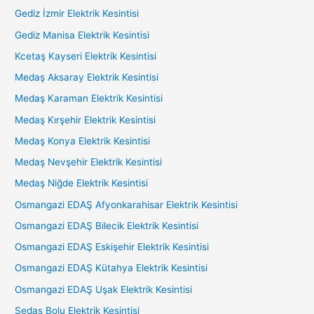
Gediz İzmir Elektrik Kesintisi
Gediz Manisa Elektrik Kesintisi
Kcetaş Kayseri Elektrik Kesintisi
Medaş Aksaray Elektrik Kesintisi
Medaş Karaman Elektrik Kesintisi
Medaş Kırşehir Elektrik Kesintisi
Medaş Konya Elektrik Kesintisi
Medaş Nevşehir Elektrik Kesintisi
Medaş Niğde Elektrik Kesintisi
Osmangazi EDAŞ Afyonkarahisar Elektrik Kesintisi
Osmangazi EDAŞ Bilecik Elektrik Kesintisi
Osmangazi EDAŞ Eskişehir Elektrik Kesintisi
Osmangazi EDAŞ Kütahya Elektrik Kesintisi
Osmangazi EDAŞ Uşak Elektrik Kesintisi
Sedaş Bolu Elektrik Kesintisi