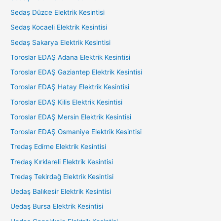
Sedaş Düzce Elektrik Kesintisi
Sedaş Kocaeli Elektrik Kesintisi
Sedaş Sakarya Elektrik Kesintisi
Toroslar EDAŞ Adana Elektrik Kesintisi
Toroslar EDAŞ Gaziantep Elektrik Kesintisi
Toroslar EDAŞ Hatay Elektrik Kesintisi
Toroslar EDAŞ Kilis Elektrik Kesintisi
Toroslar EDAŞ Mersin Elektrik Kesintisi
Toroslar EDAŞ Osmaniye Elektrik Kesintisi
Tredaş Edirne Elektrik Kesintisi
Tredaş Kırklareli Elektrik Kesintisi
Tredaş Tekirdağ Elektrik Kesintisi
Uedaş Balıkesir Elektrik Kesintisi
Uedaş Bursa Elektrik Kesintisi