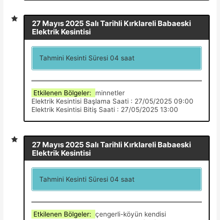
27 Mayıs 2025 Salı Tarihli Kırklareli Babaeski
Elektrik Kesintisi
Tahmini Kesinti Süresi 04 saat
Etkilenen Bölgeler:
minnetler
Elektrik Kesintisi Başlama Saati : 27/05/2025 09:00
Elektrik Kesintisi Bitiş Saati : 27/05/2025 13:00
27 Mayıs 2025 Salı Tarihli Kırklareli Babaeski
Elektrik Kesintisi
Tahmini Kesinti Süresi 04 saat
Etkilenen Bölgeler:
çengerli-köyün kendisi