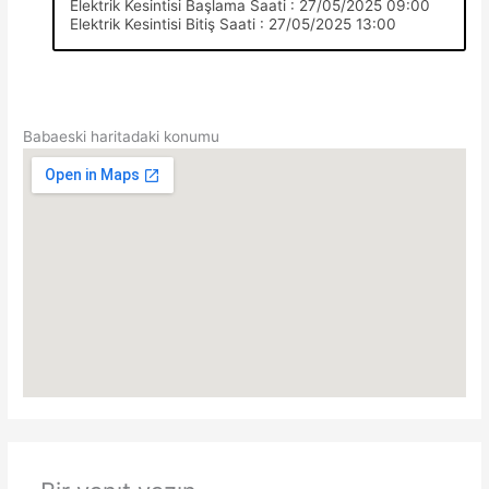
Elektrik Kesintisi Başlama Saati : 27/05/2025 09:00
Elektrik Kesintisi Bitiş Saati : 27/05/2025 13:00
Babaeski haritadaki konumu