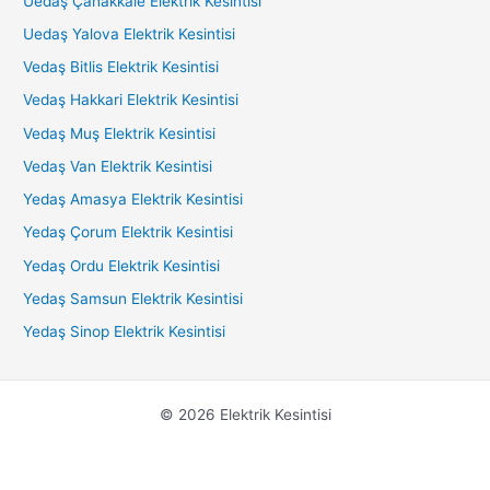
Uedaş Çanakkale Elektrik Kesintisi
Uedaş Yalova Elektrik Kesintisi
Vedaş Bitlis Elektrik Kesintisi
Vedaş Hakkari Elektrik Kesintisi
Vedaş Muş Elektrik Kesintisi
Vedaş Van Elektrik Kesintisi
Yedaş Amasya Elektrik Kesintisi
Yedaş Çorum Elektrik Kesintisi
Yedaş Ordu Elektrik Kesintisi
Yedaş Samsun Elektrik Kesintisi
Yedaş Sinop Elektrik Kesintisi
© 2026 Elektrik Kesintisi