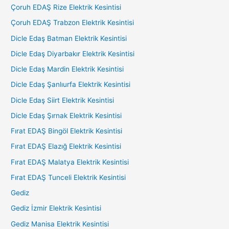
Çoruh EDAŞ Rize Elektrik Kesintisi
Çoruh EDAŞ Trabzon Elektrik Kesintisi
Dicle Edaş Batman Elektrik Kesintisi
Dicle Edaş Diyarbakır Elektrik Kesintisi
Dicle Edaş Mardin Elektrik Kesintisi
Dicle Edaş Şanlıurfa Elektrik Kesintisi
Dicle Edaş Siirt Elektrik Kesintisi
Dicle Edaş Şırnak Elektrik Kesintisi
Fırat EDAŞ Bingöl Elektrik Kesintisi
Fırat EDAŞ Elazığ Elektrik Kesintisi
Fırat EDAŞ Malatya Elektrik Kesintisi
Fırat EDAŞ Tunceli Elektrik Kesintisi
Gediz
Gediz İzmir Elektrik Kesintisi
Gediz Manisa Elektrik Kesintisi