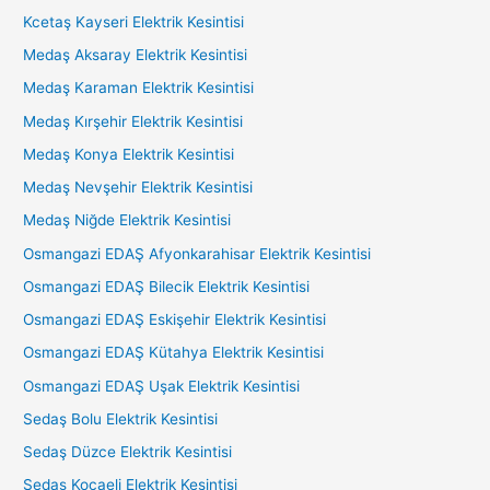
Kcetaş Kayseri Elektrik Kesintisi
Medaş Aksaray Elektrik Kesintisi
Medaş Karaman Elektrik Kesintisi
Medaş Kırşehir Elektrik Kesintisi
Medaş Konya Elektrik Kesintisi
Medaş Nevşehir Elektrik Kesintisi
Medaş Niğde Elektrik Kesintisi
Osmangazi EDAŞ Afyonkarahisar Elektrik Kesintisi
Osmangazi EDAŞ Bilecik Elektrik Kesintisi
Osmangazi EDAŞ Eskişehir Elektrik Kesintisi
Osmangazi EDAŞ Kütahya Elektrik Kesintisi
Osmangazi EDAŞ Uşak Elektrik Kesintisi
Sedaş Bolu Elektrik Kesintisi
Sedaş Düzce Elektrik Kesintisi
Sedaş Kocaeli Elektrik Kesintisi