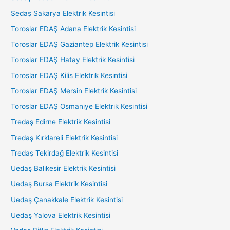
Sedaş Sakarya Elektrik Kesintisi
Toroslar EDAŞ Adana Elektrik Kesintisi
Toroslar EDAŞ Gaziantep Elektrik Kesintisi
Toroslar EDAŞ Hatay Elektrik Kesintisi
Toroslar EDAŞ Kilis Elektrik Kesintisi
Toroslar EDAŞ Mersin Elektrik Kesintisi
Toroslar EDAŞ Osmaniye Elektrik Kesintisi
Tredaş Edirne Elektrik Kesintisi
Tredaş Kırklareli Elektrik Kesintisi
Tredaş Tekirdağ Elektrik Kesintisi
Uedaş Balıkesir Elektrik Kesintisi
Uedaş Bursa Elektrik Kesintisi
Uedaş Çanakkale Elektrik Kesintisi
Uedaş Yalova Elektrik Kesintisi