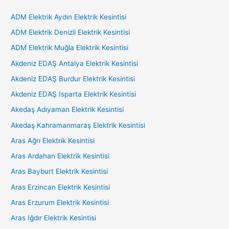
ADM Elektrik Aydın Elektrik Kesintisi
ADM Elektrik Denizli Elektrik Kesintisi
ADM Elektrik Muğla Elektrik Kesintisi
Akdeniz EDAŞ Antalya Elektrik Kesintisi
Akdeniz EDAŞ Burdur Elektrik Kesintisi
Akdeniz EDAŞ Isparta Elektrik Kesintisi
Akedaş Adıyaman Elektrik Kesintisi
Akedaş Kahramanmaraş Elektrik Kesintisi
Aras Ağrı Elektrik Kesintisi
Aras Ardahan Elektrik Kesintisi
Aras Bayburt Elektrik Kesintisi
Aras Erzincan Elektrik Kesintisi
Aras Erzurum Elektrik Kesintisi
Aras Iğdır Elektrik Kesintisi