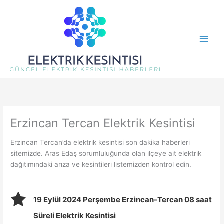
İçeriğe
atla
Erzincan Tercan Elektrik Kesintisi
Erzincan Tercan’da elektrik kesintisi son dakika haberleri
sitemizde. Aras Edaş sorumluluğunda olan ilçeye ait elektrik
dağıtımındaki arıza ve kesintileri listemizden kontrol edin.
19 Eylül 2024 Perşembe Erzincan-Tercan 08 saat
Süreli Elektrik Kesintisi