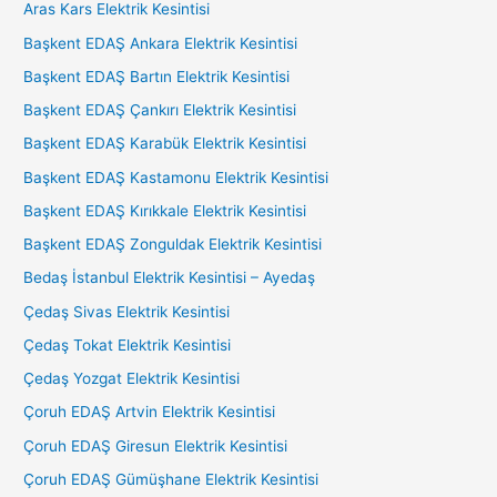
Aras Kars Elektrik Kesintisi
Başkent EDAŞ Ankara Elektrik Kesintisi
Başkent EDAŞ Bartın Elektrik Kesintisi
Başkent EDAŞ Çankırı Elektrik Kesintisi
Başkent EDAŞ Karabük Elektrik Kesintisi
Başkent EDAŞ Kastamonu Elektrik Kesintisi
Başkent EDAŞ Kırıkkale Elektrik Kesintisi
Başkent EDAŞ Zonguldak Elektrik Kesintisi
Bedaş İstanbul Elektrik Kesintisi – Ayedaş
Çedaş Sivas Elektrik Kesintisi
Çedaş Tokat Elektrik Kesintisi
Çedaş Yozgat Elektrik Kesintisi
Çoruh EDAŞ Artvin Elektrik Kesintisi
Çoruh EDAŞ Giresun Elektrik Kesintisi
Çoruh EDAŞ Gümüşhane Elektrik Kesintisi