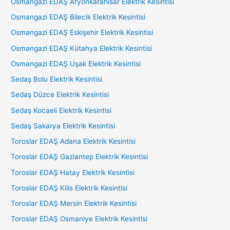
Osmangazi EDAŞ Afyonkarahisar Elektrik Kesintisi
Osmangazi EDAŞ Bilecik Elektrik Kesintisi
Osmangazi EDAŞ Eskişehir Elektrik Kesintisi
Osmangazi EDAŞ Kütahya Elektrik Kesintisi
Osmangazi EDAŞ Uşak Elektrik Kesintisi
Sedaş Bolu Elektrik Kesintisi
Sedaş Düzce Elektrik Kesintisi
Sedaş Kocaeli Elektrik Kesintisi
Sedaş Sakarya Elektrik Kesintisi
Toroslar EDAŞ Adana Elektrik Kesintisi
Toroslar EDAŞ Gaziantep Elektrik Kesintisi
Toroslar EDAŞ Hatay Elektrik Kesintisi
Toroslar EDAŞ Kilis Elektrik Kesintisi
Toroslar EDAŞ Mersin Elektrik Kesintisi
Toroslar EDAŞ Osmaniye Elektrik Kesintisi