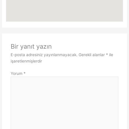
Bir yanıt yazın
E-posta adresiniz yayınlanmayacak.
Gerekli alanlar
*
ile
işaretlenmişlerdir
Yorum
*