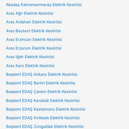
Akedaş Kahramanmaraş Elektrik Kesintisi
Aras Ağrı Elektrik Kesintisi
Aras Ardahan Elektrik Kesintisi
Aras Bayburt Elektrik Kesintisi
Aras Erzincan Elektrik Kesintisi
Aras Erzurum Elektrik Kesintisi
Aras Iğdır Elektrik Kesintisi
Aras Kars Elektrik Kesintisi
Başkent EDAŞ Ankara Elektrik Kesintisi
Başkent EDAŞ Bartın Elektrik Kesintisi
Başkent EDAŞ Çankırı Elektrik Kesintisi
Başkent EDAŞ Karabük Elektrik Kesintisi
Başkent EDAŞ Kastamonu Elektrik Kesintisi
Başkent EDAŞ Kırıkkale Elektrik Kesintisi
Başkent EDAŞ Zonguldak Elektrik Kesintisi