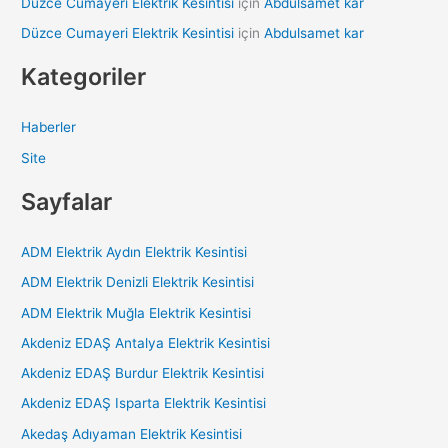
Düzce Cumayeri Elektrik Kesintisi
için
Abdulsamet kar
Düzce Cumayeri Elektrik Kesintisi
için
Abdulsamet kar
Kategoriler
Haberler
Site
Sayfalar
ADM Elektrik Aydın Elektrik Kesintisi
ADM Elektrik Denizli Elektrik Kesintisi
ADM Elektrik Muğla Elektrik Kesintisi
Akdeniz EDAŞ Antalya Elektrik Kesintisi
Akdeniz EDAŞ Burdur Elektrik Kesintisi
Akdeniz EDAŞ Isparta Elektrik Kesintisi
Akedaş Adıyaman Elektrik Kesintisi