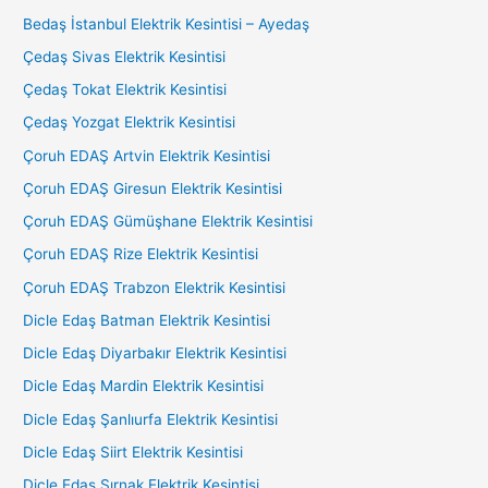
Bedaş İstanbul Elektrik Kesintisi – Ayedaş
Çedaş Sivas Elektrik Kesintisi
Çedaş Tokat Elektrik Kesintisi
Çedaş Yozgat Elektrik Kesintisi
Çoruh EDAŞ Artvin Elektrik Kesintisi
Çoruh EDAŞ Giresun Elektrik Kesintisi
Çoruh EDAŞ Gümüşhane Elektrik Kesintisi
Çoruh EDAŞ Rize Elektrik Kesintisi
Çoruh EDAŞ Trabzon Elektrik Kesintisi
Dicle Edaş Batman Elektrik Kesintisi
Dicle Edaş Diyarbakır Elektrik Kesintisi
Dicle Edaş Mardin Elektrik Kesintisi
Dicle Edaş Şanlıurfa Elektrik Kesintisi
Dicle Edaş Siirt Elektrik Kesintisi
Dicle Edaş Şırnak Elektrik Kesintisi