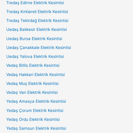
Tredaş Edirne Elektrik Kesintisi
Tredaş Kırklareli Elektrik Kesintisi
Tredaş Tekirdağ Elektrik Kesintisi
Uedaş Balıkesir Elektrik Kesintisi
Uedaş Bursa Elektrik Kesintisi
Uedaş Çanakkale Elektrik Kesintisi
Uedaş Yalova Elektrik Kesintisi
Vedaş Bitlis Elektrik Kesintisi
Vedaş Hakkari Elektrik Kesintisi
Vedaş Muş Elektrik Kesintisi
Vedaş Van Elektrik Kesintisi
Yedaş Amasya Elektrik Kesintisi
Yedaş Çorum Elektrik Kesintisi
Yedaş Ordu Elektrik Kesintisi
Yedaş Samsun Elektrik Kesintisi