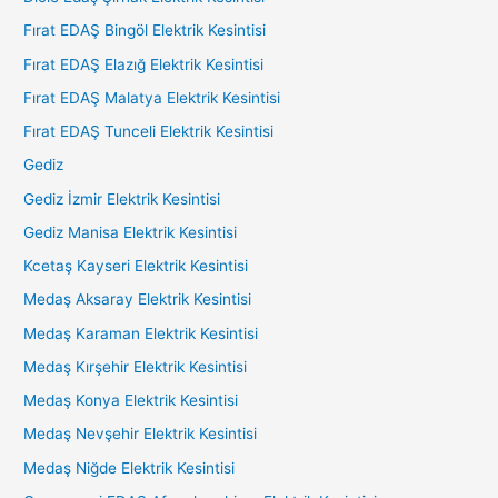
Fırat EDAŞ Bingöl Elektrik Kesintisi
Fırat EDAŞ Elazığ Elektrik Kesintisi
Fırat EDAŞ Malatya Elektrik Kesintisi
Fırat EDAŞ Tunceli Elektrik Kesintisi
Gediz
Gediz İzmir Elektrik Kesintisi
Gediz Manisa Elektrik Kesintisi
Kcetaş Kayseri Elektrik Kesintisi
Medaş Aksaray Elektrik Kesintisi
Medaş Karaman Elektrik Kesintisi
Medaş Kırşehir Elektrik Kesintisi
Medaş Konya Elektrik Kesintisi
Medaş Nevşehir Elektrik Kesintisi
Medaş Niğde Elektrik Kesintisi