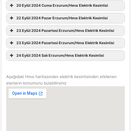
20 Eylül 2024 Cuma Erzurum/Hınıs Elektrik Kesintisi
22 Eylül 2024 Pazar Erzurum/Hınıs Elektrik Kesintisi
23 Eylül 2024 Pazartesi Erzurum/Hınıs Elektrik Kesintisi
23 Eylül 2024 Pazartesi Erzurum/Hınıs Elektrik Kesintisi
24 Eylül 2024 Salı Erzurum/Hınıs Elektrik Kesintisi
Aşağıdaki Hınıs haritasından elektrik kesintisinden etkilenen
alanların konumunu bulabilirsiniz