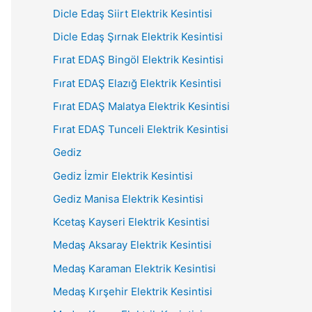
Dicle Edaş Siirt Elektrik Kesintisi
Dicle Edaş Şırnak Elektrik Kesintisi
Fırat EDAŞ Bingöl Elektrik Kesintisi
Fırat EDAŞ Elazığ Elektrik Kesintisi
Fırat EDAŞ Malatya Elektrik Kesintisi
Fırat EDAŞ Tunceli Elektrik Kesintisi
Gediz
Gediz İzmir Elektrik Kesintisi
Gediz Manisa Elektrik Kesintisi
Kcetaş Kayseri Elektrik Kesintisi
Medaş Aksaray Elektrik Kesintisi
Medaş Karaman Elektrik Kesintisi
Medaş Kırşehir Elektrik Kesintisi