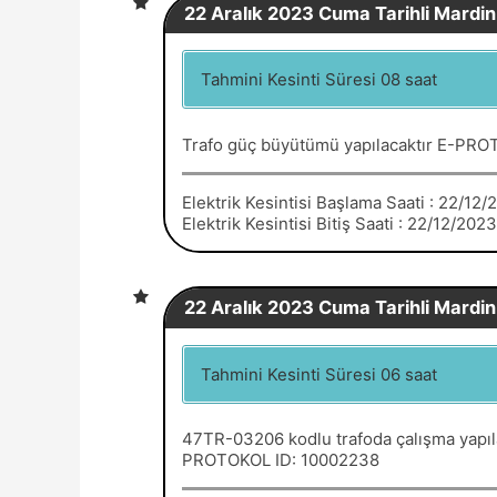
22 Aralık 2023 Cuma Tarihli Mardin 
Tahmini Kesinti Süresi 08 saat
Trafo güç büyütümü yapılacaktır E-PRO
Elektrik Kesintisi Başlama Saati : 22/12
Elektrik Kesintisi Bitiş Saati : 22/12/202
22 Aralık 2023 Cuma Tarihli Mardin 
Tahmini Kesinti Süresi 06 saat
47TR-03206 kodlu trafoda çalışma yapı
PROTOKOL ID: 10002238