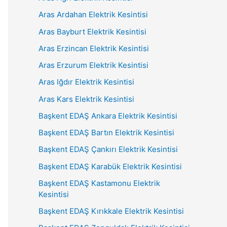
Aras Ardahan Elektrik Kesintisi
Aras Bayburt Elektrik Kesintisi
Aras Erzincan Elektrik Kesintisi
Aras Erzurum Elektrik Kesintisi
Aras Iğdır Elektrik Kesintisi
Aras Kars Elektrik Kesintisi
Başkent EDAŞ Ankara Elektrik Kesintisi
Başkent EDAŞ Bartın Elektrik Kesintisi
Başkent EDAŞ Çankırı Elektrik Kesintisi
Başkent EDAŞ Karabük Elektrik Kesintisi
Başkent EDAŞ Kastamonu Elektrik
Kesintisi
Başkent EDAŞ Kırıkkale Elektrik Kesintisi