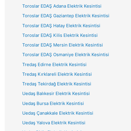
Toroslar EDAŞ Adana Elektrik Kesintisi
Toroslar EDAŞ Gaziantep Elektrik Kesintisi
Toroslar EDAŞ Hatay Elektrik Kesintisi
Toroslar EDAŞ Kilis Elektrik Kesintisi
Toroslar EDAŞ Mersin Elektrik Kesintisi
Toroslar EDAŞ Osmaniye Elektrik Kesintisi
Tredaş Edirne Elektrik Kesintisi
Tredaş Kırklareli Elektrik Kesintisi
Tredaş Tekirdağ Elektrik Kesintisi
Uedaş Balıkesir Elektrik Kesintisi
Uedaş Bursa Elektrik Kesintisi
Uedaş Çanakkale Elektrik Kesintisi
Uedaş Yalova Elektrik Kesintisi