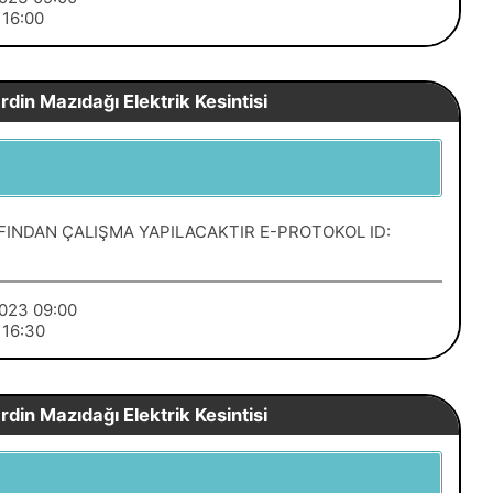
3 16:00
din Mazıdağı Elektrik Kesintisi
FINDAN ÇALIŞMA YAPILACAKTIR E-PROTOKOL ID:
/2023 09:00
3 16:30
din Mazıdağı Elektrik Kesintisi