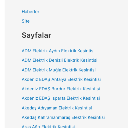
Haberler
Site
Sayfalar
ADM Elektrik Aydın Elektrik Kesintisi
ADM Elektrik Denizli Elektrik Kesintisi
ADM Elektrik Muğla Elektrik Kesintisi
Akdeniz EDAŞ Antalya Elektrik Kesintisi
Akdeniz EDAŞ Burdur Elektrik Kesintisi
Akdeniz EDAŞ Isparta Elektrik Kesintisi
Akedaş Adıyaman Elektrik Kesintisi
Akedaş Kahramanmaraş Elektrik Kesintisi
Aras Ağrı Elektrik Kesintisi