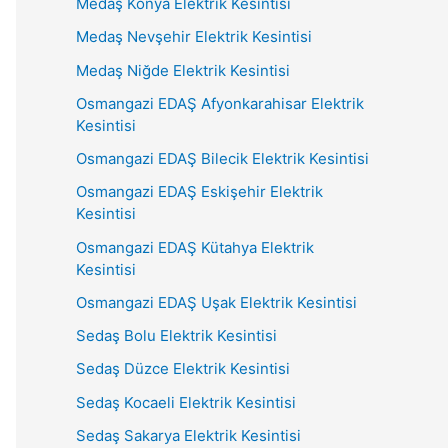
Medaş Konya Elektrik Kesintisi
Medaş Nevşehir Elektrik Kesintisi
Medaş Niğde Elektrik Kesintisi
Osmangazi EDAŞ Afyonkarahisar Elektrik
Kesintisi
Osmangazi EDAŞ Bilecik Elektrik Kesintisi
Osmangazi EDAŞ Eskişehir Elektrik
Kesintisi
Osmangazi EDAŞ Kütahya Elektrik
Kesintisi
Osmangazi EDAŞ Uşak Elektrik Kesintisi
Sedaş Bolu Elektrik Kesintisi
Sedaş Düzce Elektrik Kesintisi
Sedaş Kocaeli Elektrik Kesintisi
Sedaş Sakarya Elektrik Kesintisi