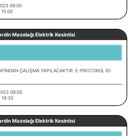
/2023 09:00
3 15:00
rdin Mazıdağı Elektrik Kesintisi
FINDAN ÇALIŞMA YAPILACAKTIR. E-PROTOKOL ID:
/2023 09:00
3 16:30
rdin Mazıdağı Elektrik Kesintisi