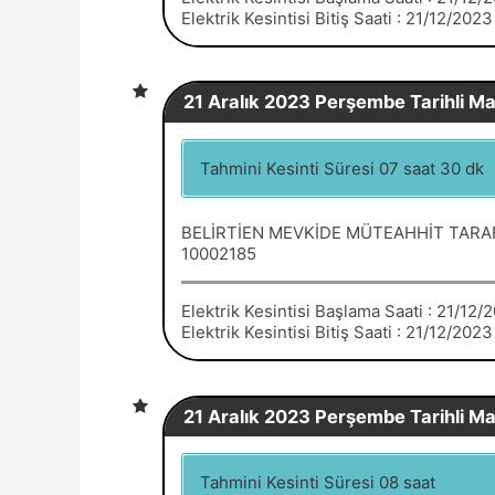
Elektrik Kesintisi Bitiş Saati : 21/12/202
21 Aralık 2023 Perşembe Tarihli Mar
Tahmini Kesinti Süresi 07 saat 30 dk
BELİRTİEN MEVKİDE MÜTEAHHİT TARA
10002185
Elektrik Kesintisi Başlama Saati : 21/12
Elektrik Kesintisi Bitiş Saati : 21/12/202
21 Aralık 2023 Perşembe Tarihli Mar
Tahmini Kesinti Süresi 08 saat