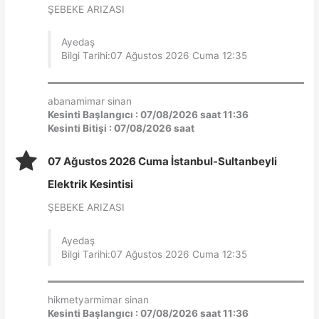
ŞEBEKE ARIZASI
Ayedaş
Bilgi Tarihi:07 Ağustos 2026 Cuma 12:35
abanamimar sinan
Kesinti Başlangıcı : 07/08/2026 saat 11:36
Kesinti Bitişi : 07/08/2026 saat
07 Ağustos 2026 Cuma İstanbul-Sultanbeyli
Elektrik Kesintisi
ŞEBEKE ARIZASI
Ayedaş
Bilgi Tarihi:07 Ağustos 2026 Cuma 12:35
hikmetyarmimar sinan
Kesinti Başlangıcı : 07/08/2026 saat 11:36