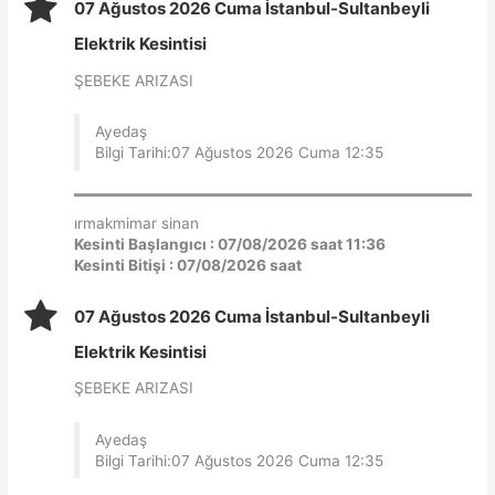
07 Ağustos 2026 Cuma İstanbul-Sultanbeyli
Elektrik Kesintisi
ŞEBEKE ARIZASI
Ayedaş
Bilgi Tarihi:07 Ağustos 2026 Cuma 12:35
ırmakmimar sinan
Kesinti Başlangıcı : 07/08/2026 saat 11:36
Kesinti Bitişi : 07/08/2026 saat
07 Ağustos 2026 Cuma İstanbul-Sultanbeyli
Elektrik Kesintisi
ŞEBEKE ARIZASI
Ayedaş
Bilgi Tarihi:07 Ağustos 2026 Cuma 12:35