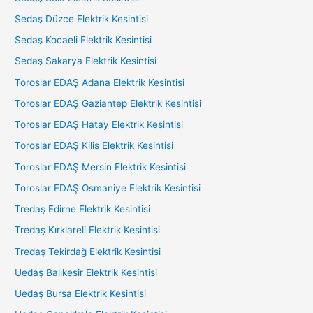
Sedaş Düzce Elektrik Kesintisi
Sedaş Kocaeli Elektrik Kesintisi
Sedaş Sakarya Elektrik Kesintisi
Toroslar EDAŞ Adana Elektrik Kesintisi
Toroslar EDAŞ Gaziantep Elektrik Kesintisi
Toroslar EDAŞ Hatay Elektrik Kesintisi
Toroslar EDAŞ Kilis Elektrik Kesintisi
Toroslar EDAŞ Mersin Elektrik Kesintisi
Toroslar EDAŞ Osmaniye Elektrik Kesintisi
Tredaş Edirne Elektrik Kesintisi
Tredaş Kırklareli Elektrik Kesintisi
Tredaş Tekirdağ Elektrik Kesintisi
Uedaş Balıkesir Elektrik Kesintisi
Uedaş Bursa Elektrik Kesintisi