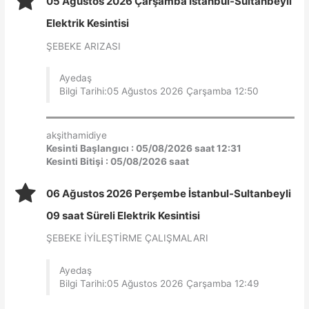
05 Ağustos 2026 Çarşamba İstanbul-Sultanbeyli
Elektrik Kesintisi
ŞEBEKE ARIZASI
Ayedaş
Bilgi Tarihi:05 Ağustos 2026 Çarşamba 12:50
akşithamidiye
Kesinti Başlangıcı : 05/08/2026 saat 12:31
Kesinti Bitişi : 05/08/2026 saat
06 Ağustos 2026 Perşembe İstanbul-Sultanbeyli
09 saat Süreli Elektrik Kesintisi
ŞEBEKE İYİLEŞTİRME ÇALIŞMALARI
Ayedaş
Bilgi Tarihi:05 Ağustos 2026 Çarşamba 12:49