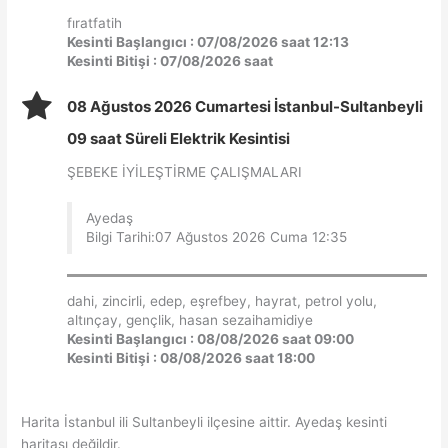
fıratfatih
Kesinti Başlangıcı : 07/08/2026 saat 12:13
Kesinti Bitişi : 07/08/2026 saat
08 Ağustos 2026 Cumartesi İstanbul-Sultanbeyli
09 saat Süreli Elektrik Kesintisi
ŞEBEKE İYİLEŞTİRME ÇALIŞMALARI
Ayedaş
Bilgi Tarihi:07 Ağustos 2026 Cuma 12:35
dahi, zincirli, edep, eşrefbey, hayrat, petrol yolu,
altınçay, gençlik, hasan sezaihamidiye
Kesinti Başlangıcı : 08/08/2026 saat 09:00
Kesinti Bitişi : 08/08/2026 saat 18:00
Harita İstanbul ili Sultanbeyli ilçesine aittir. Ayedaş kesinti
haritası değildir.