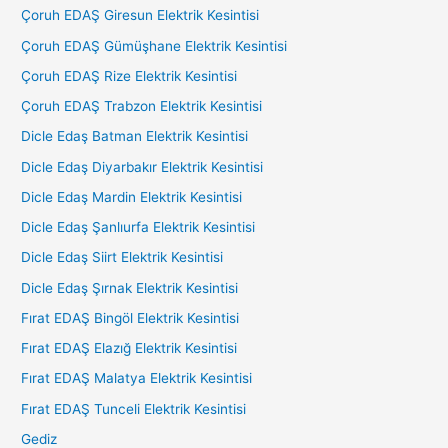
Çoruh EDAŞ Giresun Elektrik Kesintisi
Çoruh EDAŞ Gümüşhane Elektrik Kesintisi
Çoruh EDAŞ Rize Elektrik Kesintisi
Çoruh EDAŞ Trabzon Elektrik Kesintisi
Dicle Edaş Batman Elektrik Kesintisi
Dicle Edaş Diyarbakır Elektrik Kesintisi
Dicle Edaş Mardin Elektrik Kesintisi
Dicle Edaş Şanlıurfa Elektrik Kesintisi
Dicle Edaş Siirt Elektrik Kesintisi
Dicle Edaş Şırnak Elektrik Kesintisi
Fırat EDAŞ Bingöl Elektrik Kesintisi
Fırat EDAŞ Elazığ Elektrik Kesintisi
Fırat EDAŞ Malatya Elektrik Kesintisi
Fırat EDAŞ Tunceli Elektrik Kesintisi
Gediz