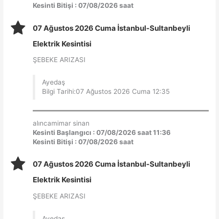
Kesinti Bitişi : 07/08/2026 saat
07 Ağustos 2026 Cuma İstanbul-Sultanbeyli
Elektrik Kesintisi
ŞEBEKE ARIZASI
Ayedaş
Bilgi Tarihi:07 Ağustos 2026 Cuma 12:35
alıncamimar sinan
Kesinti Başlangıcı : 07/08/2026 saat 11:36
Kesinti Bitişi : 07/08/2026 saat
07 Ağustos 2026 Cuma İstanbul-Sultanbeyli
Elektrik Kesintisi
ŞEBEKE ARIZASI
Ayedaş