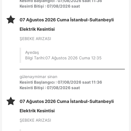
Kesinti Başlangıcı : 07/08/2026 saat 11:36
Kesinti Bitişi : 07/08/2026 saat
07 Ağustos 2026 Cuma İstanbul-Sultanbeyli
Elektrik Kesintisi
ŞEBEKE ARIZASI
Ayedaş
Bilgi Tarihi:07 Ağustos 2026 Cuma 12:35
gülenaymimar sinan
Kesinti Başlangıcı : 07/08/2026 saat 11:36
Kesinti Bitişi : 07/08/2026 saat
07 Ağustos 2026 Cuma İstanbul-Sultanbeyli
Elektrik Kesintisi
ŞEBEKE ARIZASI