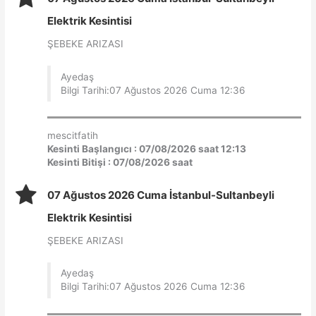
Elektrik Kesintisi
ŞEBEKE ARIZASI
Ayedaş
Bilgi Tarihi:07 Ağustos 2026 Cuma 12:36
mescitfatih
Kesinti Başlangıcı : 07/08/2026 saat 12:13
Kesinti Bitişi : 07/08/2026 saat
07 Ağustos 2026 Cuma İstanbul-Sultanbeyli
Elektrik Kesintisi
ŞEBEKE ARIZASI
Ayedaş
Bilgi Tarihi:07 Ağustos 2026 Cuma 12:36