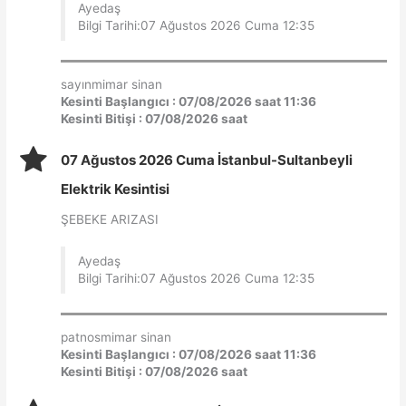
Ayedaş
Bilgi Tarihi:07 Ağustos 2026 Cuma 12:35
sayınmimar sinan
Kesinti Başlangıcı : 07/08/2026 saat 11:36
Kesinti Bitişi : 07/08/2026 saat
07 Ağustos 2026 Cuma İstanbul-Sultanbeyli
Elektrik Kesintisi
ŞEBEKE ARIZASI
Ayedaş
Bilgi Tarihi:07 Ağustos 2026 Cuma 12:35
patnosmimar sinan
Kesinti Başlangıcı : 07/08/2026 saat 11:36
Kesinti Bitişi : 07/08/2026 saat