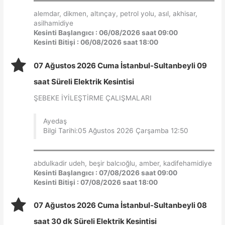
alemdar, dikmen, altınçay, petrol yolu, asıl, akhisar,
asilhamidiye
Kesinti Başlangıcı : 06/08/2026 saat 09:00
Kesinti Bitişi : 06/08/2026 saat 18:00
07 Ağustos 2026 Cuma İstanbul-Sultanbeyli 09
saat Süreli Elektrik Kesintisi
ŞEBEKE İYİLEŞTİRME ÇALIŞMALARI
Ayedaş
Bilgi Tarihi:05 Ağustos 2026 Çarşamba 12:50
abdulkadir udeh, beşir balcıoğlu, amber, kadifehamidiye
Kesinti Başlangıcı : 07/08/2026 saat 09:00
Kesinti Bitişi : 07/08/2026 saat 18:00
07 Ağustos 2026 Cuma İstanbul-Sultanbeyli 08
saat 30 dk Süreli Elektrik Kesintisi