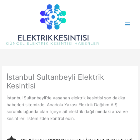
İçeriğe
atla
İstanbul Sultanbeyli Elektrik
Kesintisi
İstanbul Sultanbeyli’de yaşanan elektrik kesintisi son dakika
haberleri sitemizde. Anadolu Yakası Elektrik Dağıtım A.Ş
sorumluluğunda olan ilçeye ait elektrik dağıtımındaki arıza ve
kesintileri listemizden kontrol edin.