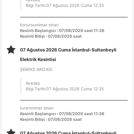
Bilgi Tarihi:07 Ağustos 2026 Cuma 12:35
konursumimar sinan
Kesinti Başlangıcı : 07/08/2026 saat 11:36
Kesinti Bitişi : 07/08/2026 saat
07 Ağustos 2026 Cuma İstanbul-Sultanbeyli
Elektrik Kesintisi
ŞEBEKE ARIZASI
Ayedaş
Bilgi Tarihi:07 Ağustos 2026 Cuma 12:35
turanmimar sinan
Kesinti Başlangıcı : 07/08/2026 saat 11:36
Kesinti Bitişi : 07/08/2026 saat
07 Ağustos 2026 Cuma İstanbul-Sultanbeyli