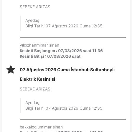
ŞEBEKE ARIZASI
Ayedaş
Bilgi Tarihi:07 Ağustos 2026 Cuma 12:35
yıldızhanmimar sinan
Kesinti Başlangıcı : 07/08/2026 saat 11:36
Kesinti Bitişi : 07/08/2026 saat
07 Ağustos 2026 Cuma İstanbul-Sultanbeyli
Elektrik Kesintisi
ŞEBEKE ARIZASI
Ayedaş
Bilgi Tarihi:07 Ağustos 2026 Cuma 12:35
bakkaloğlumimar sinan