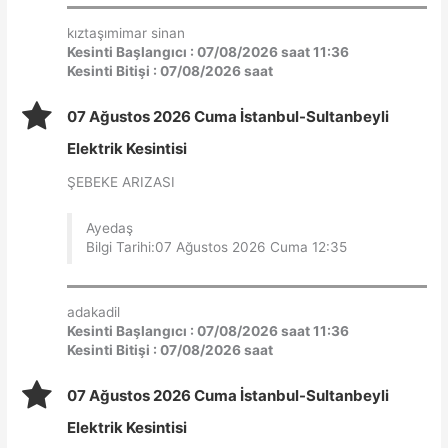
kıztaşımimar sinan
Kesinti Başlangıcı : 07/08/2026 saat 11:36
Kesinti Bitişi : 07/08/2026 saat
07 Ağustos 2026 Cuma İstanbul-Sultanbeyli
Elektrik Kesintisi
ŞEBEKE ARIZASI
Ayedaş
Bilgi Tarihi:07 Ağustos 2026 Cuma 12:35
adakadil
Kesinti Başlangıcı : 07/08/2026 saat 11:36
Kesinti Bitişi : 07/08/2026 saat
07 Ağustos 2026 Cuma İstanbul-Sultanbeyli
Elektrik Kesintisi