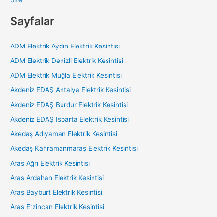
Site
Sayfalar
ADM Elektrik Aydın Elektrik Kesintisi
ADM Elektrik Denizli Elektrik Kesintisi
ADM Elektrik Muğla Elektrik Kesintisi
Akdeniz EDAŞ Antalya Elektrik Kesintisi
Akdeniz EDAŞ Burdur Elektrik Kesintisi
Akdeniz EDAŞ Isparta Elektrik Kesintisi
Akedaş Adıyaman Elektrik Kesintisi
Akedaş Kahramanmaraş Elektrik Kesintisi
Aras Ağrı Elektrik Kesintisi
Aras Ardahan Elektrik Kesintisi
Aras Bayburt Elektrik Kesintisi
Aras Erzincan Elektrik Kesintisi