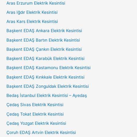
Aras Erzurum Elektrik Kesintisi
Aras Iğdır Elektrik Kesintisi
Aras Kars Elektrik Kesintisi
Başkent EDAŞ Ankara Elektrik Kesintisi
Başkent EDAŞ Bartın Elektrik Kesintisi
Başkent EDAŞ Çankırı Elektrik Kesintisi
Başkent EDAŞ Karabük Elektrik Kesintisi
Başkent EDAŞ Kastamonu Elektrik Kesintisi
Başkent EDAŞ Kırıkkale Elektrik Kesintisi
Başkent EDAŞ Zonguldak Elektrik Kesintisi
Bedaş İstanbul Elektrik Kesintisi – Ayedaş
Çedaş Sivas Elektrik Kesintisi
Çedaş Tokat Elektrik Kesintisi
Çedaş Yozgat Elektrik Kesintisi
Çoruh EDAŞ Artvin Elektrik Kesintisi