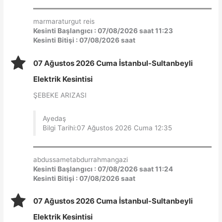
marmaraturgut reis
Kesinti Başlangıcı : 07/08/2026 saat 11:23
Kesinti Bitişi : 07/08/2026 saat
07 Ağustos 2026 Cuma İstanbul-Sultanbeyli
Elektrik Kesintisi
ŞEBEKE ARIZASI
Ayedaş
Bilgi Tarihi:07 Ağustos 2026 Cuma 12:35
abdussametabdurrahmangazi
Kesinti Başlangıcı : 07/08/2026 saat 11:24
Kesinti Bitişi : 07/08/2026 saat
07 Ağustos 2026 Cuma İstanbul-Sultanbeyli
Elektrik Kesintisi