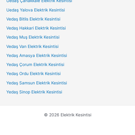
Uedaş Çanakkale Elektrik Kesintisi
Uedaş Yalova Elektrik Kesintisi
Vedaş Bitlis Elektrik Kesintisi
Vedaş Hakkari Elektrik Kesintisi
Vedaş Muş Elektrik Kesintisi
Vedaş Van Elektrik Kesintisi
Yedaş Amasya Elektrik Kesintisi
Yedaş Çorum Elektrik Kesintisi
Yedaş Ordu Elektrik Kesintisi
Yedaş Samsun Elektrik Kesintisi
Yedaş Sinop Elektrik Kesintisi
© 2026 Elektrik Kesintisi