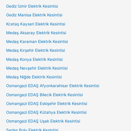
Gediz İzmir Elektrik Kesintisi
Gediz Manisa Elektrik Kesintisi
Kcetaş Kayseri Elektrik Kesintisi
Medaş Aksaray Elektrik Kesintisi
Medaş Karaman Elektrik Kesintisi
Medaş Kırşehir Elektrik Kesintisi
Medaş Konya Elektrik Kesintisi
Medaş Nevşehir Elektrik Kesintisi
Medaş Niğde Elektrik Kesintisi
Osmangazi EDAŞ Afyonkarahisar Elektrik Kesintisi
Osmangazi EDAŞ Bilecik Elektrik Kesintisi
Osmangazi EDAŞ Eskişehir Elektrik Kesintisi
Osmangazi EDAŞ Kütahya Elektrik Kesintisi
Osmangazi EDAŞ Uşak Elektrik Kesintisi
Sedaş Bolu Elektrik Kesintisi