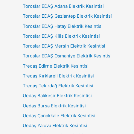
Toroslar EDAŞ Adana Elektrik Kesintisi
Toroslar EDAŞ Gaziantep Elektrik Kesintisi
Toroslar EDAŞ Hatay Elektrik Kesintisi
Toroslar EDAŞ Kilis Elektrik Kesintisi
Toroslar EDAŞ Mersin Elektrik Kesintisi
Toroslar EDAŞ Osmaniye Elektrik Kesintisi
Tredaş Edirne Elektrik Kesintisi
Tredaş Kırklareli Elektrik Kesintisi
Tredaş Tekirdağ Elektrik Kesintisi
Uedaş Balıkesir Elektrik Kesintisi
Uedaş Bursa Elektrik Kesintisi
Uedaş Çanakkale Elektrik Kesintisi
Uedaş Yalova Elektrik Kesintisi