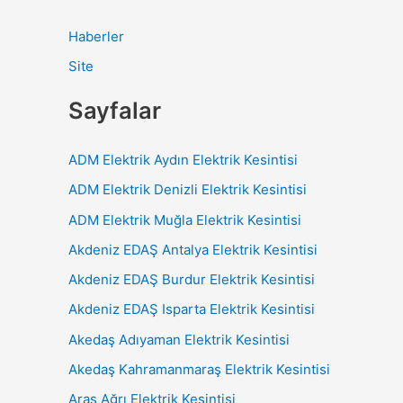
Haberler
Site
Sayfalar
ADM Elektrik Aydın Elektrik Kesintisi
ADM Elektrik Denizli Elektrik Kesintisi
ADM Elektrik Muğla Elektrik Kesintisi
Akdeniz EDAŞ Antalya Elektrik Kesintisi
Akdeniz EDAŞ Burdur Elektrik Kesintisi
Akdeniz EDAŞ Isparta Elektrik Kesintisi
Akedaş Adıyaman Elektrik Kesintisi
Akedaş Kahramanmaraş Elektrik Kesintisi
Aras Ağrı Elektrik Kesintisi