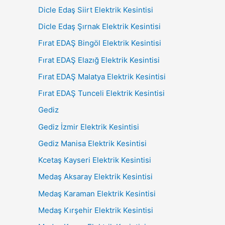
Dicle Edaş Siirt Elektrik Kesintisi
Dicle Edaş Şırnak Elektrik Kesintisi
Fırat EDAŞ Bingöl Elektrik Kesintisi
Fırat EDAŞ Elazığ Elektrik Kesintisi
Fırat EDAŞ Malatya Elektrik Kesintisi
Fırat EDAŞ Tunceli Elektrik Kesintisi
Gediz
Gediz İzmir Elektrik Kesintisi
Gediz Manisa Elektrik Kesintisi
Kcetaş Kayseri Elektrik Kesintisi
Medaş Aksaray Elektrik Kesintisi
Medaş Karaman Elektrik Kesintisi
Medaş Kırşehir Elektrik Kesintisi