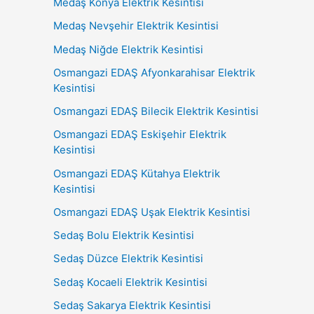
Medaş Konya Elektrik Kesintisi
Medaş Nevşehir Elektrik Kesintisi
Medaş Niğde Elektrik Kesintisi
Osmangazi EDAŞ Afyonkarahisar Elektrik
Kesintisi
Osmangazi EDAŞ Bilecik Elektrik Kesintisi
Osmangazi EDAŞ Eskişehir Elektrik
Kesintisi
Osmangazi EDAŞ Kütahya Elektrik
Kesintisi
Osmangazi EDAŞ Uşak Elektrik Kesintisi
Sedaş Bolu Elektrik Kesintisi
Sedaş Düzce Elektrik Kesintisi
Sedaş Kocaeli Elektrik Kesintisi
Sedaş Sakarya Elektrik Kesintisi