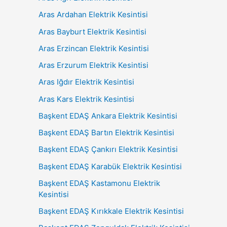
Aras Ardahan Elektrik Kesintisi
Aras Bayburt Elektrik Kesintisi
Aras Erzincan Elektrik Kesintisi
Aras Erzurum Elektrik Kesintisi
Aras Iğdır Elektrik Kesintisi
Aras Kars Elektrik Kesintisi
Başkent EDAŞ Ankara Elektrik Kesintisi
Başkent EDAŞ Bartın Elektrik Kesintisi
Başkent EDAŞ Çankırı Elektrik Kesintisi
Başkent EDAŞ Karabük Elektrik Kesintisi
Başkent EDAŞ Kastamonu Elektrik
Kesintisi
Başkent EDAŞ Kırıkkale Elektrik Kesintisi