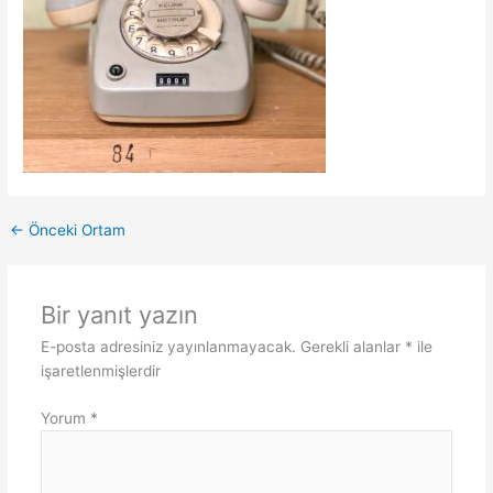
←
Önceki Ortam
Bir yanıt yazın
E-posta adresiniz yayınlanmayacak.
Gerekli alanlar
*
ile
işaretlenmişlerdir
Yorum
*