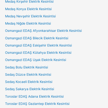
Medaş Kırşehir Elektrik Kesintisi
Medaş Konya Elektrik Kesintisi
Medaş Nevşehir Elektrik Kesintisi
Medaş Niğde Elektrik Kesintisi
Osmangazi EDAŞ Afyonkarahisar Elektrik Kesintisi
Osmangazi EDAŞ Bilecik Elektrik Kesintisi
Osmangazi EDAŞ Eskişehir Elektrik Kesintisi
Osmangazi EDAŞ Kütahya Elektrik Kesintisi
Osmangazi EDAŞ Uşak Elektrik Kesintisi
Sedaş Bolu Elektrik Kesintisi
Sedaş Düzce Elektrik Kesintisi
Sedaş Kocaeli Elektrik Kesintisi
Sedaş Sakarya Elektrik Kesintisi
Toroslar EDAŞ Adana Elektrik Kesintisi
Toroslar EDAŞ Gaziantep Elektrik Kesintisi