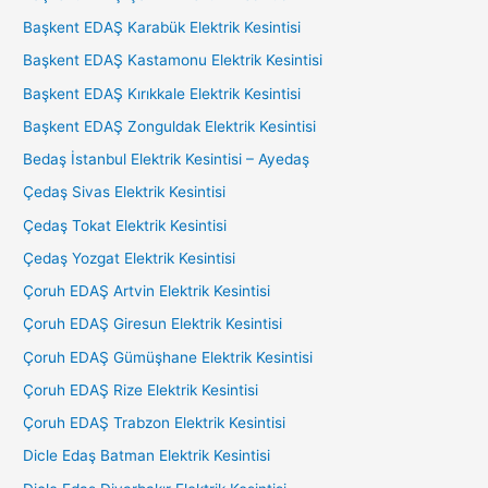
Başkent EDAŞ Karabük Elektrik Kesintisi
Başkent EDAŞ Kastamonu Elektrik Kesintisi
Başkent EDAŞ Kırıkkale Elektrik Kesintisi
Başkent EDAŞ Zonguldak Elektrik Kesintisi
Bedaş İstanbul Elektrik Kesintisi – Ayedaş
Çedaş Sivas Elektrik Kesintisi
Çedaş Tokat Elektrik Kesintisi
Çedaş Yozgat Elektrik Kesintisi
Çoruh EDAŞ Artvin Elektrik Kesintisi
Çoruh EDAŞ Giresun Elektrik Kesintisi
Çoruh EDAŞ Gümüşhane Elektrik Kesintisi
Çoruh EDAŞ Rize Elektrik Kesintisi
Çoruh EDAŞ Trabzon Elektrik Kesintisi
Dicle Edaş Batman Elektrik Kesintisi