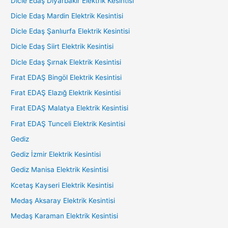
Dicle Edaş Diyarbakır Elektrik Kesintisi
Dicle Edaş Mardin Elektrik Kesintisi
Dicle Edaş Şanlıurfa Elektrik Kesintisi
Dicle Edaş Siirt Elektrik Kesintisi
Dicle Edaş Şırnak Elektrik Kesintisi
Fırat EDAŞ Bingöl Elektrik Kesintisi
Fırat EDAŞ Elazığ Elektrik Kesintisi
Fırat EDAŞ Malatya Elektrik Kesintisi
Fırat EDAŞ Tunceli Elektrik Kesintisi
Gediz
Gediz İzmir Elektrik Kesintisi
Gediz Manisa Elektrik Kesintisi
Kcetaş Kayseri Elektrik Kesintisi
Medaş Aksaray Elektrik Kesintisi
Medaş Karaman Elektrik Kesintisi