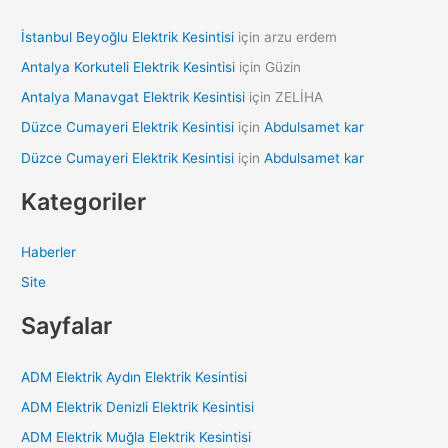
İstanbul Beyoğlu Elektrik Kesintisi
için
arzu erdem
Antalya Korkuteli Elektrik Kesintisi
için
Güzin
Antalya Manavgat Elektrik Kesintisi
için
ZELİHA
Düzce Cumayeri Elektrik Kesintisi
için
Abdulsamet kar
Düzce Cumayeri Elektrik Kesintisi
için
Abdulsamet kar
Kategoriler
Haberler
Site
Sayfalar
ADM Elektrik Aydın Elektrik Kesintisi
ADM Elektrik Denizli Elektrik Kesintisi
ADM Elektrik Muğla Elektrik Kesintisi