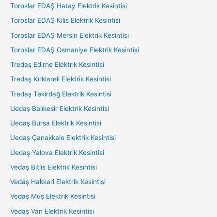
Toroslar EDAŞ Hatay Elektrik Kesintisi
Toroslar EDAŞ Kilis Elektrik Kesintisi
Toroslar EDAŞ Mersin Elektrik Kesintisi
Toroslar EDAŞ Osmaniye Elektrik Kesintisi
Tredaş Edirne Elektrik Kesintisi
Tredaş Kırklareli Elektrik Kesintisi
Tredaş Tekirdağ Elektrik Kesintisi
Uedaş Balıkesir Elektrik Kesintisi
Uedaş Bursa Elektrik Kesintisi
Uedaş Çanakkale Elektrik Kesintisi
Uedaş Yalova Elektrik Kesintisi
Vedaş Bitlis Elektrik Kesintisi
Vedaş Hakkari Elektrik Kesintisi
Vedaş Muş Elektrik Kesintisi
Vedaş Van Elektrik Kesintisi