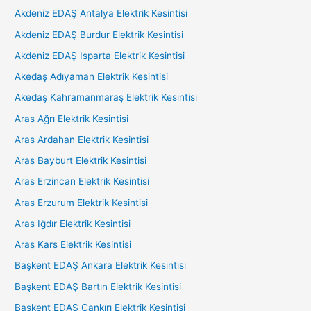
Akdeniz EDAŞ Antalya Elektrik Kesintisi
Akdeniz EDAŞ Burdur Elektrik Kesintisi
Akdeniz EDAŞ Isparta Elektrik Kesintisi
Akedaş Adıyaman Elektrik Kesintisi
Akedaş Kahramanmaraş Elektrik Kesintisi
Aras Ağrı Elektrik Kesintisi
Aras Ardahan Elektrik Kesintisi
Aras Bayburt Elektrik Kesintisi
Aras Erzincan Elektrik Kesintisi
Aras Erzurum Elektrik Kesintisi
Aras Iğdır Elektrik Kesintisi
Aras Kars Elektrik Kesintisi
Başkent EDAŞ Ankara Elektrik Kesintisi
Başkent EDAŞ Bartın Elektrik Kesintisi
Başkent EDAŞ Çankırı Elektrik Kesintisi